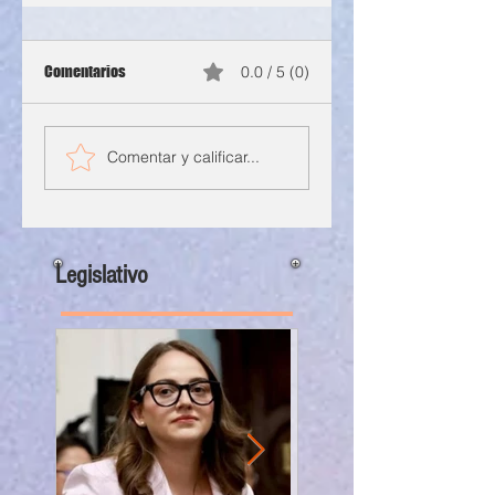
Comentarios
0.0 / 5 (0)
Comentar y calificar...
Legislativo