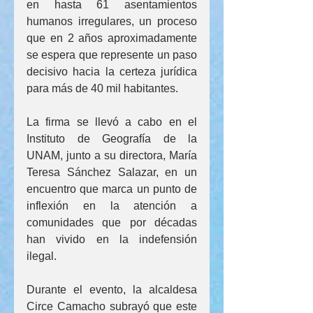
en hasta 61 asentamientos 
humanos irregulares, un proceso 
que en 2 años aproximadamente 
se espera que represente un paso 
decisivo hacia la certeza jurídica 
para más de 40 mil habitantes.
La firma se llevó a cabo en el 
Instituto de Geografía de la 
UNAM, junto a su directora, María 
Teresa Sánchez Salazar, en un 
encuentro que marca un punto de 
inflexión en la atención a 
comunidades que por décadas 
han vivido en la indefensión 
ilegal.
Durante el evento, la alcaldesa 
Circe Camacho subrayó que este 