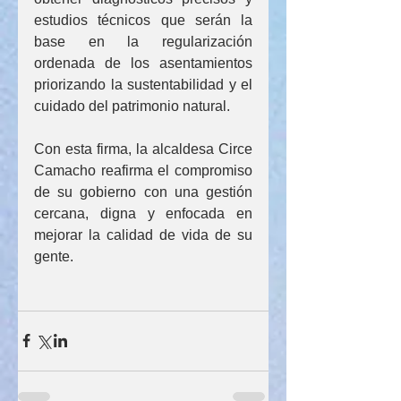
estudios técnicos que serán la 
base en la regularización 
ordenada de los asentamientos 
priorizando la sustentabilidad y el 
cuidado del patrimonio natural.
Con esta firma, la alcaldesa Circe 
Camacho reafirma el compromiso 
de su gobierno con una gestión 
cercana, digna y enfocada en 
mejorar la calidad de vida de su 
gente.