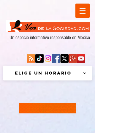
Un espacio informativo responsable en México
Elige un horario