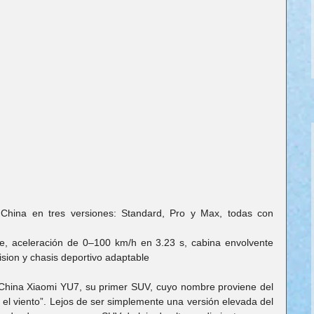
China en tres versiones: Standard, Pro y Max, todas con 
, aceleración de 0–100 km/h en 3.23 s, cabina envolvente 
sion y chasis deportivo adaptable
China Xiaomi YU7, su primer SUV, cuyo nombre proviene del 
 el viento”. Lejos de ser simplemente una versión elevada del 