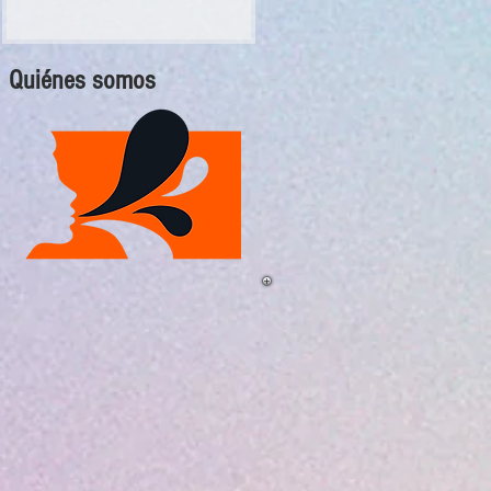
Quiénes somos