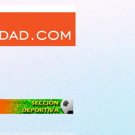
ción
Organismos
Salud
Medio Ambiente