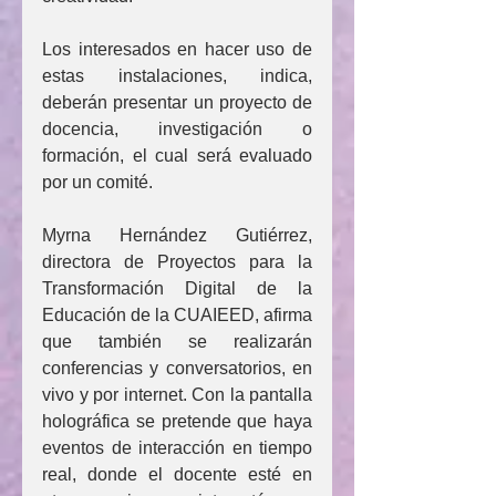
Los interesados en hacer uso de 
estas instalaciones, indica, 
deberán presentar un proyecto de 
docencia, investigación o 
formación, el cual será evaluado 
por un comité.
Myrna Hernández Gutiérrez, 
directora de Proyectos para la 
Transformación Digital de la 
Educación de la CUAIEED, afirma 
que también se realizarán 
conferencias y conversatorios, en 
vivo y por internet. Con la pantalla 
holográfica se pretende que haya 
eventos de interacción en tiempo 
real, donde el docente esté en 