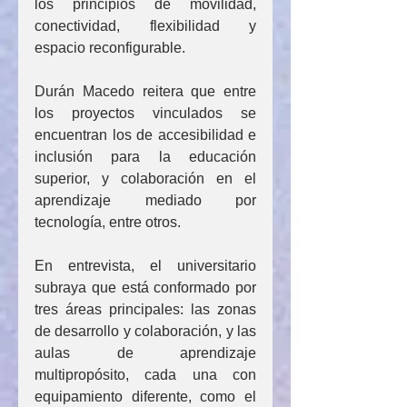
los principios de movilidad, 
conectividad, flexibilidad y 
espacio reconfigurable.
Durán Macedo reitera que entre 
los proyectos vinculados se 
encuentran los de accesibilidad e 
inclusión para la educación 
superior, y colaboración en el 
aprendizaje mediado por 
tecnología, entre otros.
En entrevista, el universitario 
subraya que está conformado por 
tres áreas principales: las zonas 
de desarrollo y colaboración, y las 
aulas de aprendizaje 
multipropósito, cada una con 
equipamiento diferente, como el 