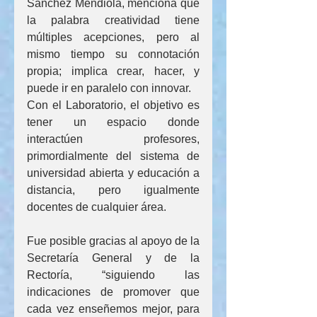
Sánchez Mendiola, menciona que 
la palabra creatividad tiene 
múltiples acepciones, pero al 
mismo tiempo su connotación 
propia; implica crear, hacer, y 
puede ir en paralelo con innovar.
Con el Laboratorio, el objetivo es 
tener un espacio donde 
interactúen profesores, 
primordialmente del sistema de 
universidad abierta y educación a 
distancia, pero igualmente 
docentes de cualquier área.
Fue posible gracias al apoyo de la 
Secretaría General y de la 
Rectoría, “siguiendo las 
indicaciones de promover que 
cada vez enseñemos mejor, para 