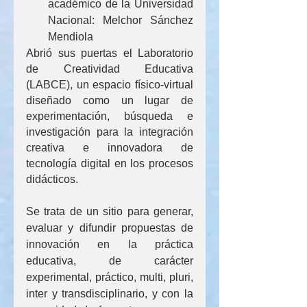
académico de la Universidad 
Nacional: Melchor Sánchez 
Mendiola
Abrió sus puertas el Laboratorio 
de Creatividad Educativa 
(LABCE), un espacio físico-virtual 
diseñado como un lugar de 
experimentación, búsqueda e 
investigación para la integración 
creativa e innovadora de 
tecnología digital en los procesos 
didácticos.
Se trata de un sitio para generar, 
evaluar y difundir propuestas de 
innovación en la práctica 
educativa, de carácter 
experimental, práctico, multi, pluri, 
inter y transdisciplinario, y con la 