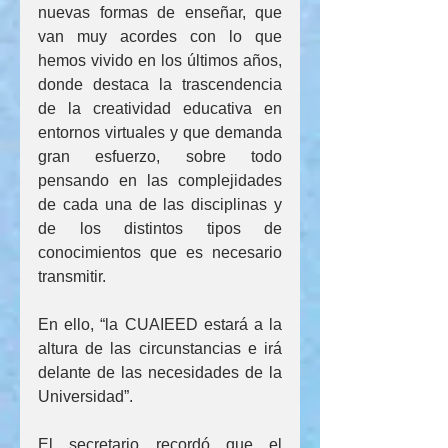
nuevas formas de enseñar, que 
van muy acordes con lo que 
hemos vivido en los últimos años, 
donde destaca la trascendencia 
de la creatividad educativa en 
entornos virtuales y que demanda 
gran esfuerzo, sobre todo 
pensando en las complejidades 
de cada una de las disciplinas y 
de los distintos tipos de 
conocimientos que es necesario 
transmitir. 
En ello, “la CUAIEED estará a la 
altura de las circunstancias e irá 
delante de las necesidades de la 
Universidad”.
El secretario recordó que el 