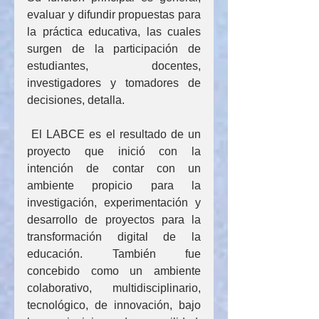
evaluar y difundir propuestas para 
la práctica educativa, las cuales 
surgen de la participación de 
estudiantes, docentes, 
investigadores y tomadores de 
decisiones, detalla.
 El LABCE es el resultado de un 
proyecto que inició con la 
intención de contar con un 
ambiente propicio para la 
investigación, experimentación y 
desarrollo de proyectos para la 
transformación digital de la 
educación. También fue 
concebido como un ambiente 
colaborativo, multidisciplinario, 
tecnológico, de innovación, bajo 