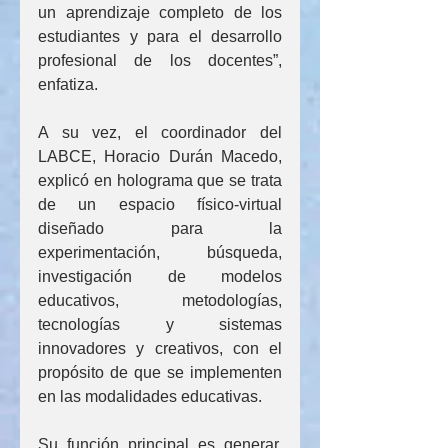
un aprendizaje completo de los 
estudiantes y para el desarrollo 
profesional de los docentes”, 
enfatiza.
A su vez, el coordinador del 
LABCE, Horacio Durán Macedo, 
explicó en holograma que se trata 
de un espacio físico-virtual 
diseñado para la 
experimentación, búsqueda, 
investigación de modelos 
educativos, metodologías, 
tecnologías y sistemas 
innovadores y creativos, con el 
propósito de que se implementen 
en las modalidades educativas.
Su función principal es generar, 