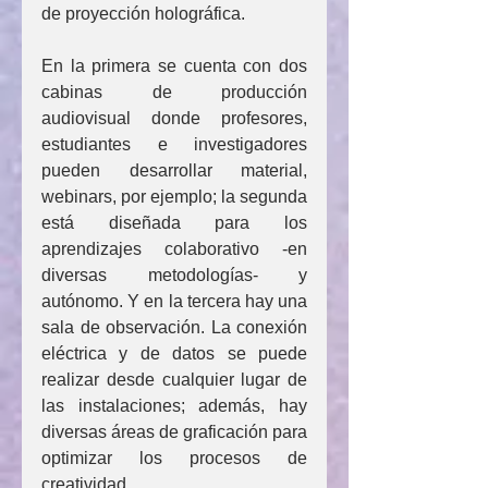
de proyección holográfica.
En la primera se cuenta con dos 
cabinas de producción 
audiovisual donde profesores, 
estudiantes e investigadores 
pueden desarrollar material, 
webinars, por ejemplo; la segunda 
está diseñada para los 
aprendizajes colaborativo -en 
diversas metodologías- y 
autónomo. Y en la tercera hay una 
sala de observación. La conexión 
eléctrica y de datos se puede 
realizar desde cualquier lugar de 
las instalaciones; además, hay 
diversas áreas de graficación para 
optimizar los procesos de 
creatividad.