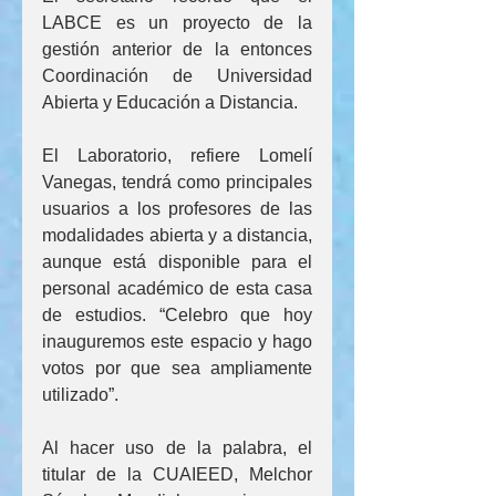
LABCE es un proyecto de la 
gestión anterior de la entonces 
Coordinación de Universidad 
Abierta y Educación a Distancia.
El Laboratorio, refiere Lomelí 
Vanegas, tendrá como principales 
usuarios a los profesores de las 
modalidades abierta y a distancia, 
aunque está disponible para el 
personal académico de esta casa 
de estudios. “Celebro que hoy 
inauguremos este espacio y hago 
votos por que sea ampliamente 
utilizado”.
Al hacer uso de la palabra, el 
titular de la CUAIEED, Melchor 