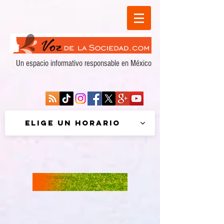
Un espacio informativo responsable en México
Elige un horario