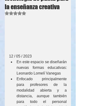
la enseñanza creativa
Obtuvo NaN de 5 estrellas.
12 / 05 / 2023
En este espacio se diseñarán 
nuevas formas educativas: 
Leonardo Lomelí Vanegas
Enfocado principalmente 
para profesores de la 
modalidad abierta y a 
distancia, aunque también 
para todo el personal 