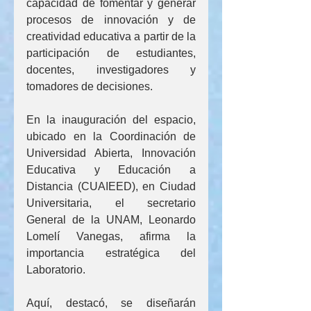
capacidad de fomentar y generar 
procesos de innovación y de 
creatividad educativa a partir de la 
participación de estudiantes, 
docentes, investigadores y 
tomadores de decisiones.
En la inauguración del espacio, 
ubicado en la Coordinación de 
Universidad Abierta, Innovación 
Educativa y Educación a 
Distancia (CUAIEED), en Ciudad 
Universitaria, el secretario 
General de la UNAM, Leonardo 
Lomelí Vanegas, afirma la 
importancia estratégica del 
Laboratorio.
Aquí, destacó, se diseñarán 