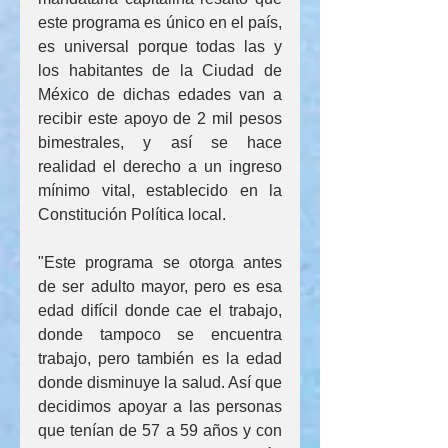
este programa es único en el país, 
es universal porque todas las y 
los habitantes de la Ciudad de 
México de dichas edades van a 
recibir este apoyo de 2 mil pesos 
bimestrales, y así se hace 
realidad el derecho a un ingreso 
mínimo vital, establecido en la 
Constitución Política local.
"Este programa se otorga antes 
de ser adulto mayor, pero es esa 
edad difícil donde cae el trabajo, 
donde tampoco se encuentra 
trabajo, pero también es la edad 
donde disminuye la salud. Así que 
decidimos apoyar a las personas 
que tenían de 57 a 59 años y con 