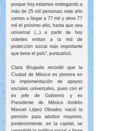
porque hoy estamos entregando a 
más de 25 mil personas; este año 
vamos a llegar a 77 mil y otros 77 
mil el próximo año, hasta que sea 
universal (...) a partir de hoy 
ustedes entran a la red de 
protección social más importante 
que tiene el país”, puntualizó.
Clara Brugada recordó que la 
Ciudad de México es pionera en 
la implementación de apoyos 
sociales universales, pues con el 
ex jefe de Gobierno y ex 
Presidente de México Andrés 
Manuel López Obrador, nació la 
pensión para adultos mayores; 
posteriormente, en la capital, se 
consolidó la política social a favor 