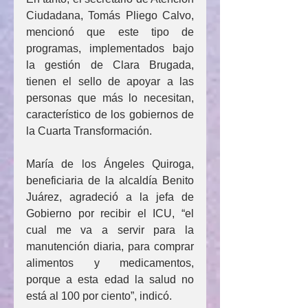
Ciudadana, Tomás Pliego Calvo, 
mencionó que este tipo de 
programas, implementados bajo 
la gestión de Clara Brugada, 
tienen el sello de apoyar a las 
personas que más lo necesitan, 
característico de los gobiernos de 
la Cuarta Transformación.
María de los Ángeles Quiroga, 
beneficiaria de la alcaldía Benito 
Juárez, agradeció a la jefa de 
Gobierno por recibir el ICU, “el 
cual me va a servir para la 
manutención diaria, para comprar 
alimentos y medicamentos, 
porque a esta edad la salud no 
está al 100 por ciento”, indicó.