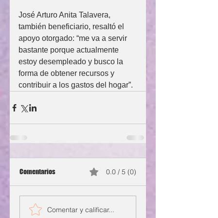
José Arturo Anita Talavera, 
también beneficiario, resaltó el 
apoyo otorgado: “me va a servir 
bastante porque actualmente 
estoy desempleado y busco la 
forma de obtener recursos y 
contribuir a los gastos del hogar”. 
Comentarios
0.0 / 5 (0)
Comentar y calificar...