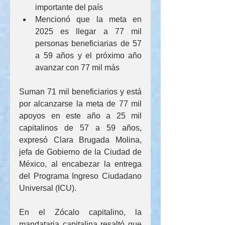
importante del país
Mencionó que la meta en 
2025 es llegar a 77 mil 
personas beneficiarias de 57 
a 59 años y el próximo año 
avanzar con 77 mil más
Suman 71 mil beneficiarios y está 
por alcanzarse la meta de 77 mil 
apoyos en este año a 25 mil 
capitalinos de 57 a 59 años, 
expresó Clara Brugada Molina, 
jefa de Gobierno de la Ciudad de 
México, al encabezar la entrega 
del Programa Ingreso Ciudadano 
Universal (ICU).  
En el Zócalo capitalino, la 
mandataria capitalina resaltó que 