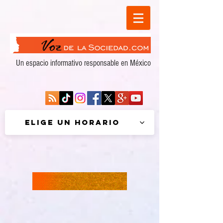
Un espacio informativo responsable en México
Elige un horario