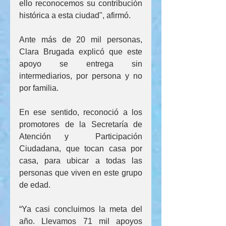
ello reconocemos su contribución 
histórica a esta ciudad", afirmó.
Ante más de 20 mil personas, 
Clara Brugada explicó que este 
apoyo se entrega sin 
intermediarios, por persona y no 
por familia.
En ese sentido, reconoció a los 
promotores de la Secretaría de 
Atención y  Participación 
Ciudadana, que tocan casa por 
casa, para ubicar a todas las 
personas que viven en este grupo 
de edad.
“Ya casi concluimos la meta del 
año. Llevamos 71 mil apoyos 