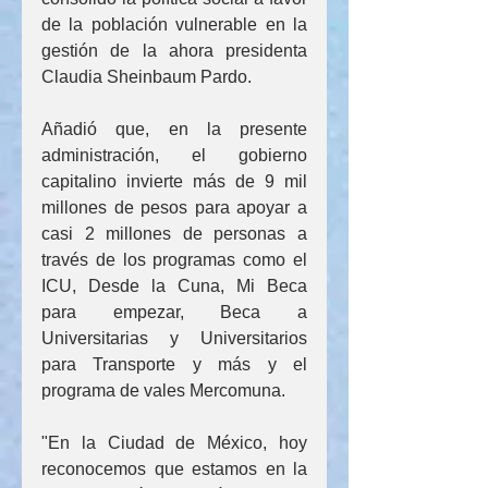
de la población vulnerable en la 
gestión de la ahora presidenta 
Claudia Sheinbaum Pardo.
Añadió que, en la presente 
administración, el gobierno 
capitalino invierte más de 9 mil 
millones de pesos para apoyar a 
casi 2 millones de personas a 
través de los programas como el 
ICU, Desde la Cuna, Mi Beca 
para empezar, Beca a 
Universitarias y Universitarios 
para Transporte y más y el 
programa de vales Mercomuna.
"En la Ciudad de México, hoy 
reconocemos que estamos en la 