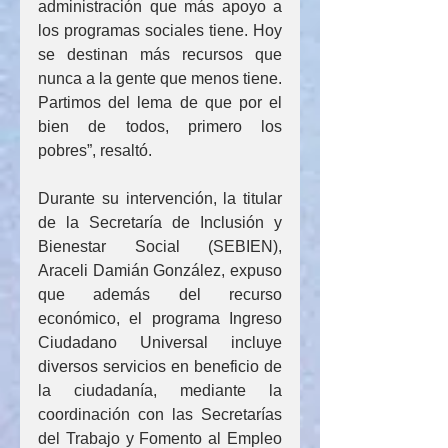
administración que más apoyo a 
los programas sociales tiene. Hoy 
se destinan más recursos que 
nunca a la gente que menos tiene. 
Partimos del lema de que por el 
bien de todos, primero los 
pobres”, resaltó.
Durante su intervención, la titular 
de la Secretaría de Inclusión y 
Bienestar Social (SEBIEN), 
Araceli Damián González, expuso 
que además del recurso 
económico, el programa Ingreso 
Ciudadano Universal incluye 
diversos servicios en beneficio de 
la ciudadanía, mediante la 
coordinación con las Secretarías 
del Trabajo y Fomento al Empleo 