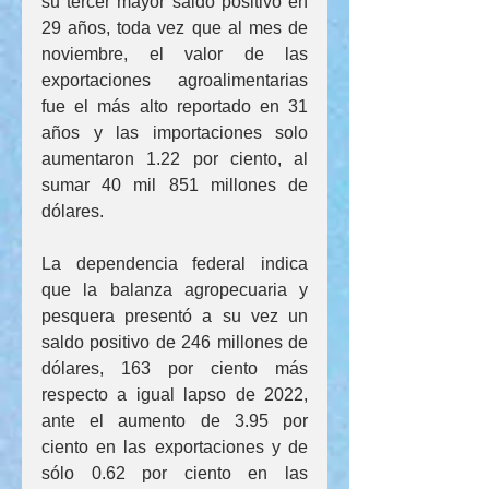
su tercer mayor saldo positivo en 
29 años, toda vez que al mes de 
noviembre, el valor de las 
exportaciones agroalimentarias 
fue el más alto reportado en 31 
años y las importaciones solo 
aumentaron 1.22 por ciento, al 
sumar 40 mil 851 millones de 
dólares.
La dependencia federal indica 
que la balanza agropecuaria y 
pesquera presentó a su vez un 
saldo positivo de 246 millones de 
dólares, 163 por ciento más 
respecto a igual lapso de 2022, 
ante el aumento de 3.95 por 
ciento en las exportaciones y de 
sólo 0.62 por ciento en las 