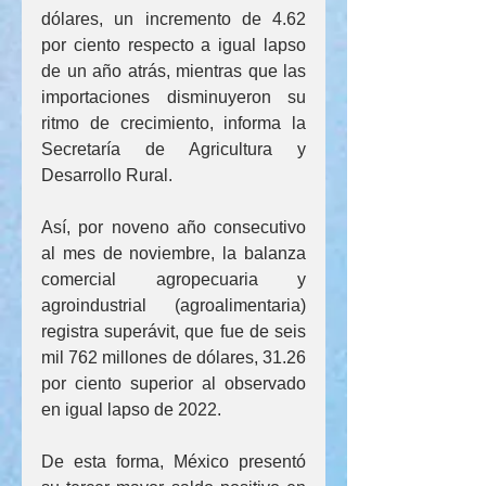
dólares, un incremento de 4.62 
por ciento respecto a igual lapso 
de un año atrás, mientras que las 
importaciones disminuyeron su 
ritmo de crecimiento, informa la 
Secretaría de Agricultura y 
Desarrollo Rural.
Así, por noveno año consecutivo 
al mes de noviembre, la balanza 
comercial agropecuaria y 
agroindustrial (agroalimentaria) 
registra superávit, que fue de seis 
mil 762 millones de dólares, 31.26 
por ciento superior al observado 
en igual lapso de 2022.
De esta forma, México presentó 