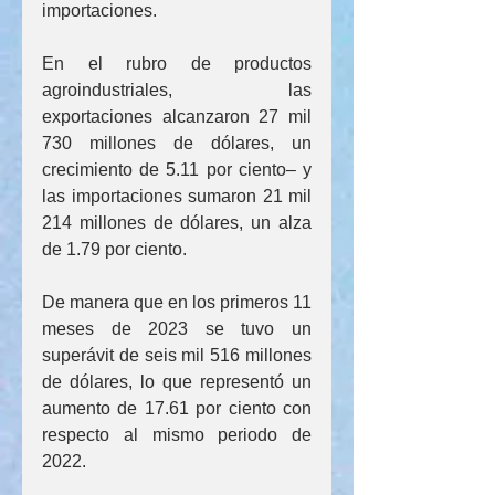
importaciones.
En el rubro de productos 
agroindustriales, las 
exportaciones alcanzaron 27 mil 
730 millones de dólares, un 
crecimiento de 5.11 por ciento– y 
las importaciones sumaron 21 mil 
214 millones de dólares, un alza 
de 1.79 por ciento.
De manera que en los primeros 11 
meses de 2023 se tuvo un 
superávit de seis mil 516 millones 
de dólares, lo que representó un 
aumento de 17.61 por ciento con 
respecto al mismo periodo de 
2022.