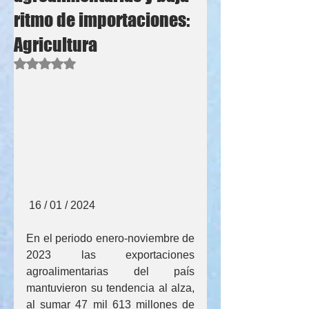
ritmo de importaciones:
Agricultura
Obtuvo NaN de 5 estrellas.
 16 / 01 / 2024
En el periodo enero-noviembre de 
2023 las exportaciones 
agroalimentarias del país 
mantuvieron su tendencia al alza, 
al sumar 47 mil 613 millones de 