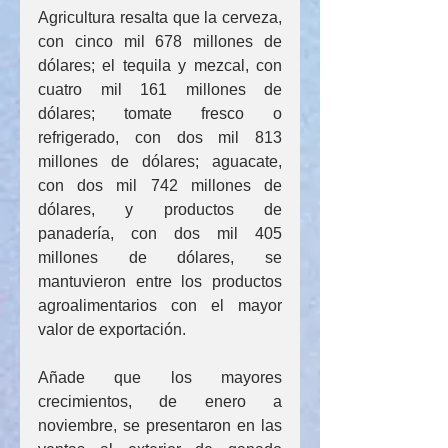
Agricultura resalta que la cerveza, 
con cinco mil 678 millones de 
dólares; el tequila y mezcal, con 
cuatro mil 161 millones de 
dólares; tomate fresco o 
refrigerado, con dos mil 813 
millones de dólares; aguacate, 
con dos mil 742 millones de 
dólares, y productos de 
panadería, con dos mil 405 
millones de dólares, se 
mantuvieron entre los productos 
agroalimentarios con el mayor 
valor de exportación.
Añade que los mayores 
crecimientos, de enero a 
noviembre, se presentaron en las 