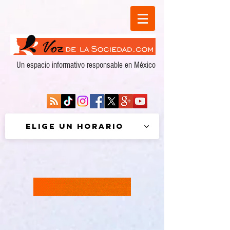
Un espacio informativo responsable en México
Elige un horario