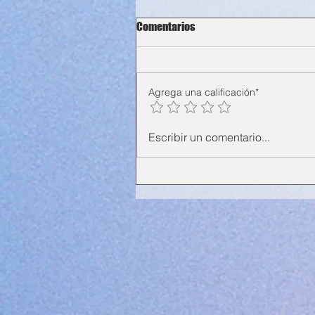
Comentarios
Agrega una calificación*
Escribir un comentario...