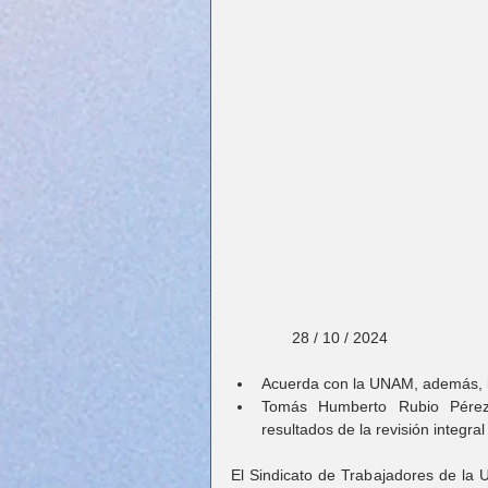
              28 / 10 / 2024
Acuerda con la UNAM, además, i
Tomás Humberto Rubio Pérez 
resultados de la revisión integra
El Sindicato de Trabajadores de la