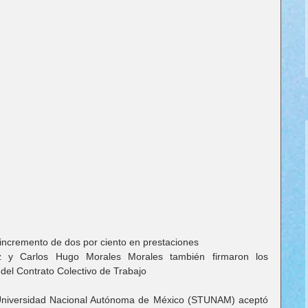
ncremento de dos por ciento en prestaciones
y Carlos Hugo Morales Morales también firmaron los 
l del Contrato Colectivo de Trabajo
 Universidad Nacional Autónoma de México (STUNAM) aceptó 