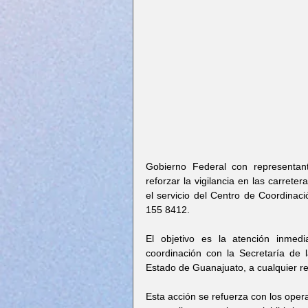
Gobierno Federal con representant
reforzar la vigilancia en las carrete
el servicio del Centro de Coordinac
155 8412.
El objetivo es la atención inmed
coordinación con la Secretaría de 
Estado de Guanajuato, a cualquier re
Esta acción se refuerza con los oper