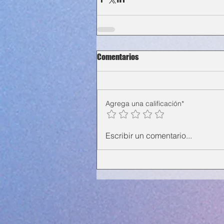
Comentarios
Agrega una calificación*
Escribir un comentario...