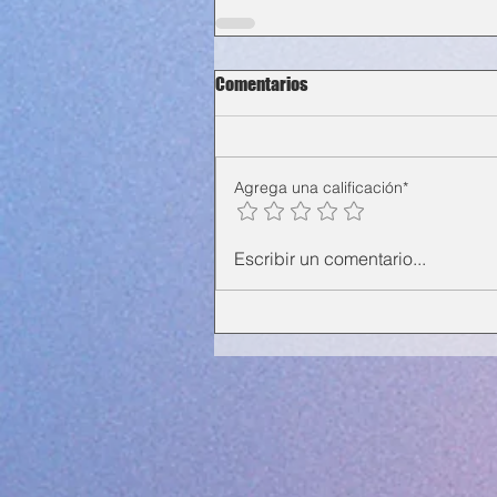
Comentarios
Agrega una calificación*
Escribir un comentario...