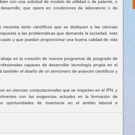
 bien con una solicitud de modelo de utilidad o de patente, o 
 desarrollo, que opere en condiciones de laboratorio o de 
necesita tanto científicos que se dediquen a las ciencias 
spuesta a las problemáticas que demanda la sociedad, esto 
decuado y que puedan proporcionar una buena calidad de vida 
trabaja en la creación de nuevos programas de posgrado de 
ofesionales capaces de desarrollar tecnología propia en el 
rá también el diseño de un sinnúmero de avances científicos y 
.
s en ciencias computacionales que se imparten en el IPN, y 
rtinentes con las exigencias actuales en la formación de 
s oportunidades de insertarse en el ámbito laboral e 