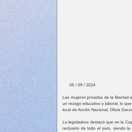
      05 / 09 / 2024
Las mujeres privadas de la libertad 
un rezago educativo y laboral, lo que
local de Acción Nacional, Olivia Garz
La legisladora destacó que en la Cap
reclusión de todo el país, siendo l