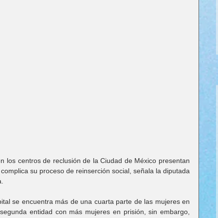
en los centros de reclusión de la Ciudad de México presentan 
 complica su proceso de reinserción social, señala la diputada 
a.
ital se encuentra más de una cuarta parte de las mujeres en 
a segunda entidad con más mujeres en prisión, sin embargo, 