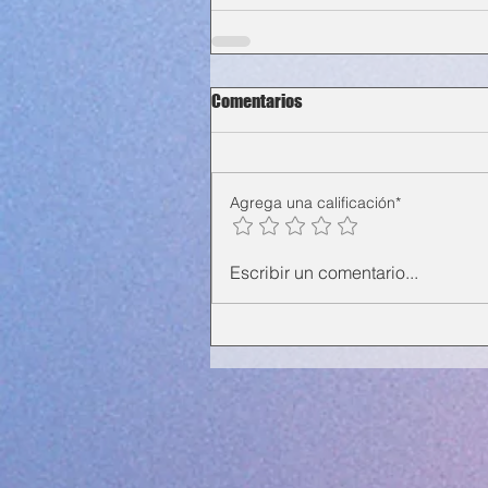
Comentarios
Agrega una calificación*
Escribir un comentario...