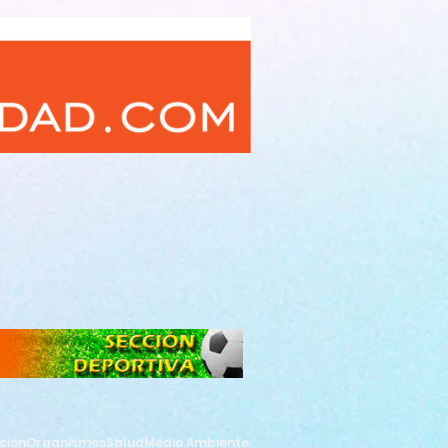
ción
Organismos
Salud
Medio Ambiente