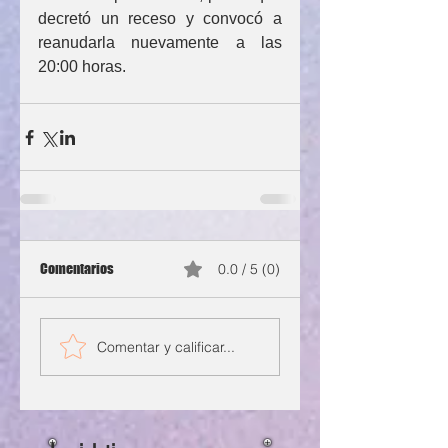
decretó un receso y convocó a 
reanudarla nuevamente a las 
20:00 horas.
Comentarios
0.0 / 5 (0)
Comentar y calificar...