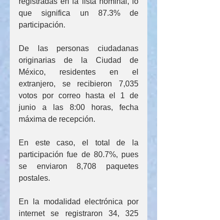
registradas en la lista nominal, lo 
que significa un 87.3% de 
participación.
De las personas ciudadanas 
originarias de la Ciudad de 
México, residentes en el 
extranjero, se recibieron 7,035 
votos por correo hasta el 1 de 
junio a las 8:00 horas, fecha 
máxima de recepción.
En este caso, el total de la 
participación fue de 80.7%, pues 
se enviaron 8,708 paquetes 
postales.
En la modalidad electrónica por 
internet se registraron 34, 325 