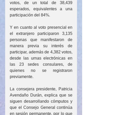
votos, de un total de 38,439 
esperados, equivalentes a una 
participación del 84%.
Y en cuanto al voto presencial en 
el extranjero participaron 3,135 
personas que manifestaron de 
manera previa su interés de 
participar, además de 4,382 votos, 
desde las urnas electrónicas en 
las 23 sedes consulares, de 
quienes no se registraron 
previamente.
La consejera presidente, Patricia 
Avendaño Durán, explica que se 
siguen desarrollando cómputos y 
que el Consejo General continúa 
en sesión permanente, por lo que 