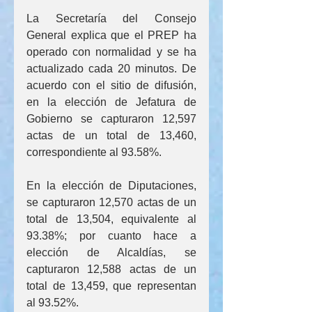
La Secretaría del Consejo 
General explica que el PREP ha 
operado con normalidad y se ha 
actualizado cada 20 minutos. De 
acuerdo con el sitio de difusión, 
en la elección de Jefatura de 
Gobierno se capturaron 12,597 
actas de un total de 13,460, 
correspondiente al 93.58%.
En la elección de Diputaciones, 
se capturaron 12,570 actas de un 
total de 13,504, equivalente al 
93.38%; por cuanto hace a 
elección de Alcaldías, se 
capturaron 12,588 actas de un 
total de 13,459, que representan 
al 93.52%.