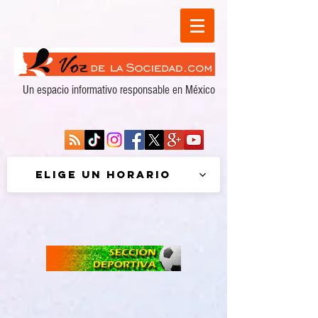
Un espacio informativo responsable en México
Elige un horario