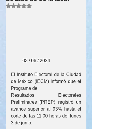
Obtuvo NaN de 5 estrellas.
          03 / 06 / 2024
El Instituto Electoral de la Ciudad 
de México (IECM) informó que el 
Programa de 
Resultados Electorales 
Preliminares (PREP) registró un 
avance superior al 93% hasta el 
corte de las 11:00 horas del lunes 
3 de junio.