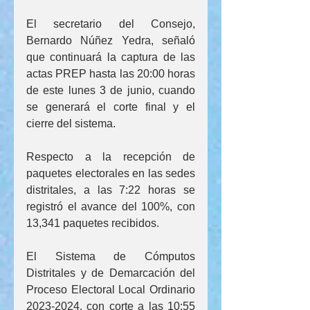
El secretario del Consejo, 
Bernardo Núñez Yedra, señaló 
que continuará la captura de las 
actas PREP hasta las 20:00 horas 
de este lunes 3 de junio, cuando 
se generará el corte final y el 
cierre del sistema.
Respecto a la recepción de 
paquetes electorales en las sedes 
distritales, a las 7:22 horas se 
registró el avance del 100%, con 
13,341 paquetes recibidos.
El Sistema de Cómputos 
Distritales y de Demarcación del 
Proceso Electoral Local Ordinario 
2023-2024, con corte a las 10:55 