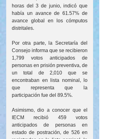
horas del 3 de junio, indicó que 
había un avance de 61.57% de 
avance global en los cómputos 
distritales.
Por otra parte, la Secretaría del 
Consejo informa que se recibieron 
1,799 votos anticipados de 
personas en prisión preventiva, de 
un total de 2,010 que se 
encontraban en lista nominal, lo 
que representa que la 
participación fue del 89.5%.
Asimismo, dio a conocer que el 
IECM recibió 459 votos 
anticipados de personas en 
estado de postración, de 526 en 