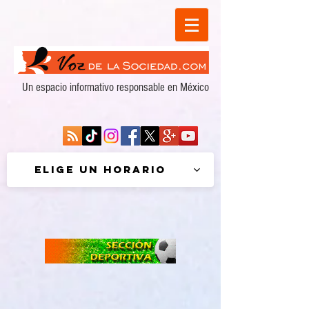
Un espacio informativo responsable en México
Elige un horario