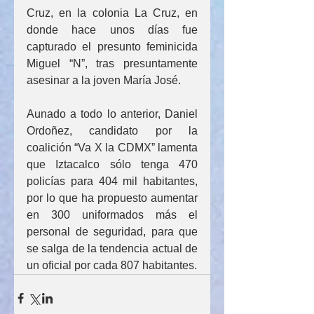
Cruz, en la colonia La Cruz, en 
donde hace unos días fue 
capturado el presunto feminicida 
Miguel “N”, tras presuntamente 
asesinar a la joven María José.
Aunado a todo lo anterior, Daniel 
Ordoñez, candidato por la 
coalición “Va X la CDMX” lamenta 
que Iztacalco sólo tenga 470 
policías para 404 mil habitantes, 
por lo que ha propuesto aumentar 
en 300 uniformados más el 
personal de seguridad, para que 
se salga de la tendencia actual de 
un oficial por cada 807 habitantes.