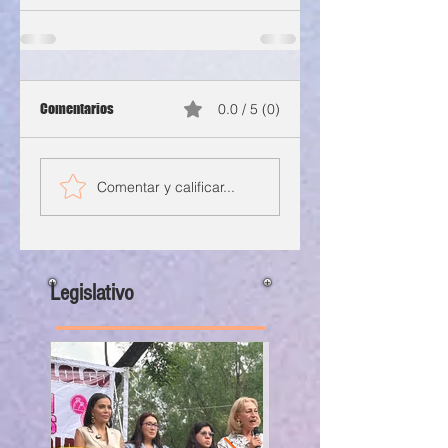
Comentarios
0.0 / 5 (0)
Comentar y calificar...
Legislativo