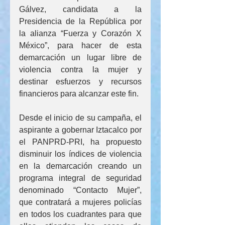
Gálvez, candidata a la 
Presidencia de la República por 
la alianza “Fuerza y Corazón X 
México”, para hacer de esta 
demarcación un lugar libre de 
violencia contra la mujer y 
destinar esfuerzos y recursos 
financieros para alcanzar este fin.
Desde el inicio de su campaña, el 
aspirante a gobernar Iztacalco por 
el PANPRD-PRI, ha propuesto 
disminuir los índices de violencia 
en la demarcación creando un 
programa integral de seguridad 
denominado “Contacto Mujer”, 
que contratará a mujeres policías 
en todos los cuadrantes para que 