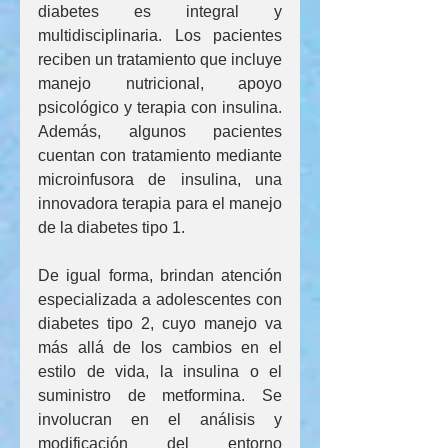
diabetes es integral y 
multidisciplinaria. Los pacientes 
reciben un tratamiento que incluye 
manejo nutricional, apoyo 
psicológico y terapia con insulina. 
Además, algunos pacientes 
cuentan con tratamiento mediante 
microinfusora de insulina, una 
innovadora terapia para el manejo 
de la diabetes tipo 1.
De igual forma, brindan atención 
especializada a adolescentes con 
diabetes tipo 2, cuyo manejo va 
más allá de los cambios en el 
estilo de vida, la insulina o el 
suministro de metformina. Se 
involucran en el análisis y 
modificación del entorno 