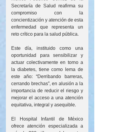
Secretaría de Salud reafirma su 
compromiso con la 
concientización y atención de esta 
enfermedad que representa un 
reto crítico para la salud pública.
Este día, instituido como una 
oportunidad para sensibilizar y 
actuar colectivamente en torno a 
la diabetes, tiene como lema de 
este año: “Derribando barreras, 
cerrando brechas”, en alusión a la 
importancia de reducir el riesgo y 
mejorar el acceso a una atención 
equitativa, integral y asequible.
El Hospital Infantil de México 
ofrece atención especializada a 