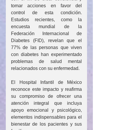
tomar acciones en favor del 
control de esta condición. 
Estudios recientes, como la 
encuesta mundial de la 
Federación Internacional de 
Diabetes (FID), revelan que el 
77% de las personas que viven 
con diabetes han experimentado 
problemas de salud mental 
relacionados con su enfermedad.
El Hospital Infantil de México 
reconoce este impacto y reafirma 
su compromiso de ofrecer una 
atención integral que incluya 
apoyo emocional y psicológico, 
elementos indispensables para el 
bienestar de los pacientes y sus 