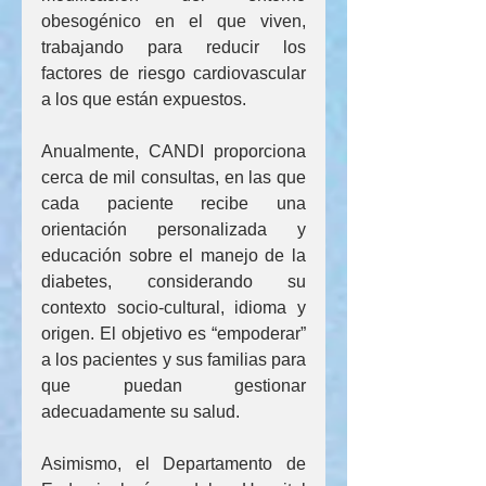
obesogénico en el que viven, 
trabajando para reducir los 
factores de riesgo cardiovascular 
a los que están expuestos.
Anualmente, CANDI proporciona 
cerca de mil consultas, en las que 
cada paciente recibe una 
orientación personalizada y 
educación sobre el manejo de la 
diabetes, considerando su 
contexto socio-cultural, idioma y 
origen. El objetivo es “empoderar” 
a los pacientes y sus familias para 
que puedan gestionar 
adecuadamente su salud.
Asimismo, el Departamento de 