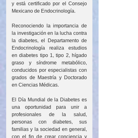
y está certificado por el Consejo 
Mexicano de Endocrinología.
Reconociendo la importancia de 
la investigación en la lucha contra 
la diabetes, el Departamento de 
Endocrinología realiza estudios 
en diabetes tipo 1, tipo 2, hígado 
graso y síndrome metabólico, 
conducidos por especialistas con 
grados de Maestría y Doctorado 
en Ciencias Médicas.
El Día Mundial de la Diabetes es 
una oportunidad para unir a 
profesionales de la salud, 
personas con diabetes, sus 
familias y la sociedad en general, 
con el fin de crear conciencia y 