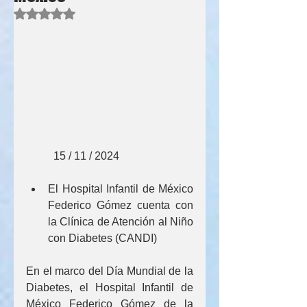
Obtuvo NaN de 5 estrellas.
          15 / 11 / 2024
El Hospital Infantil de México 
Federico Gómez cuenta con 
la Clínica de Atención al Niño 
con Diabetes (CANDI)
En el marco del Día Mundial de la 
Diabetes, el Hospital Infantil de 
México Federico Gómez de la 