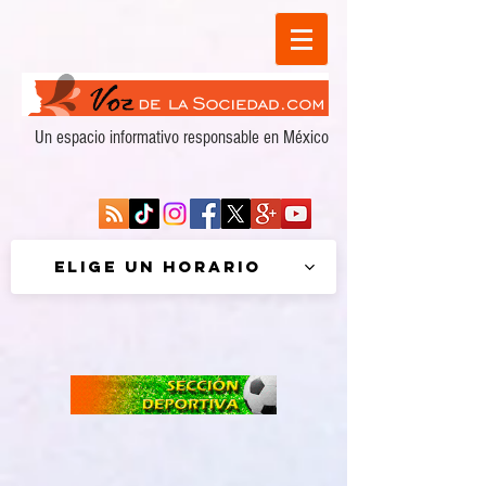
Un espacio informativo responsable en México
Elige un horario