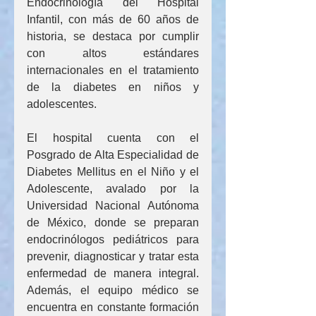
Endocrinología del Hospital 
Infantil, con más de 60 años de 
historia, se destaca por cumplir 
con altos estándares 
internacionales en el tratamiento 
de la diabetes en niños y 
adolescentes.
El hospital cuenta con el 
Posgrado de Alta Especialidad de 
Diabetes Mellitus en el Niño y el 
Adolescente, avalado por la 
Universidad Nacional Autónoma 
de México, donde se preparan 
endocrinólogos pediátricos para 
prevenir, diagnosticar y tratar esta 
enfermedad de manera integral. 
Además, el equipo médico se 
encuentra en constante formación 