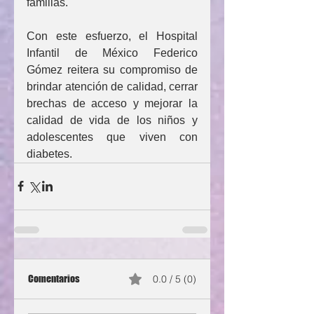
familias.
Con este esfuerzo, el Hospital 
Infantil de México Federico 
Gómez reitera su compromiso de 
brindar atención de calidad, cerrar 
brechas de acceso y mejorar la 
calidad de vida de los niños y 
adolescentes que viven con 
diabetes.
Comentarios
0.0 / 5 (0)