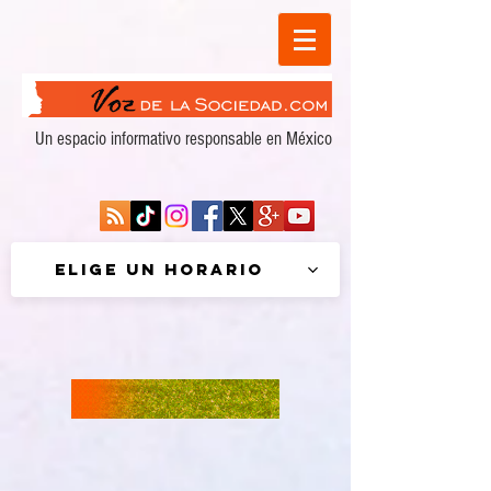
Un espacio informativo responsable en México
Elige un horario