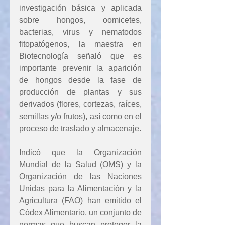
investigación básica y aplicada 
sobre hongos, oomicetes, 
bacterias, virus y nematodos 
fitopatógenos, la maestra en 
Biotecnología señaló que es 
importante prevenir la aparición 
de hongos desde la fase de 
producción de plantas y sus 
derivados (flores, cortezas, raíces, 
semillas y/o frutos), así como en el 
proceso de traslado y almacenaje.
Indicó que la Organización 
Mundial de la Salud (OMS) y la 
Organización de las Naciones 
Unidas para la Alimentación y la 
Agricultura (FAO) han emitido el 
Códex Alimentario, un conjunto de 
normas que buscan proteger la 