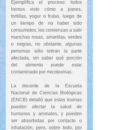
Ejemplifica el proceso: todos 
hemos visto cómo a panes, 
tortillas, yogur o frutas, luego de 
un tiempo de no haber sido 
consumidos, les comienzan a salir 
manchas rosas, amarillas, verdes 
o negras, no obstante, algunas 
personas sólo retiran la parte 
afectada, sin saber qué porción 
del alimento puede estar 
contaminado por micotoxinas.
La docente de la Escuela 
Nacional de Ciencias Biológicas 
(ENCB) detalló que estas toxinas 
pueden afectar la salud de 
humanos y animales, y pueden 
ser absorbidas por contacto o 
inhalación, pero, sobre todo, por 