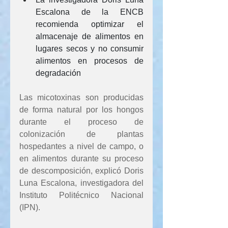
Escalona de la ENCB 
recomienda optimizar el 
almacenaje de alimentos en 
lugares secos y no consumir 
alimentos en procesos de 
degradación
Las micotoxinas son producidas 
de forma natural por los hongos 
durante el proceso de 
colonización de plantas 
hospedantes a nivel de campo, o 
en alimentos durante su proceso 
de descomposición, explicó Doris 
Luna Escalona, investigadora del 
Instituto Politécnico Nacional 
(IPN).