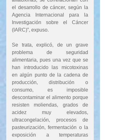
el desarrollo de cáncer, según la 
Agencia Internacional para la 
Investigación sobre el Cáncer 
(IARC)”, expuso.
Se trata, explicó, de un grave 
problema de seguridad 
alimentaria, pues una vez que se 
han introducido las micotoxinas 
en algún punto de la cadena de 
producción, distribución o 
consumo, es imposible 
descontaminar el alimento porque 
resisten moliendas, grados de 
acidez muy elevados, 
ultracongelación, procesos de 
pasteurización, fermentación o la 
exposición a temperaturas 