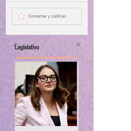
Comentar y calificar...
Legislativo