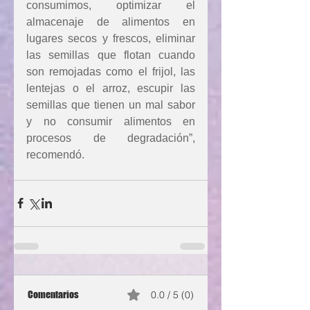
consumimos, optimizar el 
almacenaje de alimentos en 
lugares secos y frescos, eliminar 
las semillas que flotan cuando 
son remojadas como el frijol, las 
lentejas o el arroz, escupir las 
semillas que tienen un mal sabor 
y no consumir alimentos en 
procesos de degradación”, 
recomendó.
Comentarios
0.0 / 5 (0)