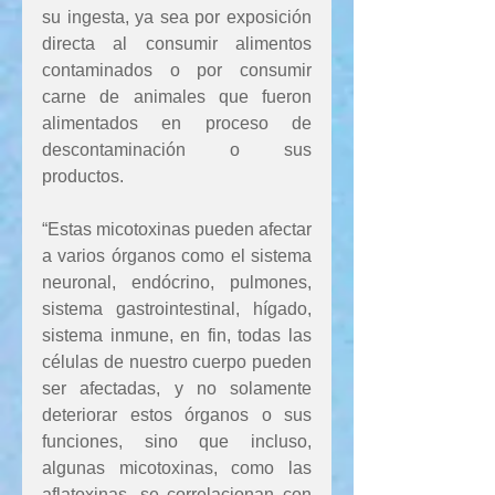
su ingesta, ya sea por exposición 
directa al consumir alimentos 
contaminados o por consumir 
carne de animales que fueron 
alimentados en proceso de 
descontaminación o sus 
productos.
“Estas micotoxinas pueden afectar 
a varios órganos como el sistema 
neuronal, endócrino, pulmones, 
sistema gastrointestinal, hígado, 
sistema inmune, en fin, todas las 
células de nuestro cuerpo pueden 
ser afectadas, y no solamente 
deteriorar estos órganos o sus 
funciones, sino que incluso, 
algunas micotoxinas, como las 
aflatoxinas, se correlacionan con 