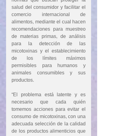
salud del consumidor y facilitar el 
comercio internacional de 
alimentos, mediante el cual hacen 
recomendaciones para muestreo 
de materias primas, de análisis 
para la detección de las 
micotoxinas y el establecimiento 
de los límites máximos 
permisibles para humanos y 
animales consumibles y sus 
productos.
“El problema está latente y es 
necesario que cada quién 
tomemos acciones para evitar el 
consumo de micotoxinas, con una 
adecuada selección de la calidad 
de los productos alimenticios que 