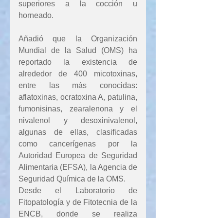
superiores a la cocción u 
horneado.
Añadió que la Organización 
Mundial de la Salud (OMS) ha 
reportado la existencia de 
alrededor de 400 micotoxinas, 
entre las más conocidas: 
aflatoxinas, ocratoxina A, patulina, 
fumonisinas, zearalenona y el 
nivalenol y desoxinivalenol, 
algunas de ellas, clasificadas 
como cancerígenas por la 
Autoridad Europea de Seguridad 
Alimentaria (EFSA), la Agencia de 
Seguridad Química de la OMS.
Desde el Laboratorio de 
Fitopatología y de Fitotecnia de la 
ENCB, donde se realiza 