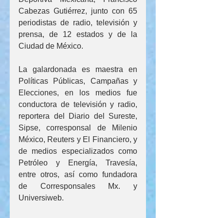
Cabezas Gutiérrez, junto con 65 
periodistas de radio, televisión y 
prensa, de 12 estados y de la 
Ciudad de México.
La galardonada es maestra en 
Políticas Públicas, Campañas y 
Elecciones, en los medios fue 
conductora de televisión y radio, 
reportera del Diario del Sureste, 
Sipse, corresponsal de Milenio 
México, Reuters y El Financiero, y 
de medios especializados como 
Petróleo y Energía, Travesía, 
entre otros, así como fundadora 
de Corresponsales Mx. y 
Universiweb.