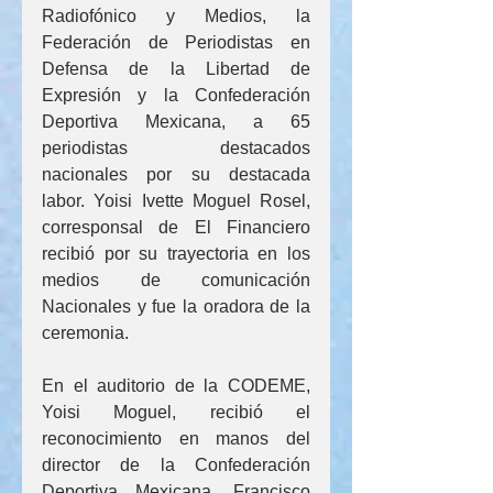
Radiofónico y Medios, la 
Federación de Periodistas en 
Defensa de la Libertad de 
Expresión y la Confederación 
Deportiva Mexicana, a 65 
periodistas destacados 
nacionales por su destacada 
labor. Yoisi Ivette Moguel Rosel, 
corresponsal de El Financiero 
recibió por su trayectoria en los 
medios de comunicación 
Nacionales y fue la oradora de la 
ceremonia.
En el auditorio de la CODEME, 
Yoisi Moguel, recibió el 
reconocimiento en manos del 
director de la Confederación 
Deportiva Mexicana, Francisco 