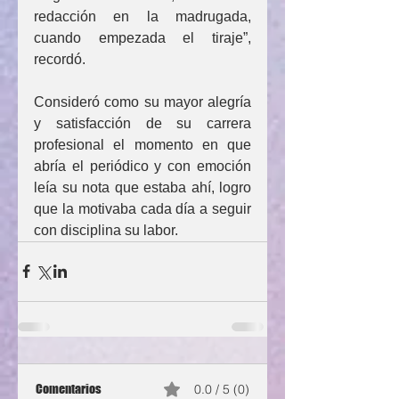
redacción en la madrugada, 
cuando empezada el tiraje”, 
recordó.
Consideró como su mayor alegría 
y satisfacción de su carrera 
profesional el momento en que 
abría el periódico y con emoción 
leía su nota que estaba ahí, logro 
que la motivaba cada día a seguir 
con disciplina su labor.
Comentarios
0.0 / 5 (0)