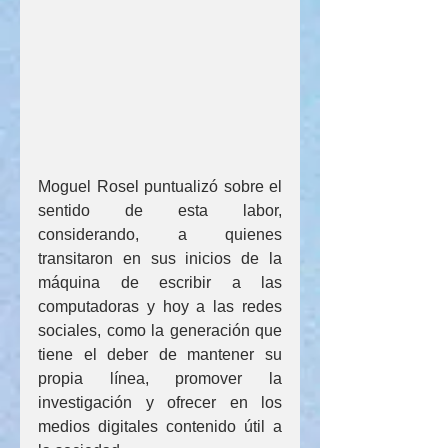
Moguel Rosel puntualizó sobre el 
sentido de esta labor, 
considerando, a quienes 
transitaron en sus inicios de la 
máquina de escribir a las 
computadoras y hoy a las redes 
sociales, como la generación que 
tiene el deber de mantener su 
propia línea, promover la 
investigación y ofrecer en los 
medios digitales contenido útil a 