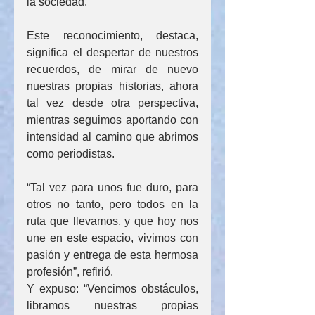
la sociedad.
Este reconocimiento, destaca, 
significa el despertar de nuestros 
recuerdos, de mirar de nuevo 
nuestras propias historias, ahora 
tal vez desde otra perspectiva, 
mientras seguimos aportando con 
intensidad al camino que abrimos 
como periodistas.
“Tal vez para unos fue duro, para 
otros no tanto, pero todos en la 
ruta que llevamos, y que hoy nos 
une en este espacio, vivimos con 
pasión y entrega de esta hermosa 
profesión”, refirió.
Y expuso: “Vencimos obstáculos, 
libramos nuestras propias 