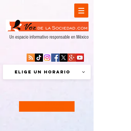
Un espacio informativo responsable en México
Elige un horario