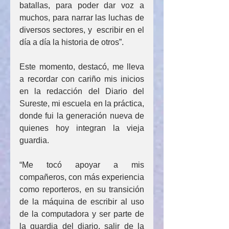
batallas, para poder dar voz a 
muchos, para narrar las luchas de 
diversos sectores, y  escribir en el 
día a día la historia de otros”.
Este momento, destacó, me lleva 
a recordar con cariño mis inicios 
en la redacción del Diario del 
Sureste, mi escuela en la práctica, 
donde fui la generación nueva de 
quienes hoy integran la vieja 
guardia.
“Me tocó apoyar a mis 
compañeros, con más experiencia 
como reporteros, en su transición 
de la máquina de escribir al uso 
de la computadora y ser parte de 
la guardia del diario, salir de la 