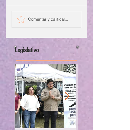
Comentar y calificar...
Legislativo