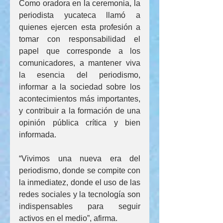
Como oradora en la ceremonia, la 
periodista yucateca llamó a 
quienes ejercen esta profesión a 
tomar con responsabilidad el 
papel que corresponde a los 
comunicadores, a mantener viva 
la esencia del periodismo, 
informar a la sociedad sobre los 
acontecimientos más importantes, 
y contribuir a la formación de una 
opinión pública crítica y bien 
informada.
“Vivimos una nueva era del 
periodismo, donde se compite con 
la inmediatez, donde el uso de las 
redes sociales y la tecnología son 
indispensables para seguir 
activos en el medio”, afirma.