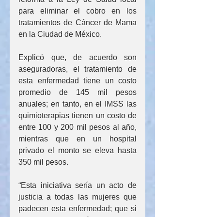
para eliminar el cobro en los 
tratamientos de Cáncer de Mama 
en la Ciudad de México.
Explicó que, de acuerdo son 
aseguradoras, el tratamiento de 
esta enfermedad tiene un costo 
promedio de 145 mil pesos 
anuales; en tanto, en el IMSS las 
quimioterapias tienen un costo de 
entre 100 y 200 mil pesos al año, 
mientras que en un hospital 
privado el monto se eleva hasta 
350 mil pesos.
“Esta iniciativa sería un acto de 
justicia a todas las mujeres que 
padecen esta enfermedad; que si 