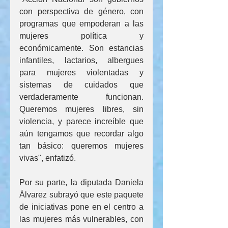
con perspectiva de género, con 
programas que empoderan a las 
mujeres política y 
económicamente. Son estancias 
infantiles, lactarios, albergues 
para mujeres violentadas y 
sistemas de cuidados que 
verdaderamente funcionan. 
Queremos mujeres libres, sin 
violencia, y parece increíble que 
aún tengamos que recordar algo 
tan básico: queremos mujeres 
vivas", enfatizó.
Por su parte, la diputada Daniela 
Álvarez subrayó que este paquete 
de iniciativas pone en el centro a 
las mujeres más vulnerables, con 