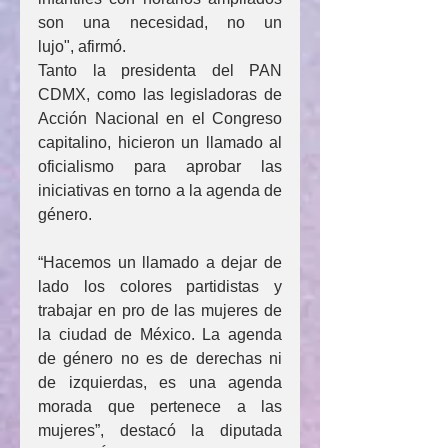
son una necesidad, no un 
lujo", afirmó.
Tanto la presidenta del PAN 
CDMX, como las legisladoras de 
Acción Nacional en el Congreso 
capitalino, hicieron un llamado al 
oficialismo para aprobar las 
iniciativas en torno a la agenda de 
género.
“Hacemos un llamado a dejar de 
lado los colores partidistas y 
trabajar en pro de las mujeres de 
la ciudad de México. La agenda 
de género no es de derechas ni 
de izquierdas, es una agenda 
morada que pertenece a las 
mujeres”, destacó la diputada 