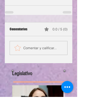
Comentarios
0.0 / 5 (0)
Comentar y calificar...
Legislativo