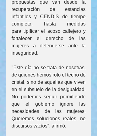
propuestas que van desde la 
recuperación de estancias 
infantiles y CENDIS de tiempo 
completo, hasta medidas 
para tipificar el acoso callejero y 
fortalecer el derecho de las 
mujeres a defenderse ante la 
inseguridad.
"Este día no se trata de nosotras, 
de quienes hemos roto el techo de 
cristal, sino de aquellas que viven 
en el subsuelo de la desigualdad. 
No podemos seguir permitiendo 
que el gobierno ignore las 
necesidades de las mujeres. 
Queremos soluciones reales, no 
discursos vacíos", afirmó.