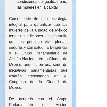
condiciones de igualdad para 
las mujeres en la capital
Como parte de una estrategia 
integral para garantizar que las 
mujeres de la Ciudad de México 
tengan condiciones de desarrollo 
que les permitan vivir plenas, 
seguras y con salud, la Dirigencia 
y el Grupo Parlamentario de 
Acción Nacional en la Ciudad de 
México, anunciaron una serie de 
iniciativas parlamentarias que 
estarán presentando en el 
Congreso de la Ciudad de 
México.
De acuerdo con el Grupo 
Parlamentario de Acción 