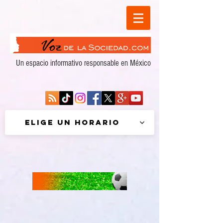
Un espacio informativo responsable en México
Elige un horario