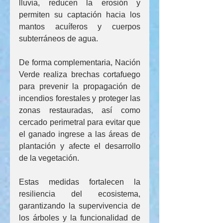
lluvia, reducen la erosión y 
permiten su captación hacia los 
mantos acuíferos y cuerpos 
subterráneos de agua.
De forma complementaria, Nación 
Verde realiza brechas cortafuego 
para prevenir la propagación de 
incendios forestales y proteger las 
zonas restauradas, así como 
cercado perimetral para evitar que 
el ganado ingrese a las áreas de 
plantación y afecte el desarrollo 
de la vegetación.
Estas medidas fortalecen la 
resiliencia del ecosistema, 
garantizando la supervivencia de 
los árboles y la funcionalidad de 