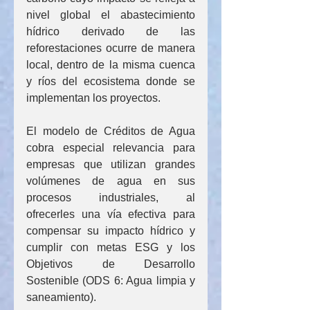
nivel global el abastecimiento 
hídrico derivado de las 
reforestaciones ocurre de manera 
local, dentro de la misma cuenca 
y ríos del ecosistema donde se 
implementan los proyectos.
El modelo de Créditos de Agua 
cobra especial relevancia para 
empresas que utilizan grandes 
volúmenes de agua en sus 
procesos industriales, al 
ofrecerles una vía efectiva para 
compensar su impacto hídrico y 
cumplir con metas ESG y los 
Objetivos de Desarrollo 
Sostenible (ODS 6: Agua limpia y 
saneamiento).