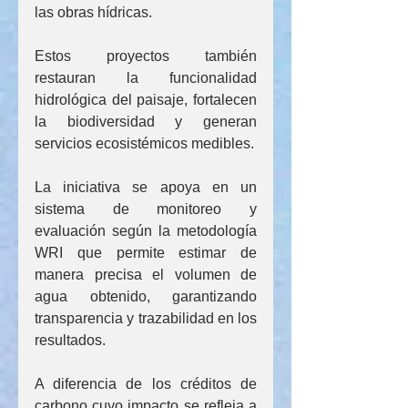
las obras hídricas.
Estos proyectos también 
restauran la funcionalidad 
hidrológica del paisaje, fortalecen 
la biodiversidad y generan 
servicios ecosistémicos medibles.
La iniciativa se apoya en un 
sistema de monitoreo y 
evaluación según la metodología 
WRI que permite estimar de 
manera precisa el volumen de 
agua obtenido, garantizando 
transparencia y trazabilidad en los 
resultados.
A diferencia de los créditos de 
carbono cuyo impacto se refleja a 