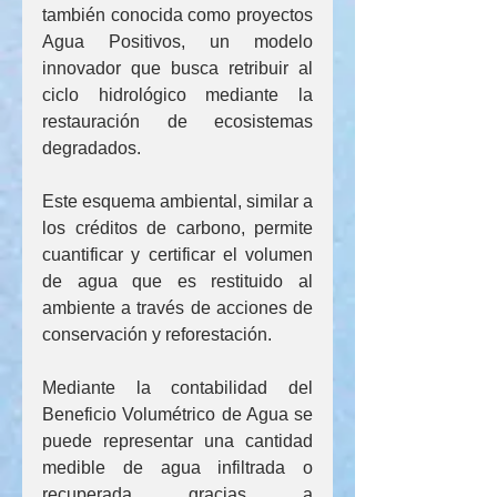
también conocida como proyectos 
Agua Positivos, un modelo 
innovador que busca retribuir al 
ciclo hidrológico mediante la 
restauración de ecosistemas 
degradados.
Este esquema ambiental, similar a 
los créditos de carbono, permite 
cuantificar y certificar el volumen 
de agua que es restituido al 
ambiente a través de acciones de 
conservación y reforestación.
Mediante la contabilidad del 
Beneficio Volumétrico de Agua se 
puede representar una cantidad 
medible de agua infiltrada o 
recuperada gracias a 