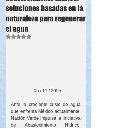
soluciones basadas en la
naturaleza para regenerar
el agua
Obtuvo NaN de 5 estrellas.
                    05 / 11 / 2025
Ante la creciente crisis de agua 
que enfrenta México actualmente, 
Nación Verde impulsa la iniciativa 
de Abastecimiento Hídrico, 