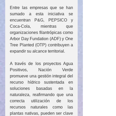
Entre las empresas que se han 
sumado a esta iniciativa se 
encuentran P&G, PEPSICO y 
Coca-Cola, mientras que 
organizaciones filantrópicas como 
Arbor Day Fundation (ADF) y One 
Tree Planted (OTP) contribuyen a 
expandir su alcance territorial.
A través de los proyectos Agua 
Positivos, Nación Verde 
promueve una gestión integral del 
recurso hídrico sustentada en 
soluciones basadas en la 
naturaleza, reafirmando que una 
correcta utilización de los 
recursos naturales como las 
plantas nativas, pueden ser clave 