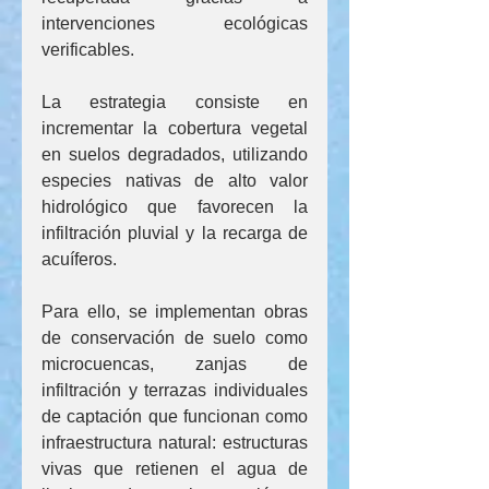
intervenciones ecológicas 
verificables.
La estrategia consiste en 
incrementar la cobertura vegetal 
en suelos degradados, utilizando 
especies nativas de alto valor 
hidrológico que favorecen la 
infiltración pluvial y la recarga de 
acuíferos.
Para ello, se implementan obras 
de conservación de suelo como 
microcuencas, zanjas de 
infiltración y terrazas individuales 
de captación que funcionan como 
infraestructura natural: estructuras 
vivas que retienen el agua de 