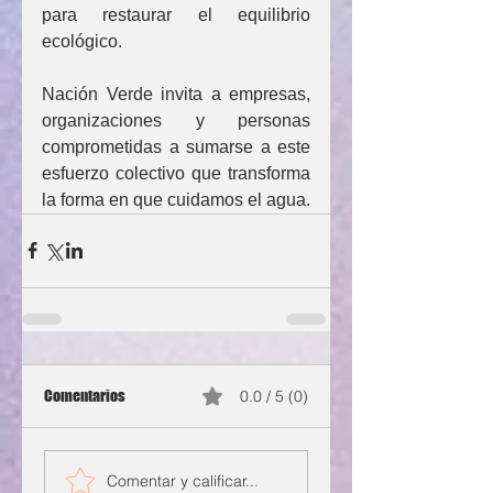
para restaurar el equilibrio 
ecológico.
Nación Verde invita a empresas, 
organizaciones y personas 
comprometidas a sumarse a este 
esfuerzo colectivo que transforma 
la forma en que cuidamos el agua.
Comentarios
0.0 / 5 (0)
Comentar y calificar...