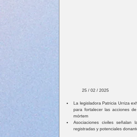
              25 / 02 / 2025
La legisladora Patricia Urriza e
para fortalecer las acciones de
mórtem
Asociaciones civiles señalan 
registradas y potenciales donant