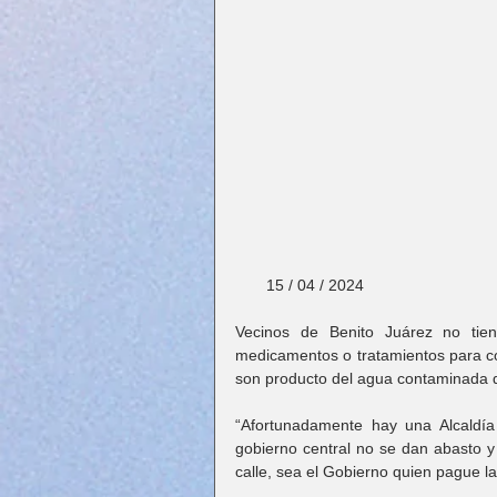
       15 / 04 / 2024
Vecinos de Benito Juárez no tie
medicamentos o tratamientos para con
son producto del agua contaminada 
“Afortunadamente hay una Alcaldía
gobierno central no se dan abasto y
calle, sea el Gobierno quien pague la