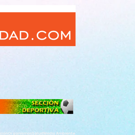
ción
Organismos
Salud
Medio Ambiente