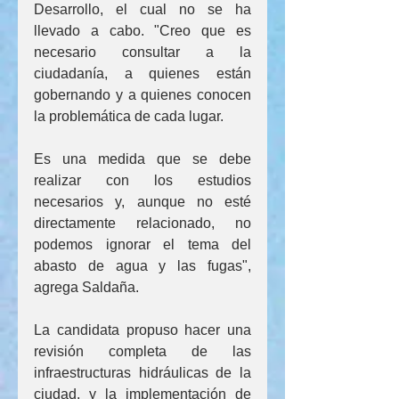
Desarrollo, el cual no se ha 
llevado a cabo. "Creo que es 
necesario consultar a la 
ciudadanía, a quienes están 
gobernando y a quienes conocen 
la problemática de cada lugar.
Es una medida que se debe 
realizar con los estudios 
necesarios y, aunque no esté 
directamente relacionado, no 
podemos ignorar el tema del 
abasto de agua y las fugas", 
agrega Saldaña.
La candidata propuso hacer una 
revisión completa de las 
infraestructuras hidráulicas de la 
ciudad, y la implementación de 