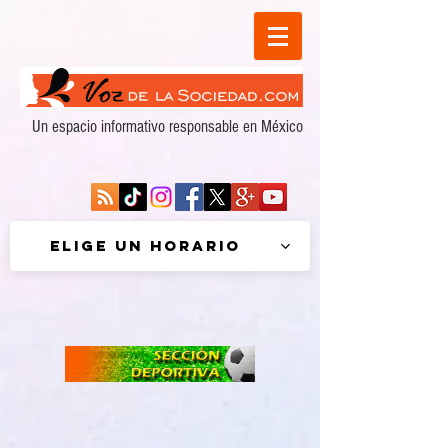
Un espacio informativo responsable en México
Elige un horario