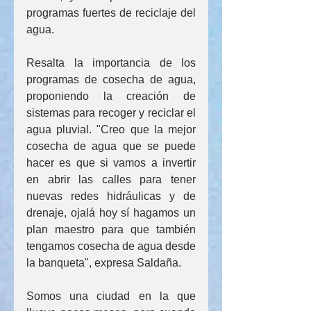
programas fuertes de reciclaje del 
agua.
Resalta la importancia de los 
programas de cosecha de agua, 
proponiendo la creación de 
sistemas para recoger y reciclar el 
agua pluvial. "Creo que la mejor 
cosecha de agua que se puede 
hacer es que si vamos a invertir 
en abrir las calles para tener 
nuevas redes hidráulicas y de 
drenaje, ojalá hoy sí hagamos un 
plan maestro para que también 
tengamos cosecha de agua desde 
la banqueta", expresa Saldaña.
Somos una ciudad en la que 