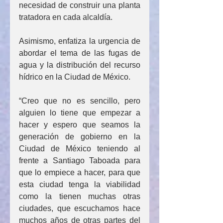
necesidad de construir una planta 
tratadora en cada alcaldía.
Asimismo, enfatiza la urgencia de 
abordar el tema de las fugas de 
agua y la distribución del recurso 
hídrico en la Ciudad de México. 
“Creo que no es sencillo, pero 
alguien lo tiene que empezar a 
hacer y espero que seamos la 
generación de gobierno en la 
Ciudad de México teniendo al 
frente a Santiago Taboada para 
que lo empiece a hacer, para que 
esta ciudad tenga la viabilidad 
como la tienen muchas otras 
ciudades, que escuchamos hace 
muchos años de otras partes del 