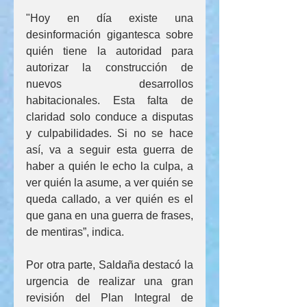
"Hoy en día existe una 
desinformación gigantesca sobre 
quién tiene la autoridad para 
autorizar la construcción de 
nuevos desarrollos 
habitacionales. Esta falta de 
claridad solo conduce a disputas 
y culpabilidades. Si no se hace 
así, va a seguir esta guerra de 
haber a quién le echo la culpa, a 
ver quién la asume, a ver quién se 
queda callado, a ver quién es el 
que gana en una guerra de frases, 
de mentiras”, indica.
Por otra parte, Saldaña destacó la 
urgencia de realizar una gran 
revisión del Plan Integral de 