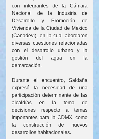
con integrantes de la Cámara 
Nacional de la Industria de 
Desarrollo y Promoción de 
Vivienda de la Ciudad de México 
(Canadevi), en la cual abordaron 
diversas cuestiones relacionadas 
con el desarrollo urbano y la 
gestión del agua en la 
demarcación.
Durante el encuentro, Saldaña 
expresó la necesidad de una 
participación determinante de las 
alcaldías en la toma de 
decisiones respecto a temas 
importantes para la CDMX, como 
la construcción de nuevos 
desarrollos habitacionales.