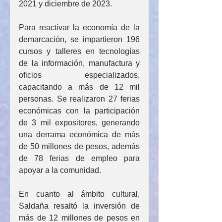
2021 y diciembre de 2023.
Para reactivar la economía de la 
demarcación, se impartieron 196 
cursos y talleres en tecnologías 
de la información, manufactura y 
oficios especializados, 
capacitando a más de 12 mil 
personas. Se realizaron 27 ferias 
económicas con la participación 
de 3 mil expositores, generando 
una derrama económica de más 
de 50 millones de pesos, además 
de 78 ferias de empleo para 
apoyar a la comunidad.
En cuanto al ámbito cultural, 
Saldaña resaltó la inversión de 
más de 12 millones de pesos en 