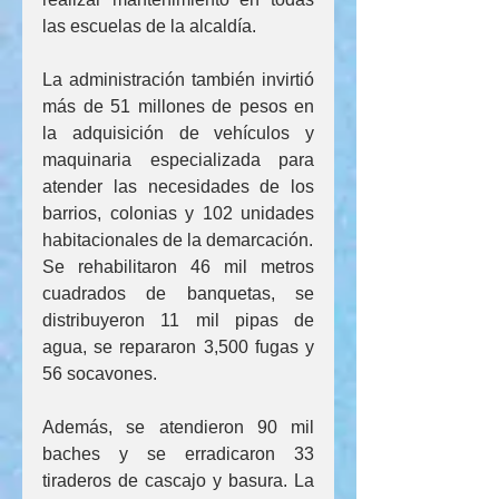
las escuelas de la alcaldía.
La administración también invirtió 
más de 51 millones de pesos en 
la adquisición de vehículos y 
maquinaria especializada para 
atender las necesidades de los 
barrios, colonias y 102 unidades 
habitacionales de la demarcación. 
Se rehabilitaron 46 mil metros 
cuadrados de banquetas, se 
distribuyeron 11 mil pipas de 
agua, se repararon 3,500 fugas y 
56 socavones. 
Además, se atendieron 90 mil 
baches y se erradicaron 33 
tiraderos de cascajo y basura. La 