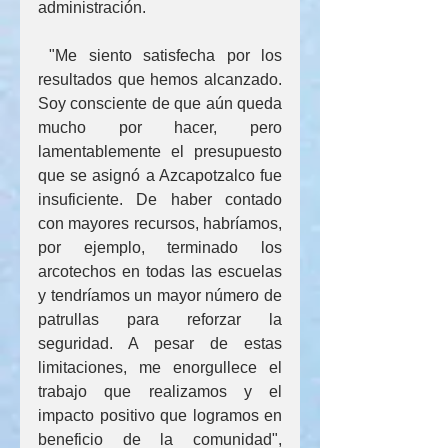
administración.
 "Me siento satisfecha por los 
resultados que hemos alcanzado. 
Soy consciente de que aún queda 
mucho por hacer, pero 
lamentablemente el presupuesto 
que se asignó a Azcapotzalco fue 
insuficiente. De haber contado 
con mayores recursos, habríamos, 
por ejemplo, terminado los 
arcotechos en todas las escuelas 
y tendríamos un mayor número de 
patrullas para reforzar la 
seguridad. A pesar de estas 
limitaciones, me enorgullece el 
trabajo que realizamos y el 
impacto positivo que logramos en 
beneficio de la comunidad", 