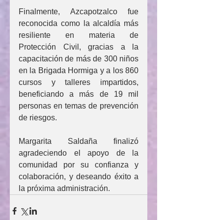
Finalmente, Azcapotzalco fue 
reconocida como la alcaldía más 
resiliente en materia de 
Protección Civil, gracias a la 
capacitación de más de 300 niños 
en la Brigada Hormiga y a los 860 
cursos y talleres impartidos, 
beneficiando a más de 19 mil 
personas en temas de prevención 
de riesgos.
Margarita Saldaña finalizó 
agradeciendo el apoyo de la 
comunidad por su confianza y 
colaboración, y deseando éxito a 
la próxima administración.