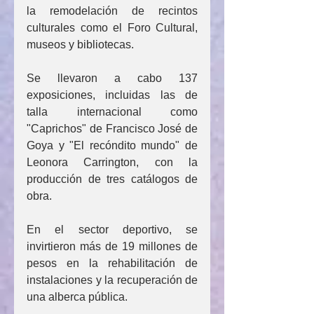
la remodelación de recintos 
culturales como el Foro Cultural, 
museos y bibliotecas. 
Se llevaron a cabo 137 
exposiciones, incluidas las de 
talla internacional como 
"Caprichos" de Francisco José de 
Goya y "El recóndito mundo" de 
Leonora Carrington, con la 
producción de tres catálogos de 
obra. 
En el sector deportivo, se 
invirtieron más de 19 millones de 
pesos en la rehabilitación de 
instalaciones y la recuperación de 
una alberca pública.