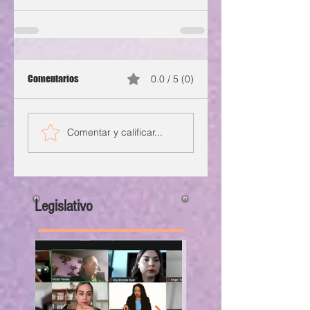
Comentarios
0.0 / 5 (0)
Comentar y calificar...
Legislativo