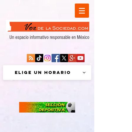
Un espacio informativo responsable en México
Elige un horario