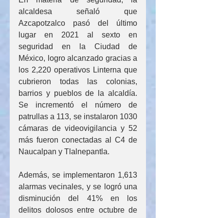
alcaldesa señaló que 
Azcapotzalco pasó del último 
lugar en 2021 al sexto en 
seguridad en la Ciudad de 
México, logro alcanzado gracias a 
los 2,220 operativos Linterna que 
cubrieron todas las colonias, 
barrios y pueblos de la alcaldía. 
Se incrementó el número de 
patrullas a 113, se instalaron 1030 
cámaras de videovigilancia y 52 
más fueron conectadas al C4 de 
Naucalpan y Tlalnepantla.
Además, se implementaron 1,613 
alarmas vecinales, y se logró una 
disminución del 41% en los 
delitos dolosos entre octubre de 