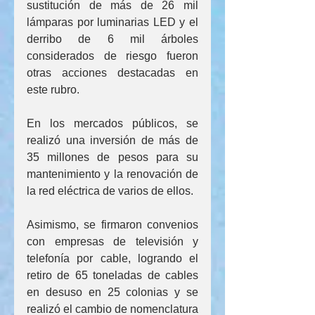
sustitución de más de 26 mil 
lámparas por luminarias LED y el 
derribo de 6 mil árboles 
considerados de riesgo fueron 
otras acciones destacadas en 
este rubro.
En los mercados públicos, se 
realizó una inversión de más de 
35 millones de pesos para su 
mantenimiento y la renovación de 
la red eléctrica de varios de ellos. 
Asimismo, se firmaron convenios 
con empresas de televisión y 
telefonía por cable, logrando el 
retiro de 65 toneladas de cables 
en desuso en 25 colonias y se 
realizó el cambio de nomenclatura 