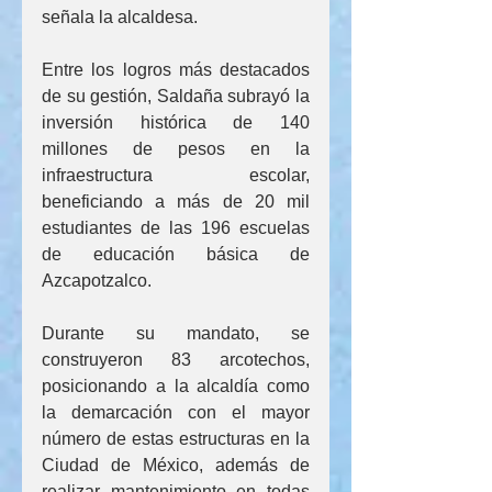
señala la alcaldesa.
Entre los logros más destacados 
de su gestión, Saldaña subrayó la 
inversión histórica de 140 
millones de pesos en la 
infraestructura escolar, 
beneficiando a más de 20 mil 
estudiantes de las 196 escuelas 
de educación básica de 
Azcapotzalco. 
Durante su mandato, se 
construyeron 83 arcotechos, 
posicionando a la alcaldía como 
la demarcación con el mayor 
número de estas estructuras en la 
Ciudad de México, además de 
realizar mantenimiento en todas 