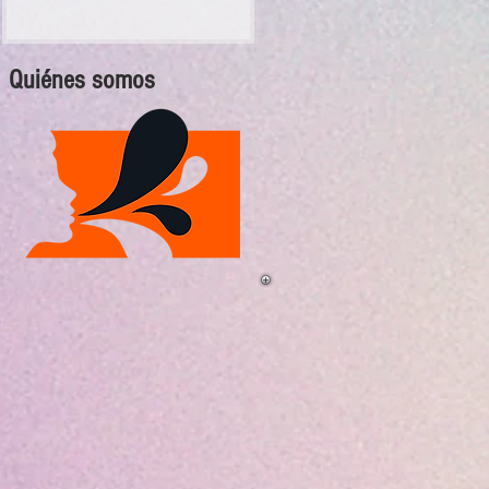
Quiénes somos