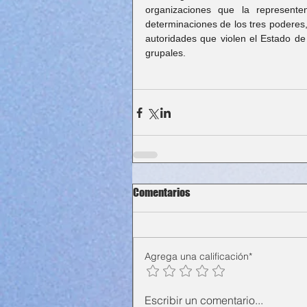
organizaciones que la represente
determinaciones de los tres poderes,
autoridades que violen el Estado de
grupales.
Comentarios
Agrega una calificación*
Escribir un comentario...