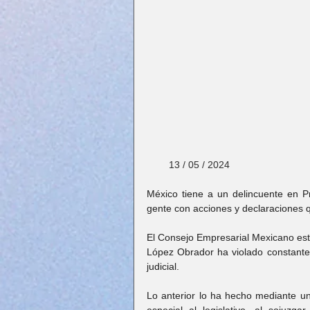
        13 / 05 / 2024
México tiene a un delincuente en Pr
gente con acciones y declaraciones q
El Consejo Empresarial Mexicano est
López Obrador ha violado constanteme
judicial.
Lo anterior lo ha hecho mediante un