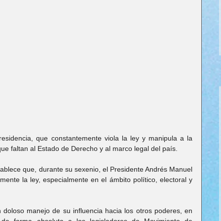
esidencia, que constantemente viola la ley y manipula a la 
ue faltan al Estado de Derecho y al marco legal del país.
ablece que, durante su sexenio, el Presidente Andrés Manuel 
nte la ley, especialmente en el ámbito político, electoral y 
 doloso manejo de su influencia hacia los otros poderes, en 