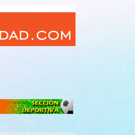
ción
Organismos
Salud
Medio Ambiente