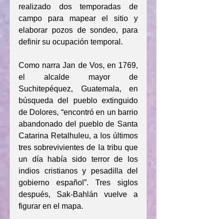
realizado dos temporadas de 
campo para mapear el sitio y 
elaborar pozos de sondeo, para 
definir su ocupación temporal.
Como narra Jan de Vos, en 1769, 
el alcalde mayor de 
Suchitepéquez, Guatemala, en 
búsqueda del pueblo extinguido 
de Dolores, “encontró en un barrio 
abandonado del pueblo de Santa 
Catarina Retalhuleu, a los últimos 
tres sobrevivientes de la tribu que 
un día había sido terror de los 
indios cristianos y pesadilla del 
gobierno español”. Tres siglos 
después, Sak-Bahlán vuelve a 
figurar en el mapa.