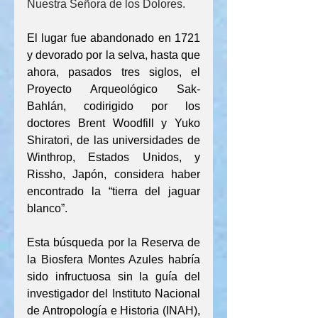
Nuestra Señora de los Dolores.
El lugar fue abandonado en 1721 
y devorado por la selva, hasta que 
ahora, pasados tres siglos, el 
Proyecto Arqueológico Sak-
Bahlán, codirigido por los 
doctores Brent Woodfill y Yuko 
Shiratori, de las universidades de 
Winthrop, Estados Unidos, y 
Rissho, Japón, considera haber 
encontrado la “tierra del jaguar 
blanco”.
Esta búsqueda por la Reserva de 
la Biosfera Montes Azules habría 
sido infructuosa sin la guía del 
investigador del Instituto Nacional 
de Antropología e Historia (INAH), 