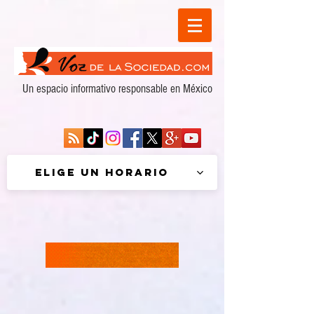
Un espacio informativo responsable en México
Elige un horario