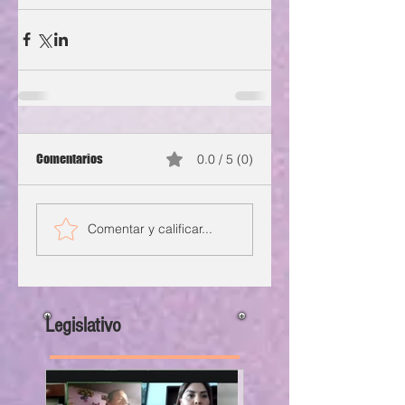
Comentarios
0.0 / 5 (0)
Comentar y calificar...
Legislativo