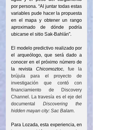
por persona. “Al juntar todas estas 
variables pude hacer la propuesta 
en el mapa y obtener un rango 
aproximado de dónde podría 
ubicarse el sitio Sak-Bahlán”.
El modelo predictivo realizado por 
el arqueólogo, que será dado a 
conocer en el próximo número de 
la revista 
Chicomoztoc
, fue la 
brújula para el proyecto de 
investigación que contó con 
financiamiento de Discovery 
Channel. La travesía es el eje del 
documental 
Discovering the 
hidden mayan city: Sac Balam
. 
Para Lozada, esta experiencia, en 