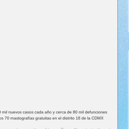
 mil nuevos casos cada año y cerca de 80 mil defunciones
70 mastografías gratuitas en el distrito 18 de la CDMX