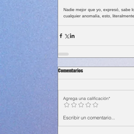
Nadie mejor que yo, expresó, sabe lo
cualquier anomalía, esto, literalmente
Comentarios
Agrega una calificación*
Escribir un comentario...