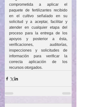
comprometida a aplicar el 
paquete de fertilizantes recibido 
en el cultivo señalado en su 
solicitud y a aceptar, facilitar y 
atender en cualquier etapa del 
proceso para la entrega de los 
apoyos y posterior a ésta, 
verificaciones, auditorías, 
inspecciones y solicitudes de 
información para verificar la 
correcta aplicación de los 
recursos otorgados.