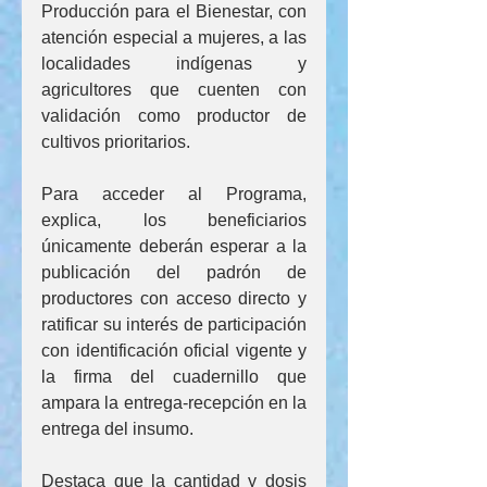
Producción para el Bienestar, con 
atención especial a mujeres, a las 
localidades indígenas y 
agricultores que cuenten con 
validación como productor de 
cultivos prioritarios.
Para acceder al Programa, 
explica, los beneficiarios 
únicamente deberán esperar a la 
publicación del padrón de 
productores con acceso directo y 
ratificar su interés de participación 
con identificación oficial vigente y 
la firma del cuadernillo que 
ampara la entrega-recepción en la 
entrega del insumo.
Destaca que la cantidad y dosis 