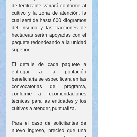
de fertilizante variará conforme al 
cultivo y la zona de atención, la 
cual será de hasta 600 kilogramos 
del insumo y las fracciones de 
hectáreas serán apoyadas con el 
paquete redondeando a la unidad 
superior.
El detalle de cada paquete a 
entregar a la población 
beneficiaria se especificará en las 
convocatorias del programa, 
conforme a recomendaciones 
técnicas para las entidades y los 
cultivos a atender, puntualiza.
Para el caso de solicitantes de 
nuevo ingreso, precisó que una 