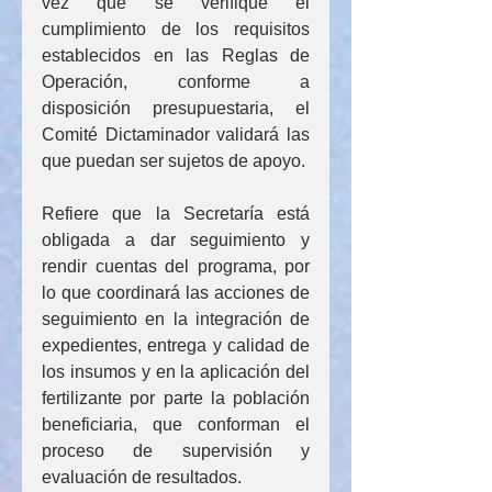
vez que se verifique el 
cumplimiento de los requisitos 
establecidos en las Reglas de 
Operación, conforme a 
disposición presupuestaria, el 
Comité Dictaminador validará las 
que puedan ser sujetos de apoyo.
Refiere que la Secretaría está 
obligada a dar seguimiento y 
rendir cuentas del programa, por 
lo que coordinará las acciones de 
seguimiento en la integración de 
expedientes, entrega y calidad de 
los insumos y en la aplicación del 
fertilizante por parte la población 
beneficiaria, que conforman el 
proceso de supervisión y 
evaluación de resultados.