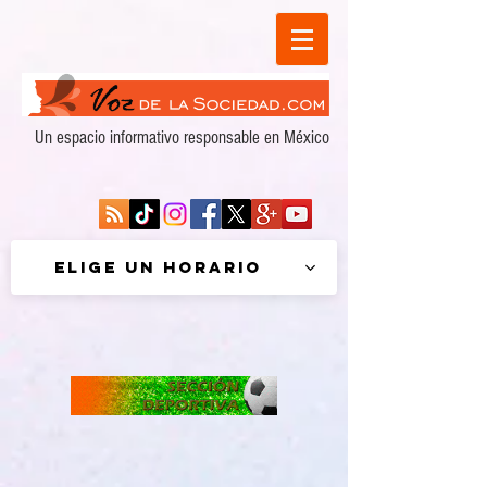
Un espacio informativo responsable en México
Elige un horario