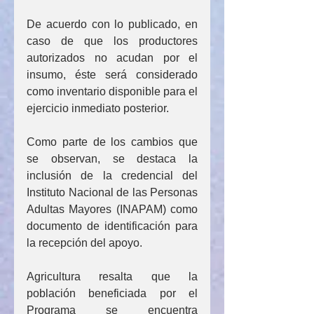
De acuerdo con lo publicado, en 
caso de que los productores 
autorizados no acudan por el 
insumo, éste será considerado 
como inventario disponible para el 
ejercicio inmediato posterior.
Como parte de los cambios que 
se observan, se destaca la 
inclusión de la credencial del 
Instituto Nacional de las Personas 
Adultas Mayores (INAPAM) como 
documento de identificación para 
la recepción del apoyo.
Agricultura resalta que la 
población beneficiada por el 
Programa se encuentra 