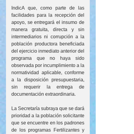
IndicA que, como parte de las 
facilidades para la recepción del 
apoyo, se entregará el insumo de 
manera gratuita, directa y sin 
intermediarios ni corrupción a la 
población productora beneficiada 
del ejercicio inmediato anterior del 
programa que no haya sido 
observada por incumplimiento a la 
normatividad aplicable, conforme 
a la disposición presupuestaria, 
sin requerir la entrega de 
documentación extraordinaria.
La Secretaría subraya que se dará 
prioridad a la población solicitante 
que se encuentre en los padrones 
de los programas Fertilizantes y 