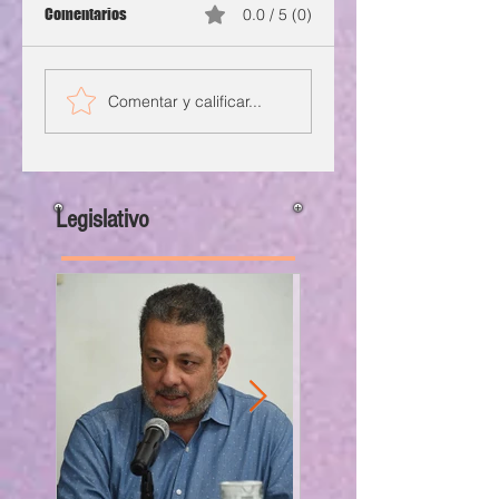
Comentarios
0.0 / 5 (0)
Comentar y calificar...
Legislativo