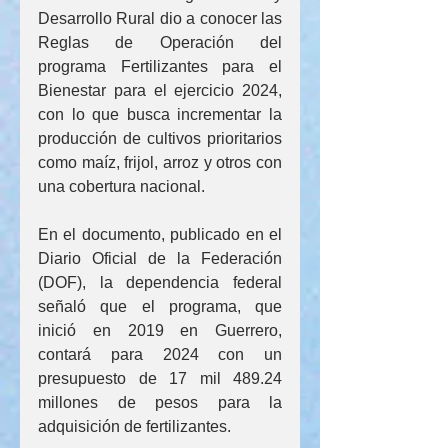
Desarrollo Rural dio a conocer las 
Reglas de Operación del 
programa Fertilizantes para el 
Bienestar para el ejercicio 2024, 
con lo que busca incrementar la 
producción de cultivos prioritarios 
como maíz, frijol, arroz y otros con 
una cobertura nacional.
En el documento, publicado en el 
Diario Oficial de la Federación 
(DOF), la dependencia federal 
señaló que el programa, que 
inició en 2019 en Guerrero, 
contará para 2024 con un 
presupuesto de 17 mil 489.24 
millones de pesos para la 
adquisición de fertilizantes.