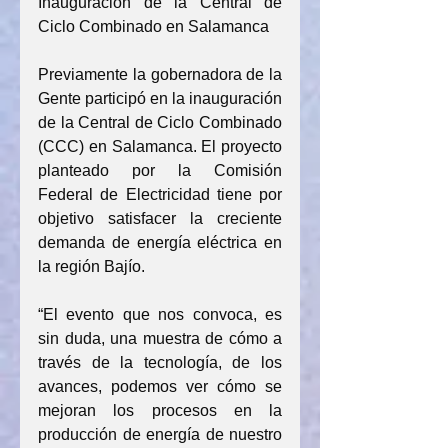
Inauguración de la Central de 
Ciclo Combinado en Salamanca
Previamente la gobernadora de la 
Gente participó en la inauguración 
de la Central de Ciclo Combinado 
(CCC) en Salamanca. El proyecto 
planteado por la Comisión 
Federal de Electricidad tiene por 
objetivo satisfacer la creciente 
demanda de energía eléctrica en 
la región Bajío.
“El evento que nos convoca, es 
sin duda, una muestra de cómo a 
través de la tecnología, de los 
avances, podemos ver cómo se 
mejoran los procesos en la 
producción de energía de nuestro 