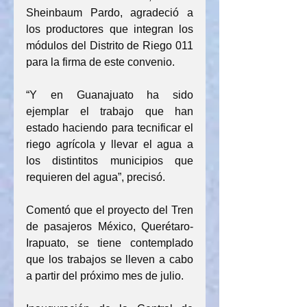
Sheinbaum Pardo, agradeció a 
los productores que integran los 
módulos del Distrito de Riego 011 
para la firma de este convenio.
“Y en Guanajuato ha sido 
ejemplar el trabajo que han 
estado haciendo para tecnificar el 
riego agrícola y llevar el agua a 
los distintitos municipios que 
requieren del agua”, precisó.
Comentó que el proyecto del Tren 
de pasajeros México, Querétaro-
Irapuato, se tiene contemplado 
que los trabajos se lleven a cabo 
a partir del próximo mes de julio.