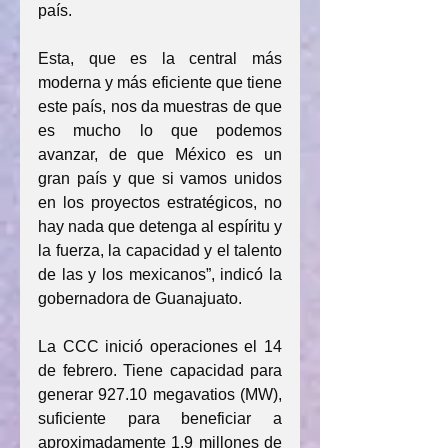
país.
Esta, que es la central más 
moderna y más eficiente que tiene 
este país, nos da muestras de que 
es mucho lo que podemos 
avanzar, de que México es un 
gran país y que si vamos unidos 
en los proyectos estratégicos, no 
hay nada que detenga al espíritu y 
la fuerza, la capacidad y el talento 
de las y los mexicanos”, indicó la 
gobernadora de Guanajuato.
La CCC inició operaciones el 14 
de febrero. Tiene capacidad para 
generar 927.10 megavatios (MW), 
suficiente para beneficiar a 
aproximadamente 1.9 millones de 