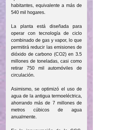
habitantes, equivalente a más de 
540 mil hogares.
La planta está diseñada para 
operar con tecnología de ciclo 
combinado de gas y vapor, lo que 
permitirá reducir las emisiones de 
dióxido de carbono (CO2) en 3.5 
millones de toneladas, casi como 
retirar 750 mil automóviles de 
circulación.
Asimismo, se optimizó el uso de 
agua de la antigua termoeléctrica, 
ahorrando más de 7 millones de 
metros cúbicos de agua 
anualmente.