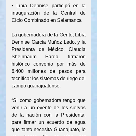
• Libia Dennise participó en la 
inauguración de la Central de 
Ciclo Combinado en Salamanca
La gobernadora de la Gente, Libia 
Dennise García Muñoz Ledo, y la 
Presidenta de México, Claudia 
Sheinbaum Pardo, firmaron 
histórico convenio por más de 
6,400 millones de pesos para 
tecnificar los sistemas de riego del 
campo guanajuatense.
“Si como gobernadora tengo que 
venir a un evento de los siervos 
de la nación con la Presidenta, 
para firmar un acuerdo de agua 
que tanto necesita Guanajuato, lo 