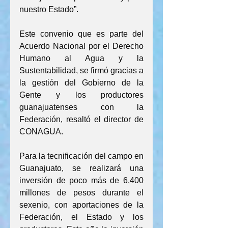
nuestro Estado”.
Este convenio que es parte del 
Acuerdo Nacional por el Derecho 
Humano al Agua y la 
Sustentabilidad, se firmó gracias a 
la gestión del Gobierno de la 
Gente y los productores 
guanajuatenses con la 
Federación, resaltó el director de 
CONAGUA.
Para la tecnificación del campo en 
Guanajuato, se realizará una 
inversión de poco más de 6,400 
millones de pesos durante el 
sexenio, con aportaciones de la 
Federación, el Estado y los 