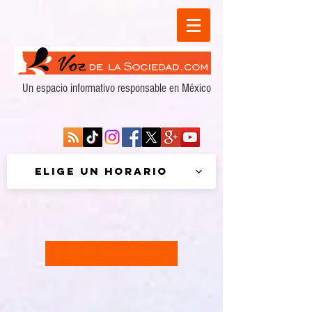
Un espacio informativo responsable en México
Elige un horario