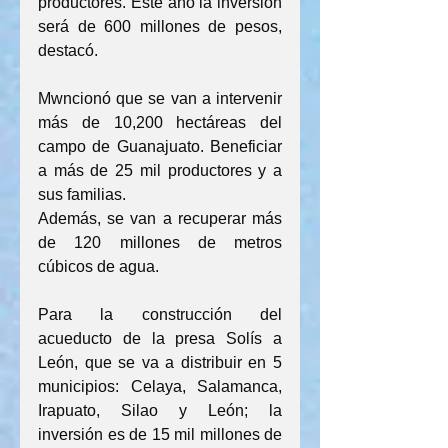
productores. Este año la inversión 
será de 600 millones de pesos, 
destacó.
Mwncionó que se van a intervenir 
más de 10,200 hectáreas del 
campo de Guanajuato. Beneficiar 
a más de 25 mil productores y a 
sus familias.
Además, se van a recuperar más 
de 120 millones de metros 
cúbicos de agua.
Para la construcción del 
acueducto de la presa Solís a 
León, que se va a distribuir en 5 
municipios: Celaya, Salamanca, 
Irapuato, Silao y León; la 
inversión es de 15 mil millones de 