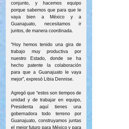
conjunto, y hacemos equipo 
porque sabemos que para que le 
vaya bien a México y a 
Guanajuato, necesitamos ir 
juntos, de manera coordinada.
“Hoy hemos tenido una gira de 
trabajo muy productiva por 
nuestro Estado, donde se ha 
hecho patente la colaboración 
para que a Guanajuato le vaya 
mejor”, expresó Libia Dennise.
Agregó que “estos son tiempos de 
unidad y de trabajar en equipo, 
Presidenta aquí tienes una 
gobernadora todo terreno por 
Guanajuato, construyamos juntas 
el mejor futuro para México y para 