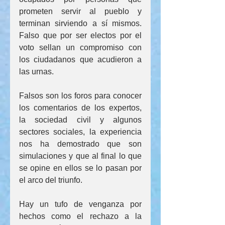
prometen servir al pueblo y 
terminan sirviendo a sí mismos. 
Falso que por ser electos por el 
voto sellan un compromiso con 
los ciudadanos que acudieron a 
las urnas.
Falsos son los foros para conocer 
los comentarios de los expertos, 
la sociedad civil y algunos 
sectores sociales, la experiencia 
nos ha demostrado que son 
simulaciones y que al final lo que 
se opine en ellos se lo pasan por 
el arco del triunfo.
Hay un tufo de venganza por 
hechos como el rechazo a la 