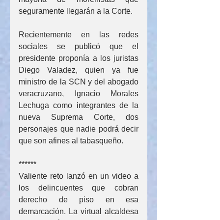
seguramente llegarán a la Corte.
Recientemente en las redes 
sociales se publicó que el 
presidente proponía a los juristas 
Diego Valadez, quien ya fue 
ministro de la SCN y del abogado 
veracruzano, Ignacio Morales 
Lechuga como integrantes de la 
nueva Suprema Corte, dos 
personajes que nadie podrá decir 
que son afines al tabasqueño.
******
Valiente reto lanzó en un video a 
los delincuentes que cobran 
derecho de piso en esa 
demarcación. La virtual alcaldesa 