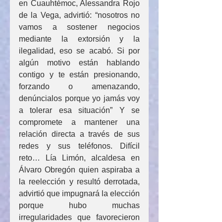
en Cuauhtémoc, Alessandra Rojo 
de la Vega, advirtió: “nosotros no 
vamos a sostener negocios 
mediante la extorsión y la 
ilegalidad, eso se acabó. Si por 
algún motivo están hablando 
contigo y te están presionando, 
forzando o amenazando, 
denúncialos porque yo jamás voy 
a tolerar esa situación” Y se 
compromete a mantener una 
relación directa a través de sus 
redes y sus teléfonos. Difícil 
reto… Lía Limón, alcaldesa en 
Álvaro Obregón quien aspiraba a 
la reelección y resultó derrotada, 
advirtió que impugnará la elección 
porque hubo muchas 
irregularidades que favorecieron 