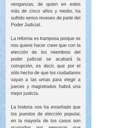
venganzas, de quien en estos 
más de cinco años y medio, ha 
sufrido serios reveses de parte del 
Poder Judicial.
La reforma es tramposa porque se 
nos quiere hacer creer que con la 
elección de los miembros del 
poder judicial se acabará la 
corrupción, es decir, que por el 
sólo hecho de que los ciudadanos 
vayan a las urnas para elegir a 
jueces y magistrados habrá una 
mejor justicia.
La historia nos ha enseñado que 
los puestos de elección popular, 
en la mayoría de los casos son 
ocupados por personas que 