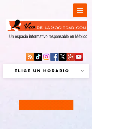
Un espacio informativo responsable en México
Elige un horario