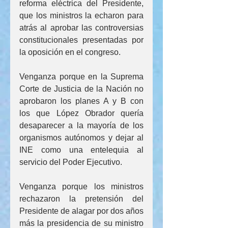
reforma eléctrica del Presidente, 
que los ministros la echaron para 
atrás al aprobar las controversias 
constitucionales presentadas por 
la oposición en el congreso.
Venganza porque en la Suprema 
Corte de Justicia de la Nación no 
aprobaron los planes A y B con 
los que López Obrador quería 
desaparecer a la mayoría de los 
organismos autónomos y dejar al 
INE como una entelequia al 
servicio del Poder Ejecutivo.
Venganza porque los ministros 
rechazaron la pretensión del 
Presidente de alagar por dos años 
más la presidencia de su ministro 