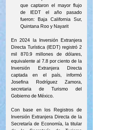
que captaron el mayor flujo 
de IEDT el año pasado 
fueron: Baja California Sur, 
Quintana Roo y Nayarit 
En 2024 la Inversión Extranjera 
Directa Turística (IEDT) registró 2 
mil 870.9 millones de dólares, 
equivalente al 7.8 por ciento de la 
Inversión Extranjera Directa 
captada en el país, informó 
Josefina Rodríguez Zamora, 
secretaria de Turismo del 
Gobierno de México. 
Con base en los Registros de 
Inversión Extranjera Directa de la 
Secretaría de Economía, la titular 