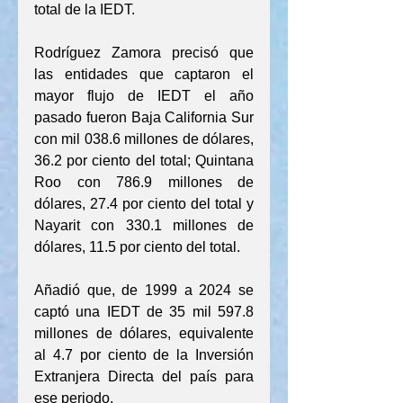
total de la IEDT.
Rodríguez Zamora precisó que 
las entidades que captaron el 
mayor flujo de IEDT el año 
pasado fueron Baja California Sur 
con mil 038.6 millones de dólares, 
36.2 por ciento del total; Quintana 
Roo con 786.9 millones de 
dólares, 27.4 por ciento del total y 
Nayarit con 330.1 millones de 
dólares, 11.5 por ciento del total.
Añadió que, de 1999 a 2024 se 
captó una IEDT de 35 mil 597.8 
millones de dólares, equivalente 
al 4.7 por ciento de la Inversión 
Extranjera Directa del país para 
ese periodo.