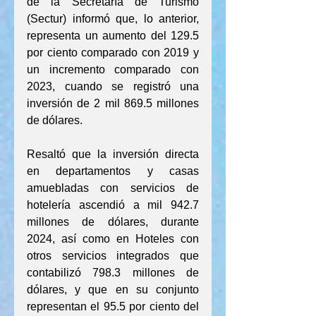
de la Secretaría de Turismo 
(Sectur) informó que, lo anterior, 
representa un aumento del 129.5 
por ciento comparado con 2019 y 
un incremento comparado con 
2023, cuando se registró una 
inversión de 2 mil 869.5 millones 
de dólares.
Resaltó que la inversión directa 
en departamentos y casas 
amuebladas con servicios de 
hotelería ascendió a mil 942.7 
millones de dólares, durante 
2024, así como en Hoteles con 
otros servicios integrados que 
contabilizó 798.3 millones de 
dólares, y que en su conjunto 
representan el 95.5 por ciento del 