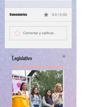
Comentarios
0.0 / 5 (0)
Comentar y calificar...
Legislativo