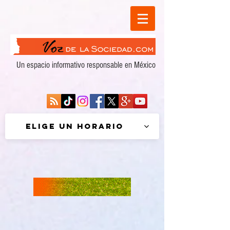
Un espacio informativo responsable en México
Elige un horario