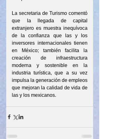
La secretaria de Turismo comentó 
que la llegada de capital 
extranjero es muestra inequívoca 
de la confianza que las y los 
inversores internacionales tienen 
en México; también facilita la 
creación de infraestructura 
moderna y sostenible en la 
industria turística, que a su vez 
impulsa la generación de empleos 
que mejoran la calidad de vida de 
las y los mexicanos.