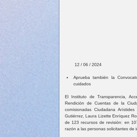
        12 / 06 / 2024
Aprueba también la Convocato
cuidados
El Instituto de Transparencia, Ac
Rendición de Cuentas de la Ciud
comisionadas Ciudadana Arístides 
Gutiérrez, Laura Lizette Enríquez Ro
de 123 recursos de revisión: en 107
razón a las personas solicitantes de 