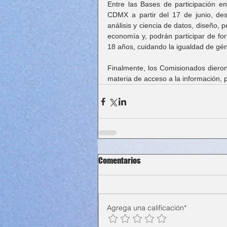
Entre las Bases de participación en
CDMX a partir del 17 de junio, des
análisis y ciencia de datos, diseño, 
economía y, podrán participar de fo
18 años, cuidando la igualdad de gé
Finalmente, los Comisionados dieron
materia de acceso a la información, p
Comentarios
Agrega una calificación*