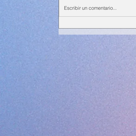
Escribir un comentario...