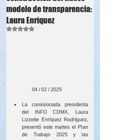
modelo de transparencia:
Laura Enríquez
Obtuvo NaN de 5 estrellas.
                04 / 02 / 2025
La comisionada presidenta 
del INFO CDMX, Laura 
Lizzette Enríquez Rodríguez, 
presentó este martes el Plan 
de Trabajo 2025 y las 