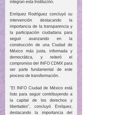
integran esta Institución.
Enríquez Rodríguez concluyó su 
intervención destacando la 
importancia de la transparencia y 
la participación ciudadana para 
seguir avanzando en la 
construcción de una Ciudad de 
México más justa, informada y 
democrática, y reiteró el 
compromiso del INFO CDMX para 
ser parte fundamental de este 
proceso de transformación.
"El INFO Ciudad de México está 
listo para seguir contribuyendo a 
la capital de los derechos y 
libertades", concluyó Enríquez, 
destacando la importancia del 