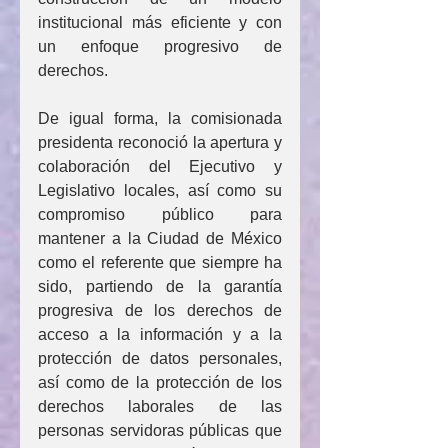
institucional más eficiente y con 
un enfoque progresivo de 
derechos.
De igual forma, la comisionada 
presidenta reconoció la apertura y 
colaboración del Ejecutivo y 
Legislativo locales, así como su 
compromiso público para 
mantener a la Ciudad de México 
como el referente que siempre ha 
sido, partiendo de la garantía 
progresiva de los derechos de 
acceso a la información y a la 
protección de datos personales, 
así como de la protección de los 
derechos laborales de las 
personas servidoras públicas que 