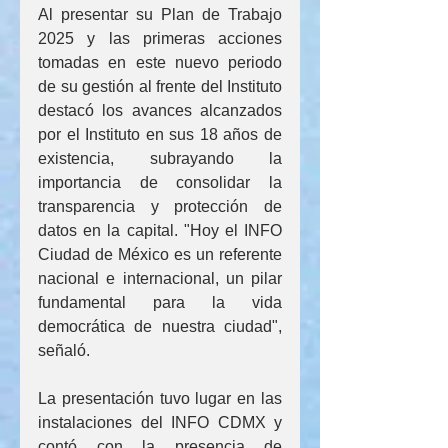
Al presentar su Plan de Trabajo 
2025 y las primeras acciones 
tomadas en este nuevo periodo 
de su gestión al frente del Instituto 
destacó los avances alcanzados 
por el Instituto en sus 18 años de 
existencia, subrayando la 
importancia de consolidar la 
transparencia y protección de 
datos en la capital. "Hoy el INFO 
Ciudad de México es un referente 
nacional e internacional, un pilar 
fundamental para la vida 
democrática de nuestra ciudad", 
señaló.
La presentación tuvo lugar en las 
instalaciones del INFO CDMX y 
contó con la presencia de 