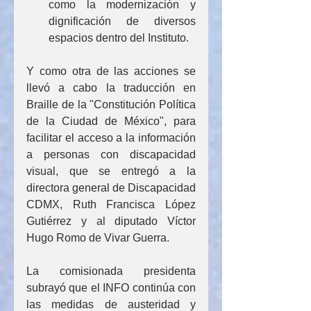
como la modernización y 
dignificación de diversos 
espacios dentro del Instituto.
Y como otra de las acciones se 
llevó a cabo la traducción en 
Braille de la "Constitución Política 
de la Ciudad de México", para 
facilitar el acceso a la información 
a personas con discapacidad 
visual, que se entregó a la 
directora general de Discapacidad 
CDMX, Ruth Francisca López 
Gutiérrez y al diputado Víctor 
Hugo Romo de Vivar Guerra.
La comisionada presidenta 
subrayó que el INFO continúa con 
las medidas de austeridad y 