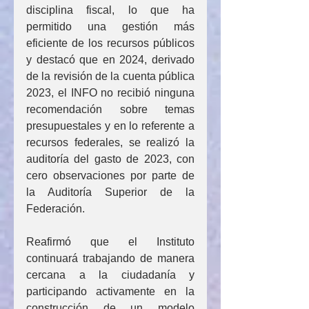
disciplina fiscal, lo que ha 
permitido una gestión más 
eficiente de los recursos públicos 
y destacó que en 2024, derivado 
de la revisión de la cuenta pública 
2023, el INFO no recibió ninguna 
recomendación sobre temas 
presupuestales y en lo referente a 
recursos federales, se realizó la 
auditoría del gasto de 2023, con 
cero observaciones por parte de 
la Auditoría Superior de la 
Federación.
Reafirmó que el Instituto 
continuará trabajando de manera 
cercana a la ciudadanía y 
participando activamente en la 
construcción de un modelo 