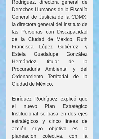
Rodríguez, directora general de 
Derechos Humanos de la Fiscalía 
General de Justicia de la CDMX; 
la directora general del Instituto de 
las Personas con Discapacidad 
de la Ciudad de México, Ruth 
Francisca López Gutiérrez; y 
Estela Guadalupe González 
Hernández, titular de la 
Procuraduría Ambiental y del 
Ordenamiento Territorial de la 
Ciudad de México.
Enríquez Rodríguez explicó que 
el nuevo Plan Estratégico 
Institucional se basa en dos ejes 
estratégicos y cinco líneas de 
acción cuyo objetivo es la 
planeación colectiva, con la 