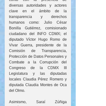
diversas autoridades y actores 
clave en el ámbito de la 
transparencia y derechos 
humanos como: Julio César 
Bonilla Gutiérrez, comisionado 
ciudadano del INFO CDMX; el 
diputado Víctor Hugo Romo de 
Vivar Guerra, presidente de la 
Comisión de Transparencia, 
Protección de Datos Personales y 
Combate a la Corrupción del 
Congreso de la CDMX III 
Legislatura y las diputadas 
locales Claudia Pérez Romero y 
diputada Claudia Montes de Oca 
del Olmo.
Asimismo, Saraí Zúñiga 