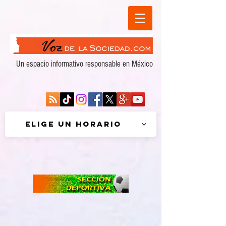
Un espacio informativo responsable en México
Elige un horario