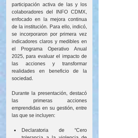
participación activa de las y los 
colaboradores del INFO CDMX, 
enfocado en la mejora continua 
de la institución. Para ello, indicó, 
se incorporaron por primera vez 
indicadores claros y medibles en 
el Programa Operativo Anual 
2025, para evaluar el impacto de 
las acciones y transformar 
realidades en beneficio de la 
sociedad.
Durante la presentación, destacó 
las primeras acciones 
emprendidas en su gestión, entre 
las que se incluyen:
Declaratoria de “Cero 
tolerancia a la violencia de 