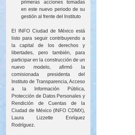
primeras acciones tomadas 
en este nuevo periodo de su 
gestión al frente del Instituto
El INFO Ciudad de México está 
listo para seguir contribuyendo a 
la capital de los derechos y 
libertades, pero también, para 
participar en la construcción de un 
nuevo modelo, afirmó la 
comisionada presidenta del 
Instituto de Transparencia, Acceso 
a la Información Pública, 
Protección de Datos Personales y 
Rendición de Cuentas de la 
Ciudad de México (INFO CDMX), 
Laura Lizzette Enríquez 
Rodríguez.