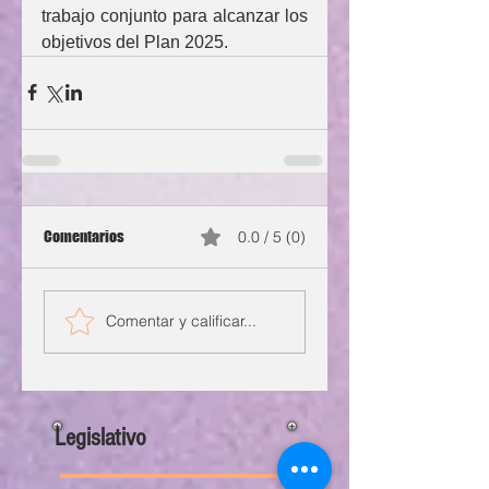
trabajo conjunto para alcanzar los 
objetivos del Plan 2025.
Comentarios
0.0 / 5 (0)
Comentar y calificar...
Legislativo