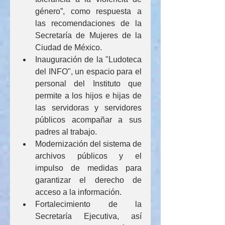
género”, como respuesta a 
las recomendaciones de la 
Secretaría de Mujeres de la 
Ciudad de México.
Inauguración de la "Ludoteca 
del INFO", un espacio para el 
personal del Instituto que 
permite a los hijos e hijas de 
las servidoras y servidores 
públicos acompañar a sus 
padres al trabajo.
Modernización del sistema de 
archivos públicos y el 
impulso de medidas para 
garantizar el derecho de 
acceso a la información.
Fortalecimiento de la 
Secretaría Ejecutiva, así 