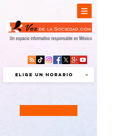
Un espacio informativo responsable en México
Elige un horario