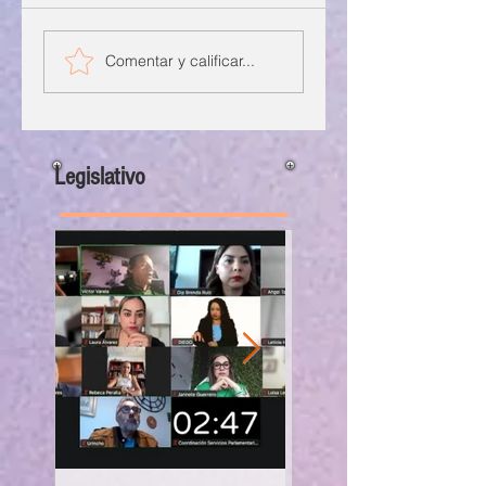
Comentar y calificar...
Legislativo