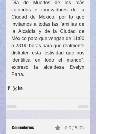
Día de Muertos de los más 
coloridos e innovadores de la 
Ciudad de México, por lo que 
invitamos a todas las familias de 
la Alcaldía y de la Ciudad de 
México para que vengan de 11:00 
a 23:00 horas para que realmente 
disfruten esta festividad que nos 
identifica en todo el mundo", 
expresó la alcaldesa Evelyn 
Parra.
Comentarios
0.0 / 5 (0)