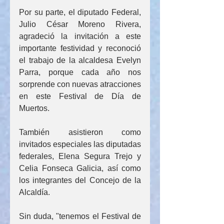
Por su parte, el diputado Federal, 
Julio César Moreno Rivera, 
agradeció la invitación a este 
importante festividad y reconoció 
el trabajo de la alcaldesa Evelyn 
Parra, porque cada año nos 
sorprende con nuevas atracciones 
en este Festival de Día de 
Muertos.
También asistieron como 
invitados especiales las diputadas 
federales, Elena Segura Trejo y 
Celia Fonseca Galicia, así como 
los integrantes del Concejo de la 
Alcaldía. 
Sin duda, "tenemos el Festival de 