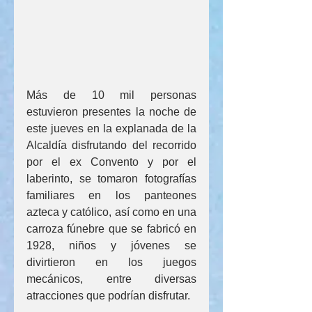
Más de 10 mil personas 
estuvieron presentes la noche de 
este jueves en la explanada de la 
Alcaldía disfrutando del recorrido 
por el ex Convento y por el 
laberinto, se tomaron fotografías 
familiares en los panteones 
azteca y católico, así como en una 
carroza fúnebre que se fabricó en 
1928, niños y jóvenes se 
divirtieron en los juegos 
mecánicos, entre diversas 
atracciones que podrían disfrutar. 