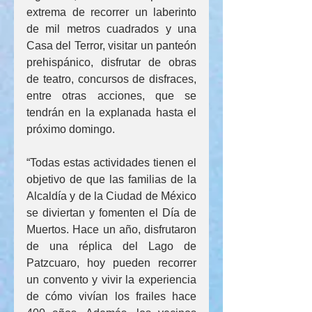
extrema de recorrer un laberinto 
de mil metros cuadrados y una 
Casa del Terror, visitar un panteón 
prehispánico, disfrutar de obras 
de teatro, concursos de disfraces, 
entre otras acciones, que se 
tendrán en la explanada hasta el 
próximo domingo.
“Todas estas actividades tienen el 
objetivo de que las familias de la 
Alcaldía y de la Ciudad de México 
se diviertan y fomenten el Día de 
Muertos. Hace un año, disfrutaron 
de una réplica del Lago de 
Patzcuaro, hoy pueden recorrer 
un convento y vivir la experiencia 
de cómo vivían los frailes hace 