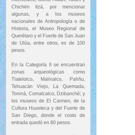
Chichén Itzá, por mencionar 
algunas, y a los museos 
nacionales de Antropología o de 
Historia, el Museo Regional de 
Querétaro y el Fuerte de San Juan 
de Ulúa, entre otros, es de 100 
pesos.
En la Categoría II se encuentran 
zonas arqueológicas como 
Tlatelolco, Malinalco, Pahñu, 
Tehuacán Viejo, La Quemada, 
Toniná, Comalcalco, Dzibanché; y 
los museos de El Carmen, de la 
Cultura Huasteca y del Fuerte de 
San Diego, donde el costo de 
entrada quedó en 80 pesos.