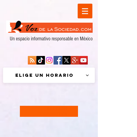
Un espacio informativo responsable en México
Elige un horario