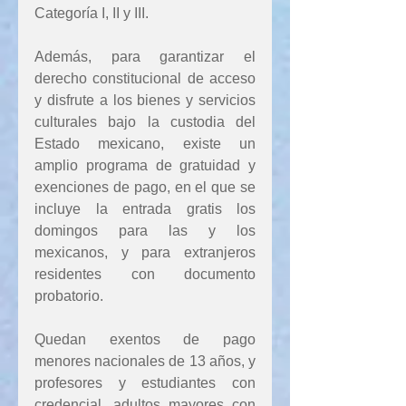
Categoría I, II y III.
Además, para garantizar el 
derecho constitucional de acceso 
y disfrute a los bienes y servicios 
culturales bajo la custodia del 
Estado mexicano, existe un 
amplio programa de gratuidad y 
exenciones de pago, en el que se 
incluye la entrada gratis los 
domingos para las y los 
mexicanos, y para extranjeros 
residentes con documento 
probatorio.
Quedan exentos de pago 
menores nacionales de 13 años, y 
profesores y estudiantes con 
credencial, adultos mayores con 