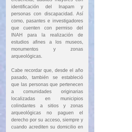
identificación del Inapam y 
personas con discapacidad. Así 
como, pasantes e investigadores 
que cuenten con permiso del 
INAH para la realización de 
estudios afines a los museos, 
monumentos y zonas 
arqueológicas. 
Cabe recordar que, desde el año 
pasado, también se estableció 
que las personas que pertenecen 
a comunidades originarias 
localizadas en municipios 
colindantes a sitios y zonas 
arqueológicas no paguen el 
derecho por su acceso, siempre y 
cuando acrediten su domicilio en 