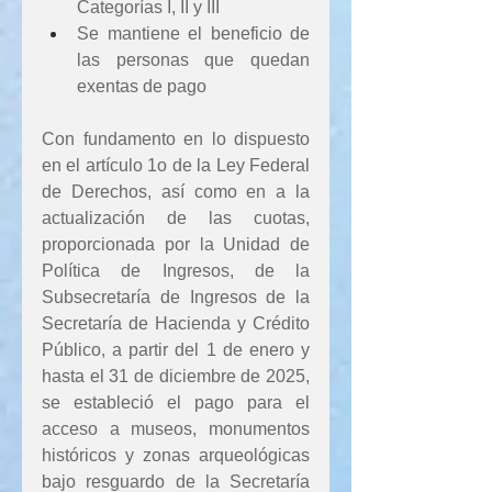
Categorías I, II y III
Se mantiene el beneficio de 
las personas que quedan 
exentas de pago
Con fundamento en lo dispuesto 
en el artículo 1o de la Ley Federal 
de Derechos, así como en a la 
actualización de las cuotas, 
proporcionada por la Unidad de 
Política de Ingresos, de la 
Subsecretaría de Ingresos de la 
Secretaría de Hacienda y Crédito 
Público, a partir del 1 de enero y 
hasta el 31 de diciembre de 2025, 
se estableció el pago para el 
acceso a museos, monumentos 
históricos y zonas arqueológicas 
bajo resguardo de la Secretaría 