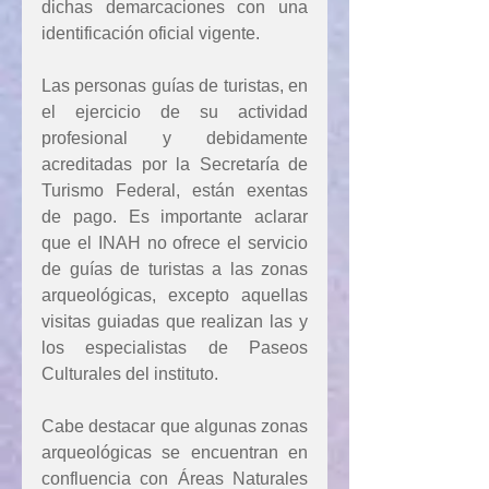
dichas demarcaciones con una 
identificación oficial vigente. 
Las personas guías de turistas, en 
el ejercicio de su actividad 
profesional y debidamente 
acreditadas por la Secretaría de 
Turismo Federal, están exentas 
de pago. Es importante aclarar 
que el INAH no ofrece el servicio 
de guías de turistas a las zonas 
arqueológicas, excepto aquellas 
visitas guiadas que realizan las y 
los especialistas de Paseos 
Culturales del instituto.
Cabe destacar que algunas zonas 
arqueológicas se encuentran en 
confluencia con Áreas Naturales 