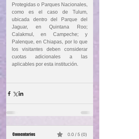
Protegidas o Parques Nacionales, 
como es el caso de Tulum, 
ubicada dentro del Parque del 
Jaguar, en Quintana Roo; 
Calakmul, en Campeche; y 
Palenque, en Chiapas, por lo que 
los visitantes deben considerar 
cuotas adicionales a las 
aplicables por esta institución.
Comentarios
0.0 / 5 (0)