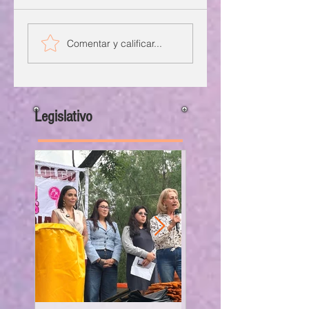
Comentar y calificar...
Legislativo