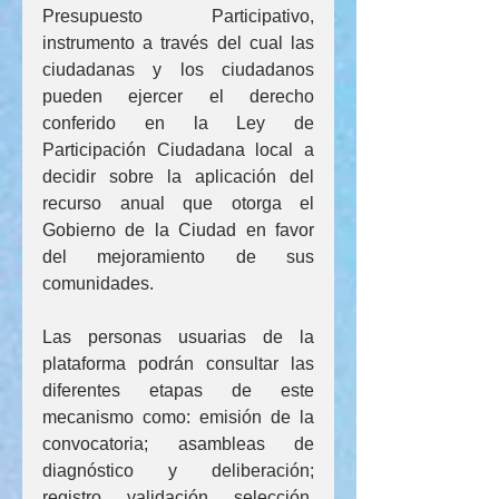
Presupuesto Participativo, 
instrumento a través del cual las 
ciudadanas y los ciudadanos 
pueden ejercer el derecho 
conferido en la Ley de 
Participación Ciudadana local a 
decidir sobre la aplicación del 
recurso anual que otorga el 
Gobierno de la Ciudad en favor 
del mejoramiento de sus 
comunidades.
Las personas usuarias de la 
plataforma podrán consultar las 
diferentes etapas de este 
mecanismo como: emisión de la 
convocatoria; asambleas de 
diagnóstico y deliberación; 
registro, validación, selección, 