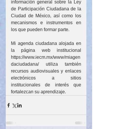
información general sobre la Ley 
de Participación Ciudadana de la 
Ciudad de México, así como los 
mecanismos e instrumentos en 
los que pueden formar parte.
Mi agenda ciudadana alojada en 
la página web institucional 
https://www.iecm.mx/www/miagen
daciudadana/ utiliza también 
recursos audiovisuales y enlaces 
electrónicos a sitios 
institucionales de interés que 
fortalezcan su aprendizaje.