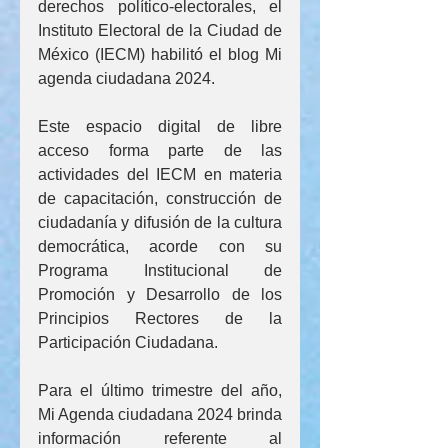
derechos político-electorales, el 
Instituto Electoral de la Ciudad de 
México (IECM) habilitó el blog Mi 
agenda ciudadana 2024.
Este espacio digital de libre 
acceso forma parte de las 
actividades del IECM en materia 
de capacitación, construcción de 
ciudadanía y difusión de la cultura 
democrática, acorde con su 
Programa Institucional de 
Promoción y Desarrollo de los 
Principios Rectores de la 
Participación Ciudadana.
Para el último trimestre del año, 
Mi Agenda ciudadana 2024 brinda 
información referente al 