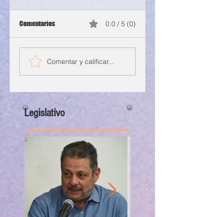
Comentarios
0.0 / 5 (0)
Comentar y calificar...
Legislativo