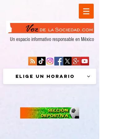
Un espacio informativo responsable en México
Elige un horario