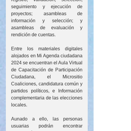
seguimiento y ejecución de 
proyectos; asambleas de 
información y selección; y 
asambleas de evaluación y 
rendición de cuentas.
Entre los materiales digitales 
alojados en Mi Agenda ciudadana 
2024 se encuentran el Aula Virtual 
de Capacitación de Participación 
Ciudadana, el Micrositio 
Coaliciones, candidatura común y 
partidos políticos, e Información 
complementaria de las elecciones 
locales.
Aunado a ello, las personas 
usuarias podrán encontrar 