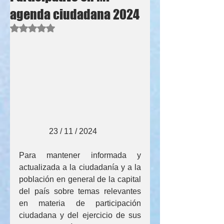
agenda ciudadana 2024
Obtuvo NaN de 5 estrellas.
               23 / 11 / 2024
Para mantener informada y 
actualizada a la ciudadanía y a la 
población en general de la capital 
del país sobre temas relevantes 
en materia de participación 
ciudadana y del ejercicio de sus 