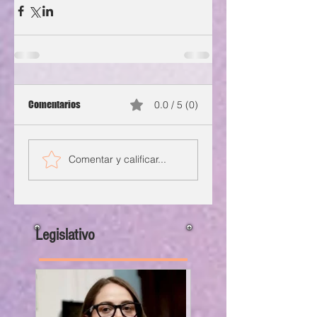
Comentarios
0.0 / 5 (0)
Comentar y calificar...
Legislativo