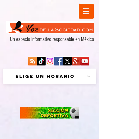
Un espacio informativo responsable en México
Elige un horario