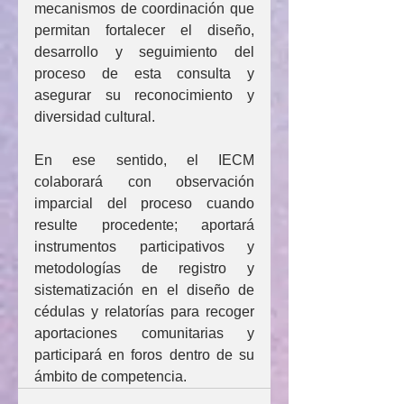
mecanismos de coordinación que 
permitan fortalecer el diseño, 
desarrollo y seguimiento del 
proceso de esta consulta y 
asegurar su reconocimiento y 
diversidad cultural.
En ese sentido, el IECM 
colaborará con observación 
imparcial del proceso cuando 
resulte procedente; aportará 
instrumentos participativos y 
metodologías de registro y 
sistematización en el diseño de 
cédulas y relatorías para recoger 
aportaciones comunitarias y 
participará en foros dentro de su 
ámbito de competencia.