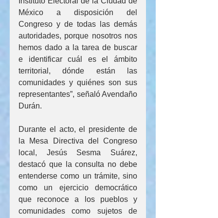
Instituto Electoral de la Ciudad de 
México a disposición del 
Congreso y de todas las demás 
autoridades, porque nosotros nos 
hemos dado a la tarea de buscar 
e identificar cuál es el ámbito 
territorial, dónde están las 
comunidades y quiénes son sus 
representantes”, señaló Avendaño 
Durán.
Durante el acto, el presidente de 
la Mesa Directiva del Congreso 
local, Jesús Sesma Suárez, 
destacó que la consulta no debe 
entenderse como un trámite, sino 
como un ejercicio democrático 
que reconoce a los pueblos y 
comunidades como sujetos de 