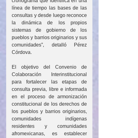
cronograma que identifica en una 
línea de tiempo las bases de las 
consultas y desde luego reconoce 
la dinámica de los propios 
sistemas de gobierno de los 
pueblos y barrios originarios y sus 
comunidades”, detalló Pérez 
Córdova.
El objetivo del Convenio de 
Colaboración Interinstitucional 
para fortalecer las etapas de 
consulta previa, libre e informada 
en el proceso de armonización 
constitucional de los derechos de 
los pueblos y barrios originarios, 
comunidades indígenas 
residentes y comunidades 
afromexicanas, es establecer 