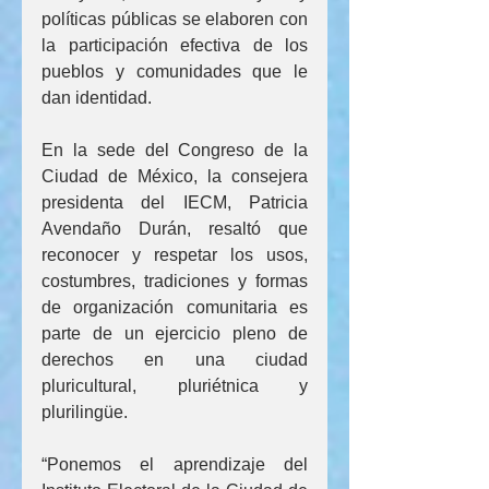
políticas públicas se elaboren con 
la participación efectiva de los 
pueblos y comunidades que le 
dan identidad.
En la sede del Congreso de la 
Ciudad de México, la consejera 
presidenta del IECM, Patricia 
Avendaño Durán, resaltó que 
reconocer y respetar los usos, 
costumbres, tradiciones y formas 
de organización comunitaria es 
parte de un ejercicio pleno de 
derechos en una ciudad 
pluricultural, pluriétnica y 
plurilingüe.
“Ponemos el aprendizaje del 