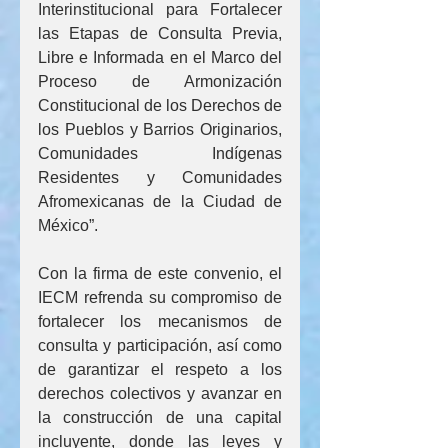
Interinstitucional para Fortalecer 
las Etapas de Consulta Previa, 
Libre e Informada en el Marco del 
Proceso de Armonización 
Constitucional de los Derechos de 
los Pueblos y Barrios Originarios, 
Comunidades Indígenas 
Residentes y Comunidades 
Afromexicanas de la Ciudad de 
México”.
Con la firma de este convenio, el 
IECM refrenda su compromiso de 
fortalecer los mecanismos de 
consulta y participación, así como 
de garantizar el respeto a los 
derechos colectivos y avanzar en 
la construcción de una capital 
incluyente, donde las leyes y 