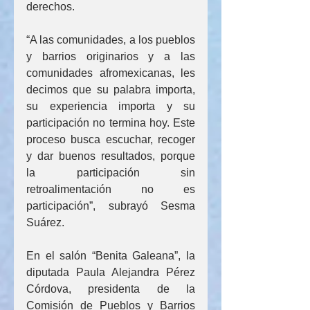
derechos.
“A las comunidades, a los pueblos 
y barrios originarios y a las 
comunidades afromexicanas, les 
decimos que su palabra importa, 
su experiencia importa y su 
participación no termina hoy. Este 
proceso busca escuchar, recoger 
y dar buenos resultados, porque 
la participación sin 
retroalimentación no es 
participación”, subrayó Sesma 
Suárez.
En el salón “Benita Galeana”, la 
diputada Paula Alejandra Pérez 
Córdova, presidenta de la 
Comisión de Pueblos y Barrios 