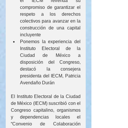
el IECM refrenda su 
compromiso de garantizar el 
respeto a los derechos 
colectivos para avanzar en la 
construcción de una capital 
incluyente
Ponemos la experiencia del 
Instituto Electoral de la 
Ciudad de México a 
disposición del Congreso, 
destacó la consejera 
presidenta del IECM, Patricia 
Avendaño Durán
El Instituto Electoral de la Ciudad 
de México (IECM) suscribió con el 
Congreso capitalino, organismos 
y dependencias locales el 
“Convenio de Colaboración 