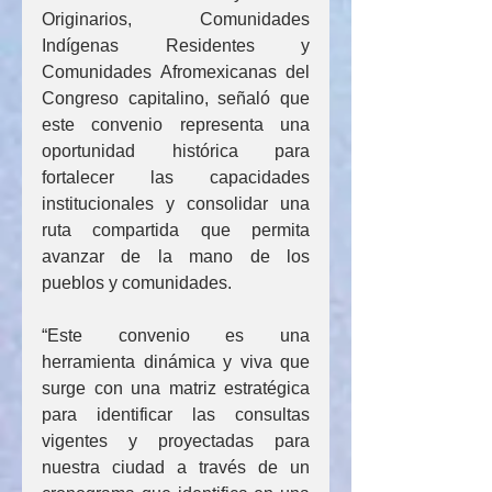
Originarios, Comunidades 
Indígenas Residentes y 
Comunidades Afromexicanas del 
Congreso capitalino, señaló que 
este convenio representa una 
oportunidad histórica para 
fortalecer las capacidades 
institucionales y consolidar una 
ruta compartida que permita 
avanzar de la mano de los 
pueblos y comunidades.
“Este convenio es una 
herramienta dinámica y viva que 
surge con una matriz estratégica 
para identificar las consultas 
vigentes y proyectadas para 
nuestra ciudad a través de un 