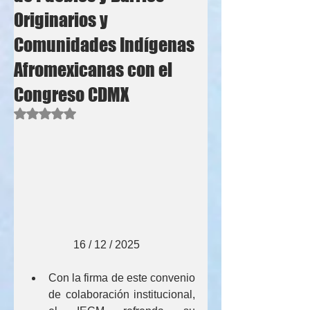
Originarios y
Comunidades Indígenas
Afromexicanas con el
Congreso CDMX
Obtuvo NaN de 5 estrellas.
                 16 / 12 / 2025
Con la firma de este convenio 
de colaboración institucional, 