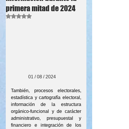
primera mitad de 2024
Obtuvo NaN de 5 estrellas.
               01 / 08 / 2024
También, procesos electorales, 
estadística y cartografía electoral, 
información de la estructura 
orgánico-funcional y de carácter 
administrativo, presupuestal y 
financiero e integración de los 