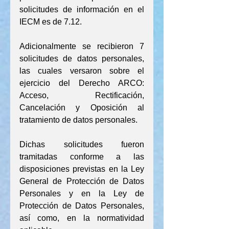
solicitudes de información en el 
IECM es de 7.12.
Adicionalmente se recibieron 7 
solicitudes de datos personales, 
las cuales versaron sobre el 
ejercicio del Derecho ARCO: 
Acceso, Rectificación, 
Cancelación y Oposición al 
tratamiento de datos personales.
Dichas solicitudes fueron 
tramitadas conforme a las 
disposiciones previstas en la Ley 
General de Protección de Datos 
Personales y en la Ley de 
Protección de Datos Personales, 
así como, en la normatividad 