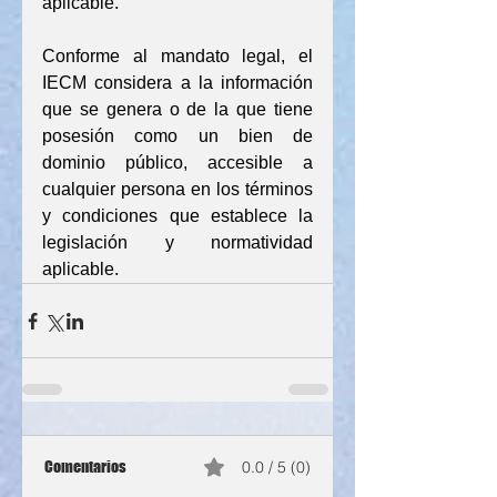
aplicable.
Conforme al mandato legal, el 
IECM considera a la información 
que se genera o de la que tiene 
posesión como un bien de 
dominio público, accesible a 
cualquier persona en los términos 
y condiciones que establece la 
legislación y normatividad 
aplicable.
Comentarios
0.0 / 5 (0)