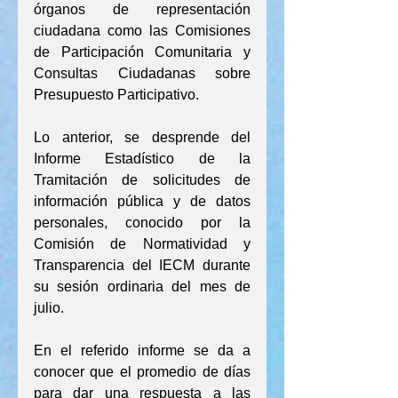
órganos de representación 
ciudadana como las Comisiones 
de Participación Comunitaria y 
Consultas Ciudadanas sobre 
Presupuesto Participativo.
Lo anterior, se desprende del 
Informe Estadístico de la 
Tramitación de solicitudes de 
información pública y de datos 
personales, conocido por la 
Comisión de Normatividad y 
Transparencia del IECM durante 
su sesión ordinaria del mes de 
julio.
En el referido informe se da a 
conocer que el promedio de días 
para dar una respuesta a las 