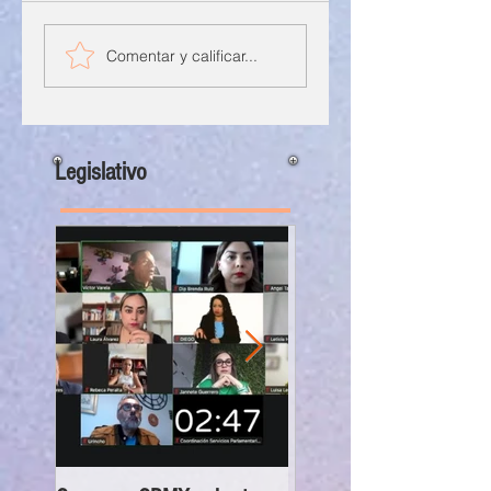
Comentar y calificar...
Legislativo