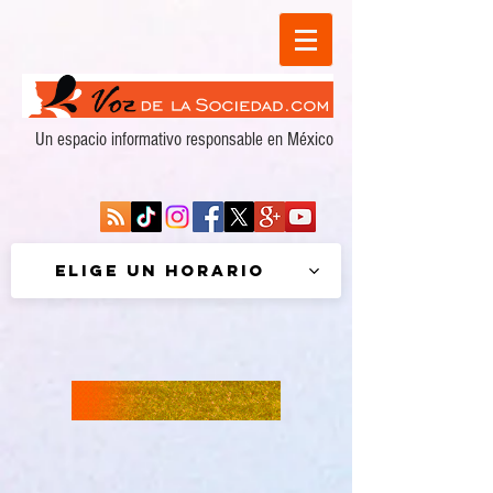
Un espacio informativo responsable en México
Elige un horario