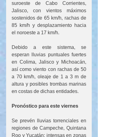
suroeste de Cabo Corrientes, 
Jalisco, con vientos máximos 
sostenidos de 65 km/h, rachas de 
85 km/h y desplazamiento hacia 
el noroeste a 17 km/h.
Debido a este sistema, se 
esperan lluvias puntuales fuertes 
en Colima, Jalisco y Michoacán, 
así como viento con rachas de 50 
a 70 km/h, oleaje de 1 a 3 m de 
altura y posibles trombas marinas 
en costas de dichas entidades.
Pronóstico para este viernes
Se prevén lluvias torrenciales en 
regiones de Campeche, Quintana 
Roo y Yucatán; intensas en zonas 