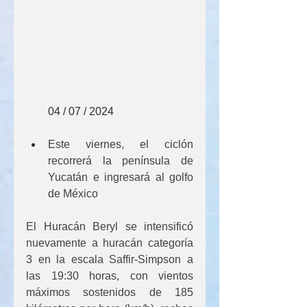
        04 / 07 / 2024
Este viernes, el ciclón 
recorrerá la península de 
Yucatán e ingresará al golfo 
de México
El Huracán Beryl se intensificó 
nuevamente a huracán categoría 
3 en la escala Saffir-Simpson a 
las 19:30 horas, con vientos 
máximos sostenidos de 185 