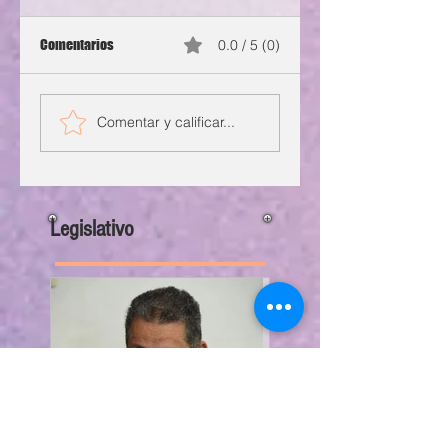
Comentarios
0.0 / 5 (0)
Comentar y calificar...
Legislativo