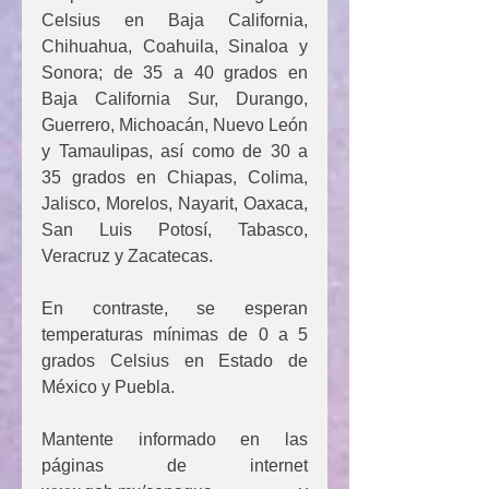
Celsius en Baja California, 
Chihuahua, Coahuila, Sinaloa y 
Sonora; de 35 a 40 grados en 
Baja California Sur, Durango, 
Guerrero, Michoacán, Nuevo León 
y Tamaulipas, así como de 30 a 
35 grados en Chiapas, Colima, 
Jalisco, Morelos, Nayarit, Oaxaca, 
San Luis Potosí, Tabasco, 
Veracruz y Zacatecas.
En contraste, se esperan 
temperaturas mínimas de 0 a 5 
grados Celsius en Estado de 
México y Puebla.
Mantente informado en las 
páginas de internet 