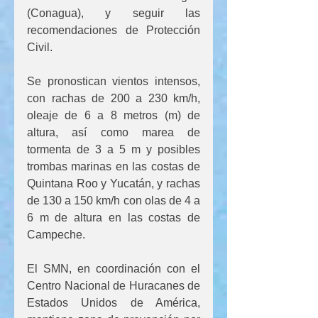
(Conagua), y seguir las 
recomendaciones de Protección 
Civil.
Se pronostican vientos intensos, 
con rachas de 200 a 230 km/h, 
oleaje de 6 a 8 metros (m) de 
altura, así como marea de 
tormenta de 3 a 5 m y posibles 
trombas marinas en las costas de 
Quintana Roo y Yucatán, y rachas 
de 130 a 150 km/h con olas de 4 a 
6 m de altura en las costas de 
Campeche.
El SMN, en coordinación con el 
Centro Nacional de Huracanes de 
Estados Unidos de América, 