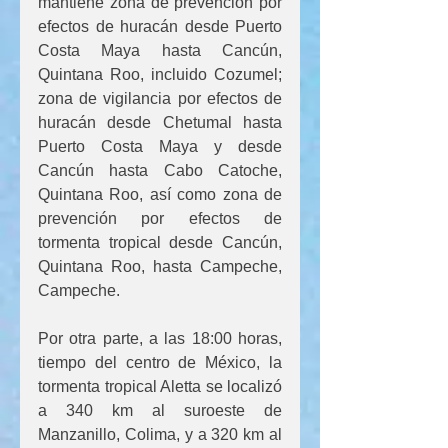
mantiene zona de prevención por 
efectos de huracán desde Puerto 
Costa Maya hasta Cancún, 
Quintana Roo, incluido Cozumel; 
zona de vigilancia por efectos de 
huracán desde Chetumal hasta 
Puerto Costa Maya y desde 
Cancún hasta Cabo Catoche, 
Quintana Roo, así como zona de 
prevención por efectos de 
tormenta tropical desde Cancún, 
Quintana Roo, hasta Campeche, 
Campeche.
Por otra parte, a las 18:00 horas, 
tiempo del centro de México, la 
tormenta tropical Aletta se localizó 
a 340 km al suroeste de 
Manzanillo, Colima, y a 320 km al 