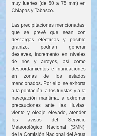
muy fuertes (de 50 a 75 mm) en 
Chiapas y Tabasco.
Las precipitaciones mencionadas, 
que se prevé que sean con 
descargas eléctricas y posible 
granizo, podrían generar 
deslaves, incremento en niveles 
de ríos y arroyos, así como 
desbordamientos e inundaciones 
en zonas de los estados 
mencionados. Por ello, se exhorta 
a la población, a los turistas y a la 
navegación marítima, a extremar 
precauciones ante las lluvias, 
viento y oleaje elevado, atender 
los avisos del Servicio 
Meteorológico Nacional (SMN), 
de la Comisión Nacional del Agua 