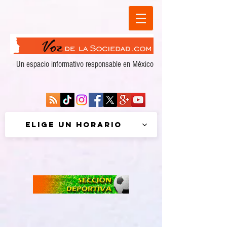
Un espacio informativo responsable en México
Elige un horario