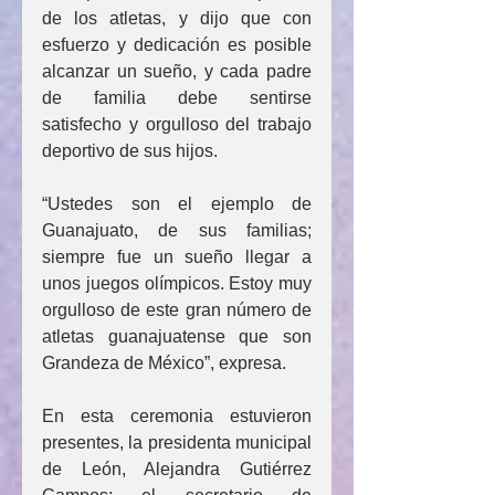
de los atletas, y dijo que con 
esfuerzo y dedicación es posible 
alcanzar un sueño, y cada padre 
de familia debe sentirse 
satisfecho y orgulloso del trabajo 
deportivo de sus hijos.
“Ustedes son el ejemplo de 
Guanajuato, de sus familias; 
siempre fue un sueño llegar a 
unos juegos olímpicos. Estoy muy 
orgulloso de este gran número de 
atletas guanajuatense que son 
Grandeza de México”, expresa.
En esta ceremonia estuvieron 
presentes, la presidenta municipal 
de León, Alejandra Gutiérrez 