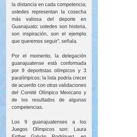
la distancia en cada competencia; 
ustedes representan la cosecha 
más valiosa del deporte en 
Guanajuato; ustedes son historia, 
son inspiración, son el ejemplo 
que queremos seguir”, señala.
Por el momento, la delegación 
guanajuatense está conformada 
por 9 deportistas olímpicos y 3 
paralímpicos; la lista podría crecer 
de acuerdo con otras validaciones 
del Comité Olímpico Mexicano y 
de los resultados de algunas 
competencias.
Los 9 guanajuatenses a los 
Juegos Olímpicos son: Laura 
Esther Galván Rodríguez, en 