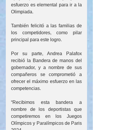
esfuerzo es elemental para ir a la 
Olimpiada.
También felicitó a las familias de 
los competidores, como pilar 
principal para este logro.
Por su parte, Andrea Palafox 
recibió la Bandera de manos del 
gobernador, y a nombre de sus 
compañeros se comprometió a 
ofrecer el máximo esfuerzo en las 
competencias.
“Recibimos esta bandera a 
nombre de los deportistas que 
competiremos en los Juegos 
Olímpicos y Paralímpicos de Paris 