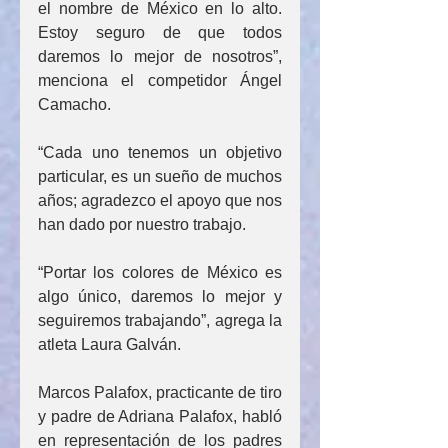
el nombre de México en lo alto. 
Estoy seguro de que todos 
daremos lo mejor de nosotros”, 
menciona el competidor Ángel 
Camacho.
“Cada uno tenemos un objetivo 
particular, es un sueño de muchos 
años; agradezco el apoyo que nos 
han dado por nuestro trabajo.
“Portar los colores de México es 
algo único, daremos lo mejor y 
seguiremos trabajando”, agrega la 
atleta Laura Galván.
Marcos Palafox, practicante de tiro 
y padre de Adriana Palafox, habló 
en representación de los padres 