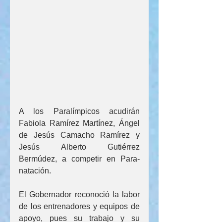
A los Paralímpicos acudirán 
Fabiola Ramírez Martínez, Ángel 
de Jesús Camacho Ramírez y 
Jesús Alberto Gutiérrez 
Bermúdez, a competir en Para-
natación.
El Gobernador reconoció la labor 
de los entrenadores y equipos de 
apoyo, pues su trabajo y su 