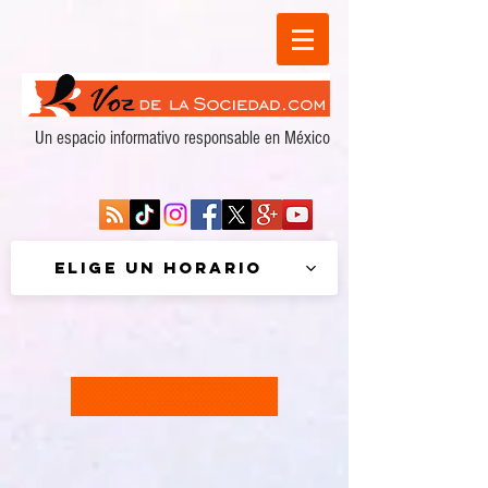
Un espacio informativo responsable en México
Elige un horario