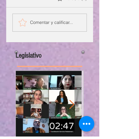
Comentar y calificar...
Legislativo