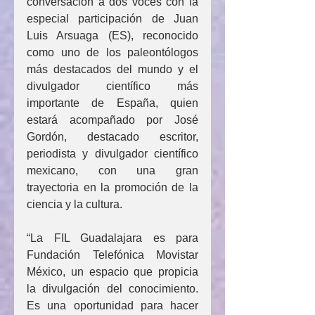
conversación a dos voces con la 
especial participación de Juan 
Luis Arsuaga (ES), reconocido 
como uno de los paleontólogos 
más destacados del mundo y el 
divulgador científico más 
importante de España, quien 
estará acompañado por José 
Gordón, destacado escritor, 
periodista y divulgador científico 
mexicano, con una gran 
trayectoria en la promoción de la 
ciencia y la cultura.
“La FIL Guadalajara es para 
Fundación Telefónica Movistar 
México, un espacio que propicia 
la divulgación del conocimiento. 
Es una oportunidad para hacer 