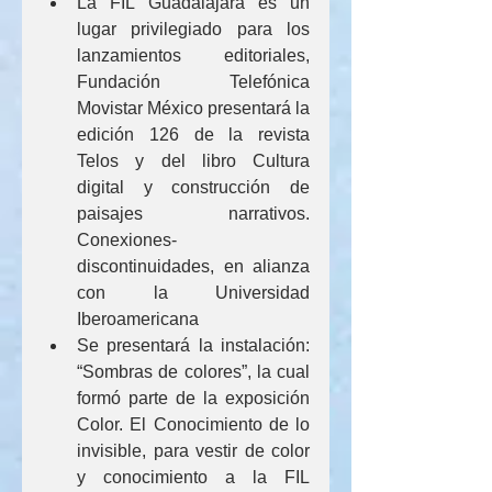
La FIL Guadalajara es un 
lugar privilegiado para los 
lanzamientos editoriales, 
Fundación Telefónica 
Movistar México presentará la 
edición 126 de la revista 
Telos y del libro Cultura 
digital y construcción de 
paisajes narrativos. 
Conexiones-
discontinuidades, en alianza 
con la Universidad 
Iberoamericana
Se presentará la instalación: 
“Sombras de colores”, la cual 
formó parte de la exposición 
Color. El Conocimiento de lo 
invisible, para vestir de color 
y conocimiento a la FIL 