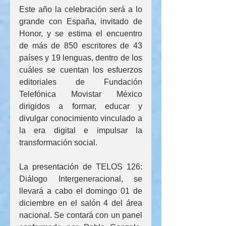
Este año la celebración será a lo 
grande con España, invitado de 
Honor, y se estima el encuentro 
de más de 850 escritores de 43 
países y 19 lenguas, dentro de los 
cuáles se cuentan los esfuerzos 
editoriales de Fundación 
Telefónica Movistar México 
dirigidos a formar, educar y 
divulgar conocimiento vinculado a 
la era digital e impulsar la 
transformación social.
La presentación de TELOS 126: 
Diálogo Intergeneracional, se 
llevará a cabo el domingo 01 de 
diciembre en el salón 4 del área 
nacional. Se contará con un panel 