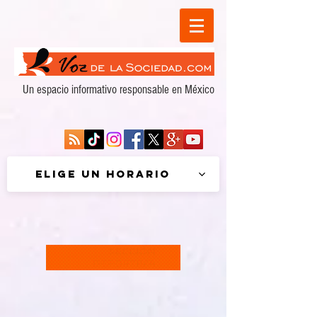
Un espacio informativo responsable en México
Elige un horario