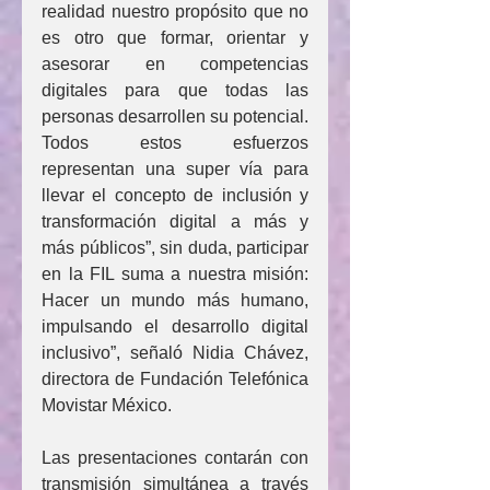
realidad nuestro propósito que no 
es otro que formar, orientar y 
asesorar en competencias 
digitales para que todas las 
personas desarrollen su potencial. 
Todos estos esfuerzos 
representan una super vía para 
llevar el concepto de inclusión y 
transformación digital a más y 
más públicos”, sin duda, participar 
en la FIL suma a nuestra misión: 
Hacer un mundo más humano, 
impulsando el desarrollo digital 
inclusivo”, señaló Nidia Chávez, 
directora de Fundación Telefónica 
Movistar México.
Las presentaciones contarán con 
transmisión simultánea a través 