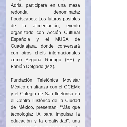
Adrià, participará en una mesa 
redonda denominada: 
Foodscapes: Los futuros posibles 
de la alimentación, evento 
organizado con Acción Cultural 
Española y el MUSA de 
Guadalajara, donde conversará 
con otros chefs internacionales 
como Begoña Rodrigo (ES) y 
Fabián Delgado (MX).
Fundación Telefónica Movistar 
México en alianza con el CCEMx 
y el Colegio de San Ildefonso en 
el Centro Histórico de la Ciudad 
de México, presentan: “Más que 
tecnología: IA para impulsar la 
educación y la creatividad”, una 