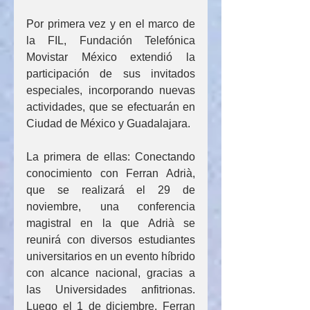
Por primera vez y en el marco de 
la FIL, Fundación Telefónica 
Movistar México extendió la 
participación de sus invitados 
especiales, incorporando nuevas 
actividades, que se efectuarán en 
Ciudad de México y Guadalajara.
La primera de ellas: Conectando 
conocimiento con Ferran Adrià, 
que se realizará el 29 de 
noviembre, una conferencia 
magistral en la que Adrià se 
reunirá con diversos estudiantes 
universitarios en un evento híbrido 
con alcance nacional, gracias a 
las Universidades anfitrionas. 
Luego el 1 de diciembre, Ferran 