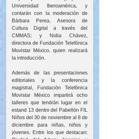
Universidad Iberoamérica, y 
contarán con la moderación de 
Bárbara Perea, Asesora de 
Cultura Digital a través del 
CMMAS; y Nidia Chávez, 
directora de Fundación Telefónica 
Movistar México, quien realizará 
la introducción.
Además de las presentaciones 
editoriales y la conferencia 
magistral, Fundación Telefónica 
Movistar México impartirá ocho 
talleres que tendrán lugar en el 
estand 13 dentro del Pabellón FIL 
Niños del 30 de noviembre al 8 de 
diciembre para niñas, niños y 
jóvenes. Entre los que destacan: 