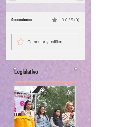
Comentarios
0.0 / 5 (0)
Comentar y calificar...
Legislativo