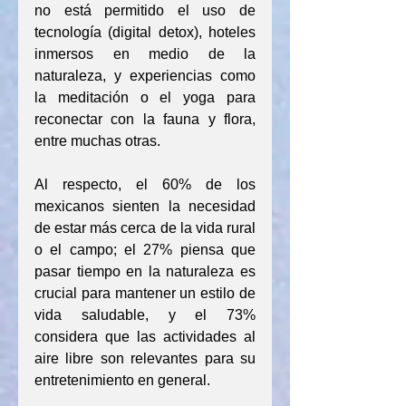
no está permitido el uso de 
tecnología (digital detox), hoteles 
inmersos en medio de la 
naturaleza, y experiencias como 
la meditación o el yoga para 
reconectar con la fauna y flora, 
entre muchas otras.
Al respecto, el 60% de los 
mexicanos sienten la necesidad 
de estar más cerca de la vida rural 
o el campo; el 27% piensa que 
pasar tiempo en la naturaleza es 
crucial para mantener un estilo de 
vida saludable, y el 73% 
considera que las actividades al 
aire libre son relevantes para su 
entretenimiento en general.