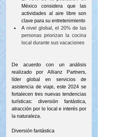
México considera que las 
actividades al aire libre son 
clave para su entretenimiento
A
 nivel global, el 20% de las 
personas priorizan la cocina 
local durante sus vacaciones
De acuerdo con un análisis 
realizado por 
Allianz Partners
, 
líder global en servicios de 
asistencia de viaje, este 2024 se 
fortalecen tres nuevas tendencias 
turísticas: diversión fantástica, 
atracción por lo local e interés por 
la naturaleza.
Diversión fantástica