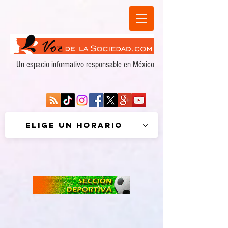
Un espacio informativo responsable en México
Elige un horario