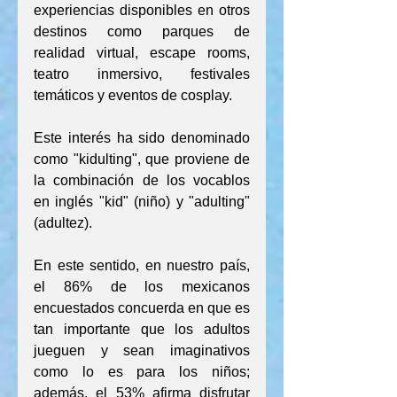
experiencias disponibles en otros 
destinos como parques de 
realidad virtual, escape rooms, 
teatro inmersivo, festivales 
temáticos y eventos de cosplay. 
Este interés ha sido denominado 
como "kidulting", que proviene de 
la combinación de los vocablos 
en inglés "kid" (niño) y "adulting" 
(adultez).
En este sentido, en nuestro país, 
el 86% de los mexicanos 
encuestados concuerda en que es 
tan importante que los adultos 
jueguen y sean imaginativos 
como lo es para los niños; 
además, el 53% afirma disfrutar 