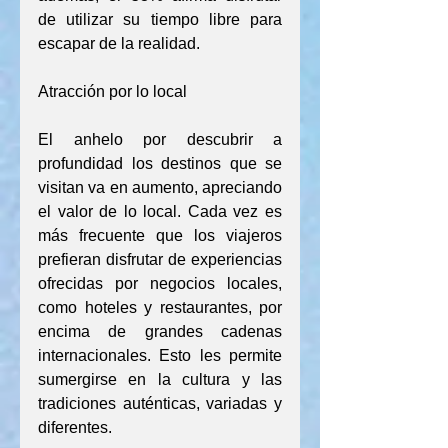
de utilizar su tiempo libre para 
escapar de la realidad.
Atracción por lo local
El anhelo por descubrir a 
profundidad los destinos que se 
visitan va en aumento, apreciando 
el valor de lo local. Cada vez es 
más frecuente que los viajeros 
prefieran disfrutar de experiencias 
ofrecidas por negocios locales, 
como hoteles y restaurantes, por 
encima de grandes cadenas 
internacionales. Esto les permite 
sumergirse en la cultura y las 
tradiciones auténticas, variadas y 
diferentes.