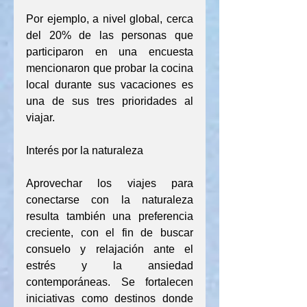
Por ejemplo, a nivel global, cerca 
del 20% de las personas que 
participaron en una encuesta 
mencionaron que probar la cocina 
local durante sus vacaciones es 
una de sus tres prioridades al 
viajar.
Interés por la naturaleza
Aprovechar los viajes para 
conectarse con la naturaleza 
resulta también una preferencia 
creciente, con el fin de buscar 
consuelo y relajación ante el 
estrés y la ansiedad 
contemporáneas. Se fortalecen 
iniciativas como destinos donde 