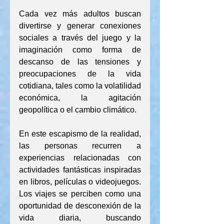
Cada vez más adultos buscan 
divertirse y generar conexiones 
sociales a través del juego y la 
imaginación como forma de 
descanso de las tensiones y 
preocupaciones de la vida 
cotidiana, tales como la volatilidad 
económica, la agitación 
geopolítica o el cambio climático.
En este escapismo de la realidad, 
las personas recurren a 
experiencias relacionadas con 
actividades fantásticas inspiradas 
en libros, películas o videojuegos. 
Los viajes se perciben como una 
oportunidad de desconexión de la 
vida diaria, buscando 