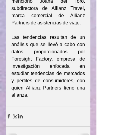
mencionó Joana del Toro, 
subdirectora de Allianz Travel, 
marca comercial de Allianz 
Partners de asistencias de viaje.
Las tendencias resultan de un 
análisis que se llevó a cabo con 
datos proporcionados por 
Foresight Factory, empresa de 
investigación enfocada en 
estudiar tendencias de mercados 
y perfiles de consumidores, con 
quien Allianz Partners tiene una 
alianza.