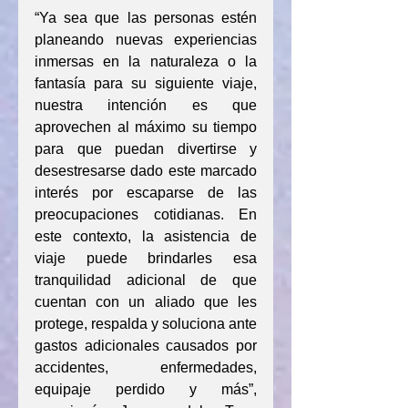
“Ya sea que las personas estén 
planeando nuevas experiencias 
inmersas en la naturaleza o la 
fantasía para su siguiente viaje, 
nuestra intención es que 
aprovechen al máximo su tiempo 
para que puedan divertirse y 
desestresarse dado este marcado 
interés por escaparse de las 
preocupaciones cotidianas. En 
este contexto, la asistencia de 
viaje puede brindarles esa 
tranquilidad adicional de que 
cuentan con un aliado que les 
protege, respalda y soluciona ante 
gastos adicionales causados por 
accidentes, enfermedades, 
equipaje perdido y más”, 