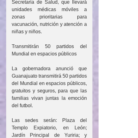
Secretaría de Salud, que llevará 
unidades médicas móviles a 
zonas prioritarias para 
vacunación, nutrición y atención a 
niñas y niños.
Transmitirán 50 partidos del 
Mundial en espacios públicos
La gobernadora anunció que 
Guanajuato transmitirá 50 partidos 
del Mundial en espacios públicos, 
gratuitos y seguros, para que las 
familias vivan juntas la emoción 
del futbol.
Las sedes serán: Plaza del 
Templo Expiatorio, en León; 
Jardín Principal de Yuriria; y 