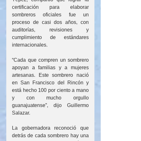
certificación para elaborar 
sombreros oficiales fue un 
proceso de casi dos años, con 
auditorías, revisiones y 
cumplimiento de estándares 
internacionales.
“Cada que compren un sombrero 
apoyan a familias y a mujeres 
artesanas. Este sombrero nació 
en San Francisco del Rincón y 
está hecho 100 por ciento a mano 
y con mucho orgullo 
guanajuatense”, dijo Guillermo 
Salazar.
La gobernadora reconoció que 
detrás de cada sombrero hay una 