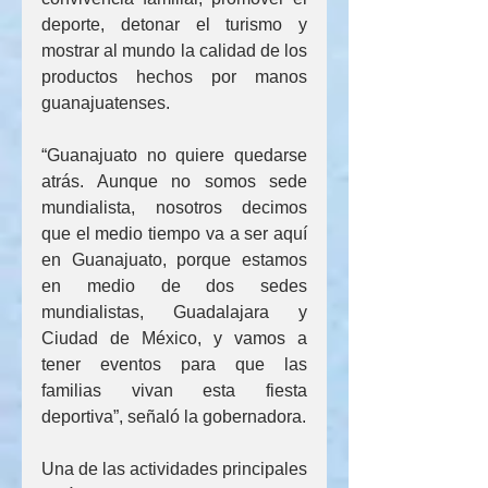
deporte, detonar el turismo y 
mostrar al mundo la calidad de los 
productos hechos por manos 
guanajuatenses.
“Guanajuato no quiere quedarse 
atrás. Aunque no somos sede 
mundialista, nosotros decimos 
que el medio tiempo va a ser aquí 
en Guanajuato, porque estamos 
en medio de dos sedes 
mundialistas, Guadalajara y 
Ciudad de México, y vamos a 
tener eventos para que las 
familias vivan esta fiesta 
deportiva”, señaló la gobernadora.
Una de las actividades principales 