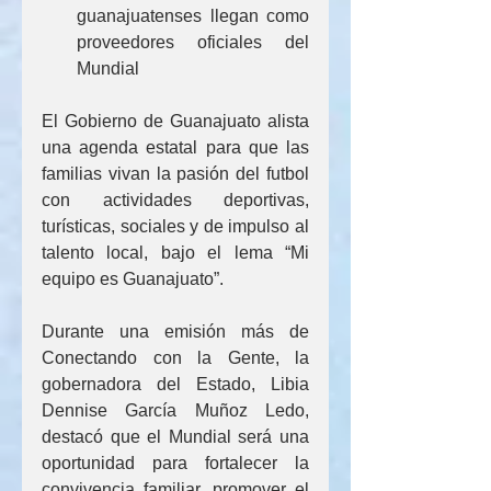
guanajuatenses llegan como 
proveedores oficiales del 
Mundial
El Gobierno de Guanajuato alista 
una agenda estatal para que las 
familias vivan la pasión del futbol 
con actividades deportivas, 
turísticas, sociales y de impulso al 
talento local, bajo el lema “Mi 
equipo es Guanajuato”.
Durante una emisión más de 
Conectando con la Gente, la 
gobernadora del Estado, Libia 
Dennise García Muñoz Ledo, 
destacó que el Mundial será una 
oportunidad para fortalecer la 
convivencia familiar, promover el 