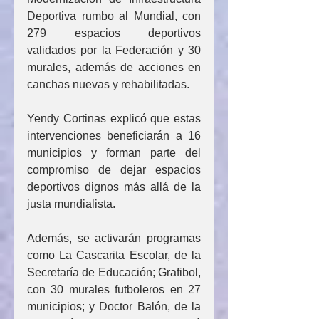
Deportiva rumbo al Mundial, con 
279 espacios deportivos 
validados por la Federación y 30 
murales, además de acciones en 
canchas nuevas y rehabilitadas.
Yendy Cortinas explicó que estas 
intervenciones beneficiarán a 16 
municipios y forman parte del 
compromiso de dejar espacios 
deportivos dignos más allá de la 
justa mundialista.
Además, se activarán programas 
como La Cascarita Escolar, de la 
Secretaría de Educación; Grafibol, 
con 30 murales futboleros en 27 
municipios; y Doctor Balón, de la 