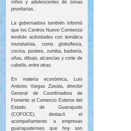
niños y adolescentes de zonas 
prioritarias.
La gobernadora también informó 
que los Centros Nuevo Comienzo 
tendrán actividades con temática 
mundialista, como globoflexia, 
cocina, postres, zumba, barbería, 
uñas, dibujo, alcancías y corte de 
cabello, entre otras.
En materia económica, Luis 
Antonio Vargas Zavala, director 
General de Coordinadora de 
Fomento al Comercio Exterior del 
Estado de Guanajuato 
(COFOCE), destacó el 
acompañamiento a empresas 
guanajuatenses que hoy son 