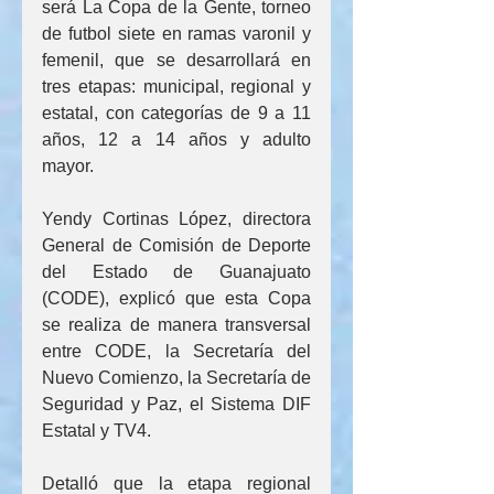
será La Copa de la Gente, torneo 
de futbol siete en ramas varonil y 
femenil, que se desarrollará en 
tres etapas: municipal, regional y 
estatal, con categorías de 9 a 11 
años, 12 a 14 años y adulto 
mayor.
Yendy Cortinas López, directora 
General de Comisión de Deporte 
del Estado de Guanajuato 
(CODE), explicó que esta Copa 
se realiza de manera transversal 
entre CODE, la Secretaría del 
Nuevo Comienzo, la Secretaría de 
Seguridad y Paz, el Sistema DIF 
Estatal y TV4.
Detalló que la etapa regional 