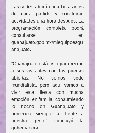
Las sedes abrirán una hora antes 
de cada partido y concluirán 
actividades una hora después. La 
programación completa podrá 
consultarse en 
guanajuato.gob.mx/miequipoesgu
anajuato.
“Guanajuato está listo para recibir 
a sus visitantes con las puertas 
abiertas. No somos sede 
mundialista, pero aquí vamos a 
vivir esta fiesta con mucha 
emoción, en familia, consumiendo 
lo hecho en Guanajuato y 
poniendo siempre al frente a 
nuestra gente”, concluyó la 
gobernadora.