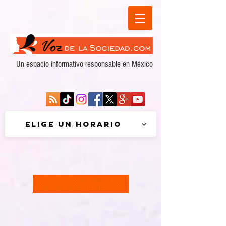
Un espacio informativo responsable en México
Elige un horario