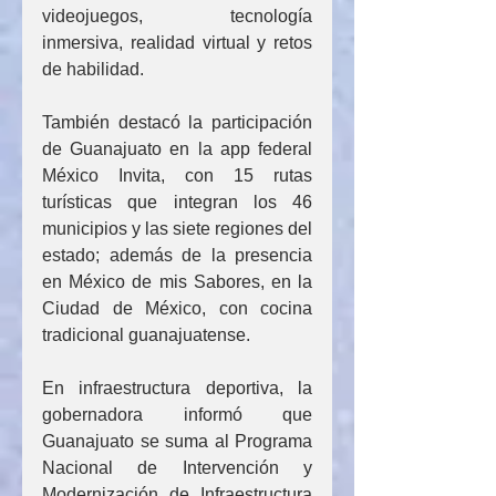
videojuegos, tecnología 
inmersiva, realidad virtual y retos 
de habilidad.
También destacó la participación 
de Guanajuato en la app federal 
México Invita, con 15 rutas 
turísticas que integran los 46 
municipios y las siete regiones del 
estado; además de la presencia 
en México de mis Sabores, en la 
Ciudad de México, con cocina 
tradicional guanajuatense.
En infraestructura deportiva, la 
gobernadora informó que 
Guanajuato se suma al Programa 
Nacional de Intervención y 
Modernización de Infraestructura 