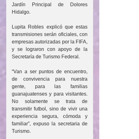
Jardín Principal de Dolores 
Hidalgo.
Lupita Robles explicó que estas 
transmisiones serán oficiales, con 
empresas autorizadas por la FIFA, 
y se lograron con apoyo de la 
Secretaría de Turismo Federal.
“Van a ser puntos de encuentro, 
de convivencia para nuestra 
gente, para las familias 
guanajuatenses y para visitantes. 
No solamente se trata de 
transmitir futbol, sino de vivir una 
experiencia segura, cómoda y 
familiar”, expuso la secretaria de 
Turismo.