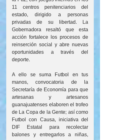
11 centros penitenciarios del 
estado, dirigido a personas 
privadas de su libertad. La 
Gobernadora resaltó que esta 
acción fortalece los procesos de 
reinserción social y abre nuevas 
oportunidades a través del 
deporte.
A ello se suma Futbol en tus 
manos, convocatoria de la 
Secretaría de Economía para que 
artesanas y artesanos 
guanajuatenses elaboren el trofeo 
de La Copa de la Gente; así como 
Futbol con Causa, iniciativa del 
DIF Estatal para recolectar 
balones y entregarlos a niñas, 