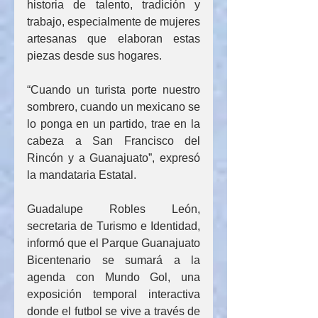
historia de talento, tradición y 
trabajo, especialmente de mujeres 
artesanas que elaboran estas 
piezas desde sus hogares.
“Cuando un turista porte nuestro 
sombrero, cuando un mexicano se 
lo ponga en un partido, trae en la 
cabeza a San Francisco del 
Rincón y a Guanajuato”, expresó 
la mandataria Estatal.
Guadalupe Robles León, 
secretaria de Turismo e Identidad, 
informó que el Parque Guanajuato 
Bicentenario se sumará a la 
agenda con Mundo Gol, una 
exposición temporal interactiva 
donde el futbol se vive a través de 