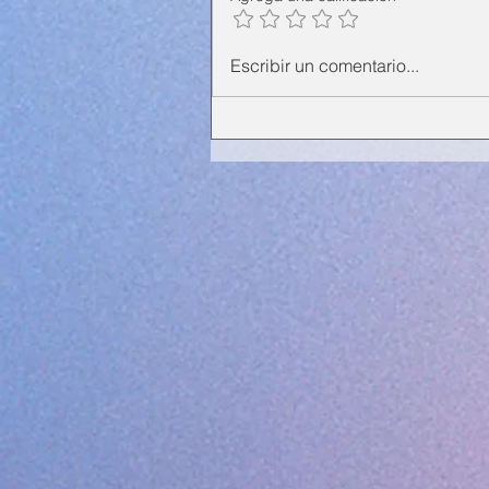
Escribir un comentario...