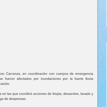
iano Carranza, en coordinación con cuerpos de emergencia 
 fueron afectados por inundaciones por la fuerte lluvia 
cación.
s en las que coordinó acciones de limpia, desazolve, lavado y 
rega de despensas.