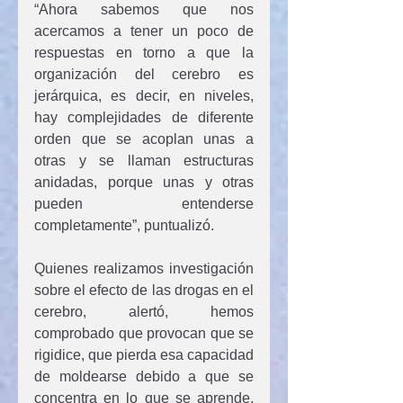
“Ahora sabemos que nos 
acercamos a tener un poco de 
respuestas en torno a que la 
organización del cerebro es 
jerárquica, es decir, en niveles, 
hay complejidades de diferente 
orden que se acoplan unas a 
otras y se llaman estructuras 
anidadas, porque unas y otras 
pueden entenderse 
completamente”, puntualizó.
Quienes realizamos investigación 
sobre el efecto de las drogas en el 
cerebro, alertó, hemos 
comprobado que provocan que se 
rigidice, que pierda esa capacidad 
de moldearse debido a que se 
concentra en lo que se aprende, 