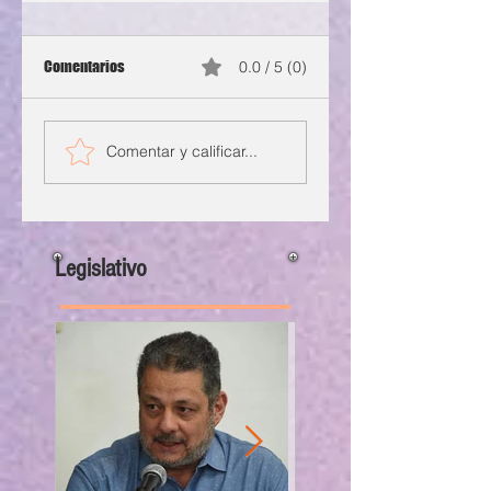
Comentarios
0.0 / 5 (0)
Comentar y calificar...
Legislativo