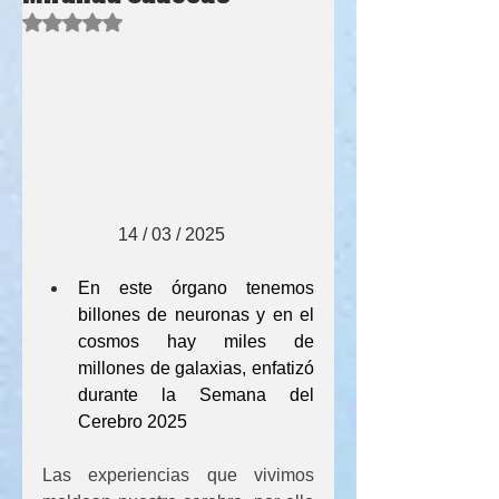
Obtuvo NaN de 5 estrellas.
                 14 / 03 / 2025
En este órgano tenemos 
billones de neuronas y en el 
cosmos hay miles de 
millones de galaxias, enfatizó 
durante la Semana del 
Cerebro 2025
Las experiencias que vivimos 