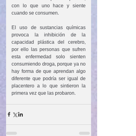
con lo que uno hace y siente 
cuando se consumen.
El uso de sustancias químicas 
provoca la inhibición de la 
capacidad plástica del cerebro, 
por ello las personas que sufren 
esta enfermedad solo sienten 
consumiendo droga, porque ya no 
hay forma de que aprendan algo 
diferente que podría ser igual de 
placentero a lo que sintieron la 
primera vez que las probaron.