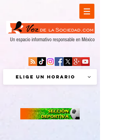
Un espacio informativo responsable en México
Elige un horario