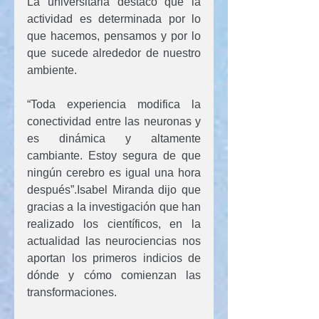
La
 universitaria destacó que la 
actividad es determinada por lo 
que hacemos, pensamos y por lo 
que sucede alrededor de nuestro 
ambiente. 
“Toda experiencia modifica la 
conectividad entre las neuronas y 
es dinámica y altamente 
cambiante. Estoy segura de que 
ningún cerebro es igual una hora 
después”.Isabel Miranda dijo que 
gracias a la investigación que han 
realizado los científicos, en la 
actualidad las neurociencias nos 
aportan los primeros indicios de 
dónde y cómo comienzan las 
transformaciones.