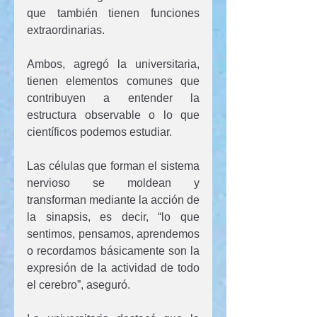
que también tienen funciones 
extraordinarias.
Ambos, agregó la universitaria, 
tienen elementos comunes que 
contribuyen a entender la 
estructura observable o lo que 
científicos podemos estudiar.
Las células que forman el sistema 
nervioso se moldean y 
transforman mediante la acción de 
la sinapsis, es decir, “lo que 
sentimos, pensamos, aprendemos 
o recordamos básicamente son la 
expresión de la actividad de todo 
el cerebro”, aseguró.