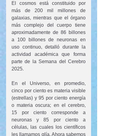
El cosmos está constituido por 
más de 200 mil millones de 
galaxias, mientras que el órgano 
más complejo del cuerpo tiene 
aproximadamente de 86 billones 
a 100 billones de neuronas en 
uso continuo, detalló durante la 
actividad académica que forma 
parte de la Semana del Cerebro 
2025.
En el Universo, en promedio, 
cinco por ciento es materia visible 
(estrellas) y 95 por ciento energía 
o materia oscura; en el cerebro, 
15 por ciento corresponde a 
neuronas y 85 por ciento a 
células, las cuales los científicos 
les llamamos glía. Ahora sabemos 