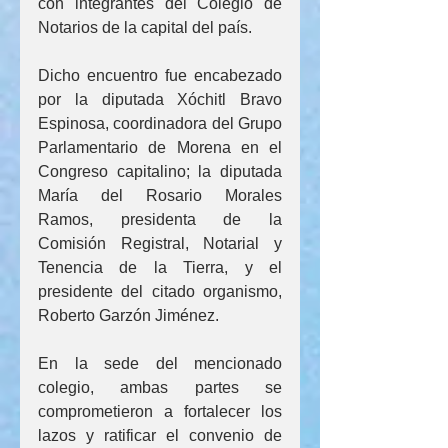
con integrantes del Colegio de 
Notarios de la capital del país.
Dicho encuentro fue encabezado 
por la diputada Xóchitl Bravo 
Espinosa, coordinadora del Grupo 
Parlamentario de Morena en el 
Congreso capitalino; la diputada 
María del Rosario Morales 
Ramos, presidenta de la 
Comisión Registral, Notarial y 
Tenencia de la Tierra, y el 
presidente del citado organismo, 
Roberto Garzón Jiménez.
En la sede del mencionado 
colegio, ambas partes se 
comprometieron a fortalecer los 
lazos y ratificar el convenio de 