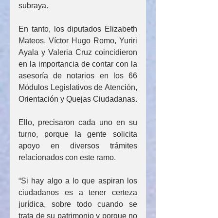
subraya.
En tanto, los diputados Elizabeth 
Mateos, Víctor Hugo Romo, Yuriri 
Ayala y Valeria Cruz coincidieron 
en la importancia de contar con la 
asesoría de notarios en los 66 
Módulos Legislativos de Atención, 
Orientación y Quejas Ciudadanas. 
Ello, precisaron cada uno en su 
turno, porque la gente solicita 
apoyo en diversos trámites 
relacionados con este ramo.
“Si hay algo a lo que aspiran los 
ciudadanos es a tener certeza 
jurídica, sobre todo cuando se 
trata de su patrimonio y porque no 