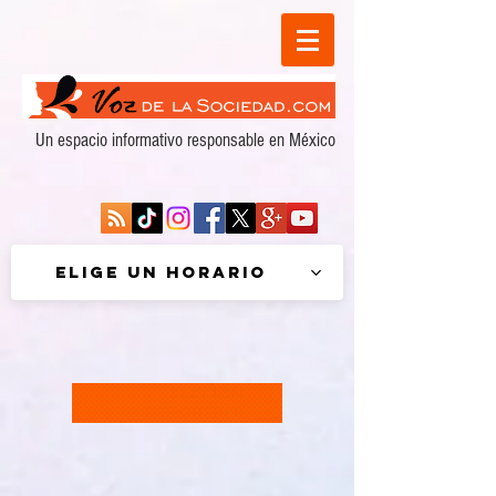
Un espacio informativo responsable en México
Elige un horario