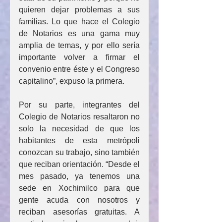
quieren dejar problemas a sus 
familias. Lo que hace el Colegio 
de Notarios es una gama muy 
amplia de temas, y por ello sería 
importante volver a firmar el 
convenio entre éste y el Congreso 
capitalino”, expuso la primera.
Por su parte, integrantes del 
Colegio de Notarios resaltaron no 
solo la necesidad de que los 
habitantes de esta metrópoli 
conozcan su trabajo, sino también 
que reciban orientación. “Desde el 
mes pasado, ya tenemos una 
sede en Xochimilco para que 
gente acuda con nosotros y 
reciban asesorías gratuitas. A 