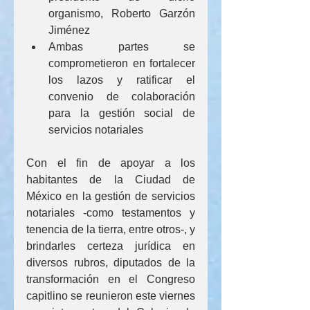
organismo, Roberto Garzón 
Jiménez
Ambas partes se 
comprometieron en fortalecer 
los lazos y ratificar el 
convenio de colaboración 
para la gestión social de 
servicios notariales
Con el fin de apoyar a los 
habitantes de la Ciudad de 
México en la gestión de servicios 
notariales -como testamentos y 
tenencia de la tierra, entre otros-, y 
brindarles certeza jurídica en 
diversos rubros, diputados de la 
transformación en el Congreso 
capitlino se reunieron este viernes 