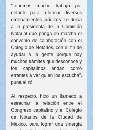
“Tenemos mucho trabajo por 
delante para reformar diversos 
ordenamientos jurídicos. Le decía 
a la presidenta de la Comisión 
Notarial que ponga en marcha el 
convenio de colaboración con el 
Colegio de Notarios, con el fin de 
ayudar a la gente porque hay 
muchos trámites que desconoce y 
los capitalinos andan como 
errantes a ver quién los escucha”, 
puntualizó.
Al respecto, hizo un llamado a 
estrechar la relación entre el 
Congreso capitalino y el Colegio 
de Notarios de la Ciudad de 
México, para lograr una sinergia 