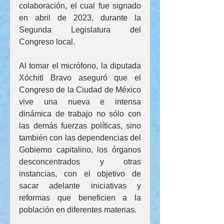
colaboración, el cual fue signado 
en abril de 2023, durante la 
Segunda Legislatura del 
Congreso local.
Al tomar el micrófono, la diputada 
Xóchitl Bravo aseguró que el 
Congreso de la Ciudad de México 
vive una nueva e intensa 
dinámica de trabajo no sólo con 
las demás fuerzas políticas, sino 
también con las dependencias del 
Gobierno capitalino, los órganos 
desconcentrados y otras 
instancias, con el objetivo de 
sacar adelante iniciativas y 
reformas que beneficien a la 
población en diferentes materias.