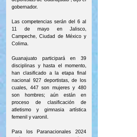
gobernador.
Las competencias serán del 6 al 
11 de mayo en Jalisco, 
Campeche, Ciudad de México y 
Colima.
Guanajuato participará en 39 
disciplinas y hasta el momento, 
han clasificado a la etapa final 
nacional 927 deportistas, de los 
cuales, 447 son mujeres y 480 
son hombres; aún están en 
proceso de clasificación de 
atletismo y gimnasia artística 
femenil y varonil.
Para los Paranacionales 2024 