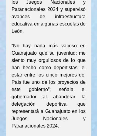
los Juegos Nacionales y 
Paranacionales 2024 y supervisó 
avances de infraestructura 
educativa en algunas escuelas de 
León.
“No hay nada más valioso en 
Guanajuato que su juventud; me 
siento muy orgullosos de lo que 
han hecho como deportistas; el 
estar entre los cinco mejores del 
País fue uno de los proyectos de 
este gobierno”, señala el 
gobernador al abanderar la 
delegación deportiva que 
representará a Guanajuato en los 
Juegos Nacionales y 
Paranacionales 2024.