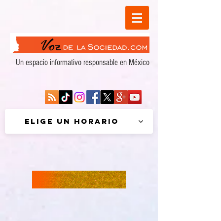
Un espacio informativo responsable en México
Elige un horario