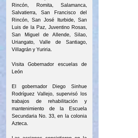
Rincón, Romita, Salamanca, 
Salvatierra, San Francisco del 
Rincón, San José Iturbide, San 
Luis de la Paz, Juventino Rosas, 
San Miguel de Allende, Silao, 
Uriangato, Valle de Santiago, 
Villagrán y Yuriria.
Visita Gobernador escuelas de 
León
El gobernador Diego Sinhue 
Rodríguez Vallejo, supervisó los 
trabajos de rehabilitación y 
mantenimiento de la Escuela 
Secundaria No. 33, en la colonia 
Azteca.