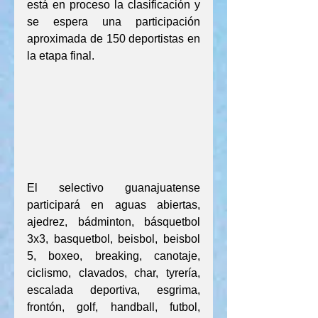
está en proceso la clasificación y 
se espera una participación 
aproximada de 150 deportistas en 
la etapa final.
El selectivo guanajuatense 
participará en aguas abiertas, 
ajedrez, bádminton, básquetbol 
3x3, basquetbol, beisbol, beisbol 
5, boxeo, breaking, canotaje, 
ciclismo, clavados, char, tyrería, 
escalada deportiva, esgrima, 
frontón, golf, handball, futbol, 