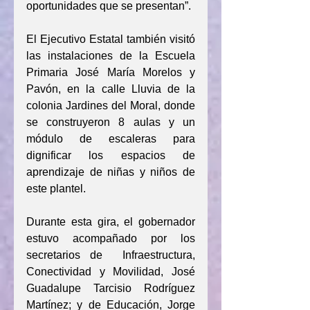
oportunidades que se presentan”.
El Ejecutivo Estatal también visitó 
las instalaciones de la Escuela 
Primaria José María Morelos y 
Pavón, en la calle Lluvia de la 
colonia Jardines del Moral, donde 
se construyeron 8 aulas y un 
módulo de escaleras para 
dignificar los espacios de 
aprendizaje de niñas y niños de 
este plantel.
Durante esta gira, el gobernador 
estuvo acompañado por los 
secretarios de  Infraestructura, 
Conectividad y Movilidad, José 
Guadalupe Tarcisio Rodríguez 
Martínez; y de Educación, Jorge 