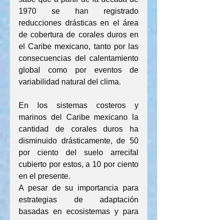
1970 se han registrado 
reducciones drásticas en el área 
de cobertura de corales duros en 
el Caribe mexicano, tanto por las 
consecuencias del calentamiento 
global como por eventos de 
variabilidad natural del clima.
En los sistemas costeros y 
marinos del Caribe mexicano la 
cantidad de corales duros ha 
disminuido drásticamente, de 50 
por ciento del suelo arrecifal 
cubierto por estos, a 10 por ciento 
en el presente.
A pesar de su importancia para 
estrategias de adaptación 
basadas en ecosistemas y para 