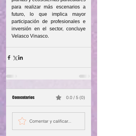
para realizar más escenarios a 
futuro, lo que implica mayor 
participación de profesionales e 
inversión en el sector, concluye 
Velasco Vinasco.
Comentarios
0.0 / 5 (0)
Comentar y calificar...