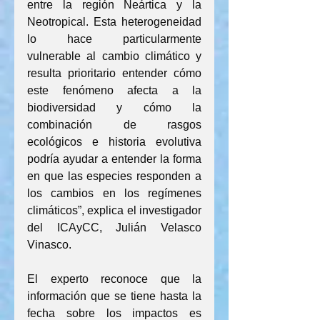
entre la región Neártica y la 
Neotropical. Esta heterogeneidad 
lo hace particularmente 
vulnerable al cambio climático y 
resulta prioritario entender cómo 
este fenómeno afecta a la 
biodiversidad y cómo la 
combinación de rasgos 
ecológicos e historia evolutiva 
podría ayudar a entender la forma 
en que las especies responden a 
los cambios en los regímenes 
climáticos”, explica el investigador 
del ICAyCC, Julián Velasco 
Vinasco.
El experto reconoce que la 
información que se tiene hasta la 
fecha sobre los impactos es 