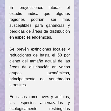
En proyecciones futuras, el 
estudio indica que algunas 
regiones podrían ser más 
susceptibles para ganancias y 
pérdidas de áreas de distribución 
en especies endémicas.
Se prevén extinciones locales y 
reducciones de hasta el 50 por 
ciento del tamaño actual de las 
áreas de distribución en varios 
grupos taxonómicos, 
principalmente de vertebrados 
terrestres.
En casos como aves y anfibios, 
las especies amenazadas y 
ecológicamente restringidas 