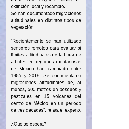
extinción local y recambio.
Se han documentado migraciones 
altitudinales en distintos tipos de 
vegetación.
“Recientemente se han utilizado 
sensores remotos para evaluar si 
límites altitudinales de la línea de 
árboles en regiones montañosas 
de México han cambiado entre 
1985 y 2018. Se documentaron 
migraciones altitudinales de, al 
menos, 500 metros en bosques y 
pastizales en 15 volcanes del 
centro de México en un periodo 
de tres décadas”, relata el experto.
¿Qué se espera?