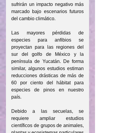
sufrirán un impacto negativo más 
marcado bajo escenarios futuros 
del cambio climático.
Las mayores pérdidas de 
especies para anfibios se 
proyectan para las regiones del 
sur del golfo de México y la 
península de Yucatán. De forma 
similar, algunos estudios estiman 
reducciones drásticas de más de 
60 por ciento del hábitat para 
especies de pinos en nuestro 
país.
Debido a las secuelas, se 
requiere ampliar estudios 
científicos de grupos de animales, 
plantas y ecosistemas particulares 