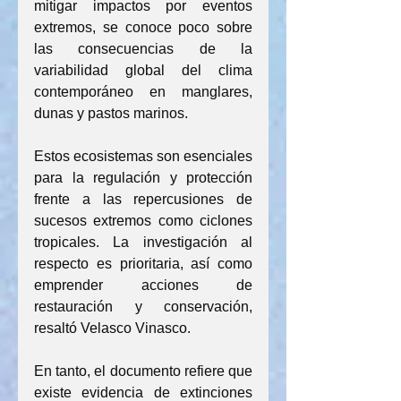
mitigar impactos por eventos 
extremos, se conoce poco sobre 
las consecuencias de la 
variabilidad global del clima 
contemporáneo en manglares, 
dunas y pastos marinos.
Estos ecosistemas son esenciales 
para la regulación y protección 
frente a las repercusiones de 
sucesos extremos como ciclones 
tropicales. La investigación al 
respecto es prioritaria, así como 
emprender acciones de 
restauración y conservación, 
resaltó Velasco Vinasco.
En tanto, el documento refiere que 
existe evidencia de extinciones 