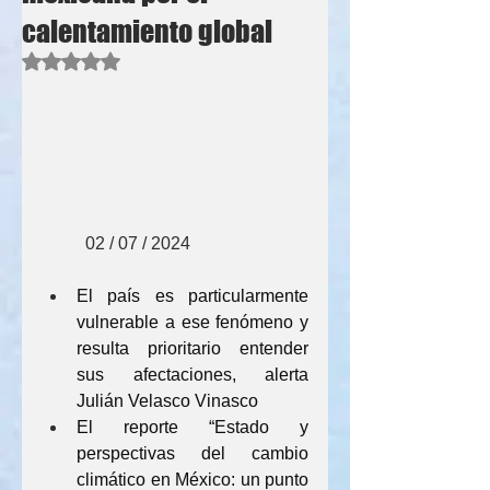
calentamiento global
Obtuvo NaN de 5 estrellas.
          02 / 07 / 2024
El país es particularmente 
vulnerable a ese fenómeno y 
resulta prioritario entender 
sus afectaciones, alerta 
Julián Velasco Vinasco
El reporte “Estado y 
perspectivas del cambio 
climático en México: un punto 