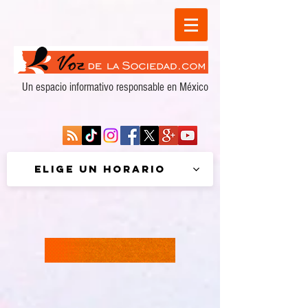
Un espacio informativo responsable en México
Elige un horario