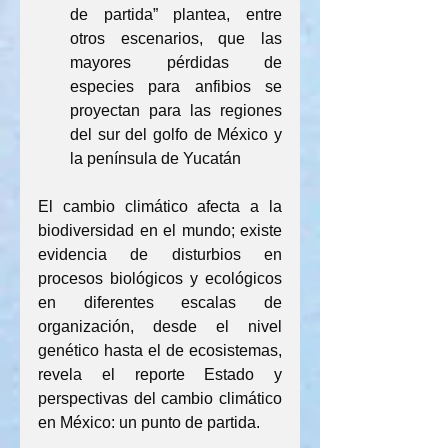
de partida” plantea, entre 
otros escenarios, que las 
mayores pérdidas de 
especies para anfibios se 
proyectan para las regiones 
del sur del golfo de México y 
la península de Yucatán
El cambio climático afecta a la 
biodiversidad en el mundo; existe 
evidencia de disturbios en 
procesos biológicos y ecológicos 
en diferentes escalas de 
organización, desde el nivel 
genético hasta el de ecosistemas, 
revela el reporte Estado y 
perspectivas del cambio climático 
en México: un punto de partida.