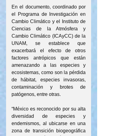
En el documento, coordinado por 
el Programa de Investigación en 
Cambio Climático y el Instituto de 
Ciencias de la Atmósfera y 
Cambio Climático (ICAyCC) de la 
UNAM, se establece que 
exacerbará el efecto de otros 
factores antrópicos que están 
amenazando a las especies y 
ecosistemas, como son la pérdida 
de hábitat, especies invasoras, 
contaminación y brotes de 
patógenos, entre otras.
“México es reconocido por su alta 
diversidad de especies y 
endemismos, al ubicarse en una 
zona de transición biogeográfica 