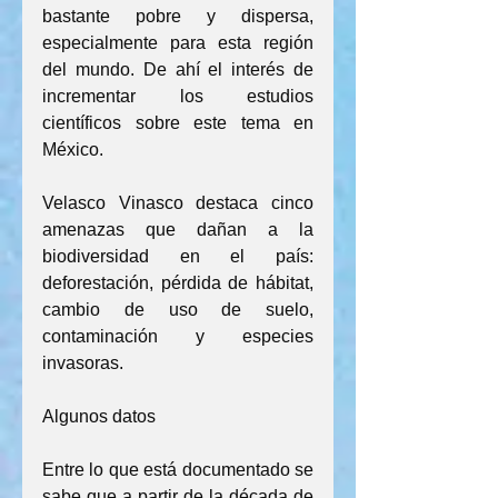
bastante pobre y dispersa, 
especialmente para esta región 
del mundo. De ahí el interés de 
incrementar los estudios 
científicos sobre este tema en 
México.
Velasco Vinasco destaca cinco 
amenazas que dañan a la 
biodiversidad en el país: 
deforestación, pérdida de hábitat, 
cambio de uso de suelo, 
contaminación y especies 
invasoras.
Algunos datos
Entre lo que está documentado se 
sabe que a partir de la década de 