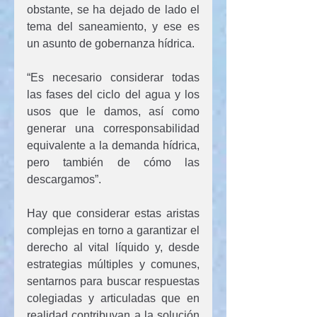
obstante, se ha dejado de lado el 
tema del saneamiento, y ese es 
un asunto de gobernanza hídrica.
“Es necesario considerar todas 
las fases del ciclo del agua y los 
usos que le damos, así como 
generar una corresponsabilidad 
equivalente a la demanda hídrica, 
pero también de cómo las 
descargamos”.
Hay que considerar estas aristas 
complejas en torno a garantizar el 
derecho al vital líquido y, desde 
estrategias múltiples y comunes, 
sentarnos para buscar respuestas 
colegiadas y articuladas que en 
realidad contribuyan a la solución 