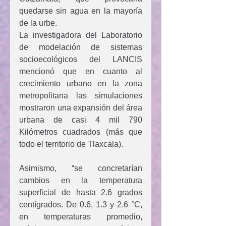
quedarse sin agua en la mayoría 
de la urbe.
La investigadora del Laboratorio 
de modelación de sistemas 
socioecológicos del LANCIS 
mencionó que en cuanto al 
crecimiento urbano en la zona 
metropolitana las simulaciones 
mostraron una expansión del área 
urbana de casi 4 mil 790 
Kilómetros cuadrados (más que 
todo el territorio de Tlaxcala).
Asimismo, “se concretarían 
cambios en la temperatura 
superficial de hasta 2.6 grados 
centígrados. De 0.6, 1.3 y 2.6 °C, 
en temperaturas promedio, 