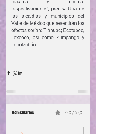
máxima y mínima, 
respectivamente”, precisa.Una de 
las alcaldías y municipios del 
Valle de México que resentirán los 
efectos serían: Tláhuac; Ecatepec, 
Texcoco, así como Zumpango y 
Tepotzotlán.
Comentarios
0.0 / 5 (0)