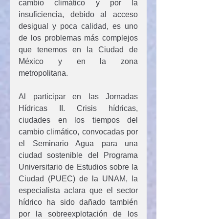
cambio climático y por la 
insuficiencia, debido al acceso 
desigual y poca calidad, es uno 
de los problemas más complejos 
que tenemos en la Ciudad de 
México y en la zona 
metropolitana.
Al participar en las Jornadas 
Hídricas II. Crisis hídricas, 
ciudades en los tiempos del 
cambio climático, convocadas por 
el Seminario Agua para una 
ciudad sostenible del Programa 
Universitario de Estudios sobre la 
Ciudad (PUEC) de la UNAM, la 
especialista aclara que el sector 
hídrico ha sido dañado también 
por la sobreexplotación de los 