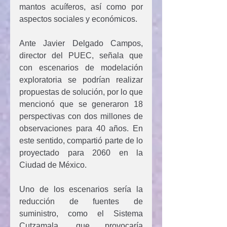
mantos acuíferos, así como por 
aspectos sociales y económicos.
Ante Javier Delgado Campos, 
director del PUEC, señala que 
con escenarios de modelación 
exploratoria se podrían realizar 
propuestas de solución, por lo que 
mencionó que se generaron 18 
perspectivas con dos millones de 
observaciones para 40 años. En 
este sentido, compartió parte de lo 
proyectado para 2060 en la 
Ciudad de México.
Uno de los escenarios sería la 
reducción de fuentes de 
suministro, como el Sistema 
Cutzamala, que provocaría 