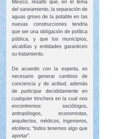
México, resaltó que, en el tema 
del saneamiento, la separación de 
aguas grises de la potable en las 
nuevas construcciones tendría 
que ser una obligación de política 
pública, y que los municipios, 
alcaldías y entidades garanticen 
su tratamiento.
De acuerdo con la experta, es 
necesario generar cambios de 
conciencia y de actitud, además 
de participar decididamente en 
cualquier trinchera en la cual nos 
encontremos: sociólogos, 
antropólogos, economistas, 
arquitectos, médicos, ingenieros, 
etcétera; “todos tenemos algo que 
aportar”.