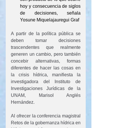
hoy y consecuencia de siglos 
de decisiones, señala 
Yosune Miquelajauregui Graf
A partir de la política pública se 
deben tomar decisiones 
trascendentes que realmente 
generen un cambio, pero también 
concebir alternativas, formas 
diferentes de hacer las cosas en 
la crisis hídrica, manifiesta la 
investigadora del Instituto de 
Investigaciones Jurídicas de la 
UNAM, Marisol Anglés 
Hernández.
Al ofrecer la conferencia magistral 
Retos de la gobernanza hídrica en 