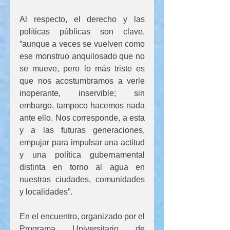
Al respecto, el derecho y las 
políticas públicas son clave, 
“aunque a veces se vuelven como 
ese monstruo anquilosado que no 
se mueve, pero lo más triste es 
que nos acostumbramos a verle 
inoperante, inservible; sin 
embargo, tampoco hacemos nada 
ante ello. Nos corresponde, a esta 
y a las futuras generaciones, 
empujar para impulsar una actitud 
y una política gubernamental 
distinta en torno al agua en 
nuestras ciudades, comunidades 
y localidades”.
En el encuentro, organizado por el 
Programa Universitario de 