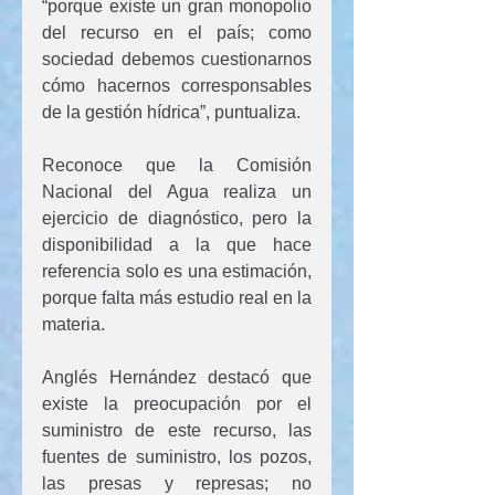
“porque existe un gran monopolio 
del recurso en el país; como 
sociedad debemos cuestionarnos 
cómo hacernos corresponsables 
de la gestión hídrica”, puntualiza.
Reconoce que la Comisión 
Nacional del Agua realiza un 
ejercicio de diagnóstico, pero la 
disponibilidad a la que hace 
referencia solo es una estimación, 
porque falta más estudio real en la 
materia.
Anglés Hernández destacó que 
existe la preocupación por el 
suministro de este recurso, las 
fuentes de suministro, los pozos, 
las presas y represas; no 