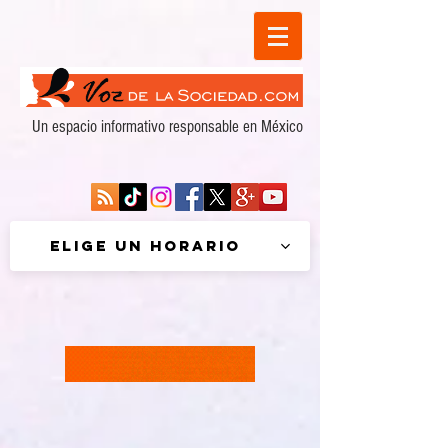
Un espacio informativo responsable en México
Elige un horario