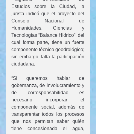
Estudios sobre la Ciudad, la 
jurista indicó que el proyecto del 
Consejo Nacional de 
Humanidades, Ciencias y 
Tecnologías “Balance Hídrico”, del 
cual forma parte, tiene un fuerte 
componente técnico geodrológico; 
sin embargo, falta la participación 
ciudadana.
“Si queremos hablar de 
gobernanza, de involucramiento y 
de corresponsabilidad es 
necesario incorporar el 
componente social, además de 
transparentar todos los procesos 
que nos permitan saber quién 
tiene concesionada el agua, 