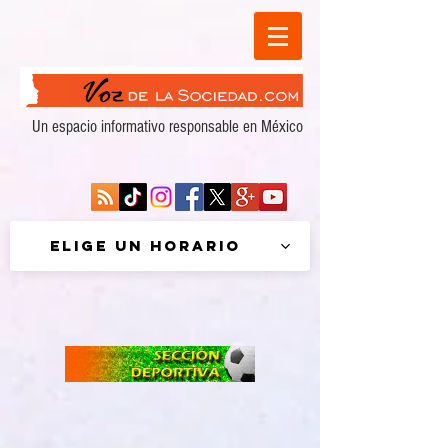
Un espacio informativo responsable en México
Elige un horario