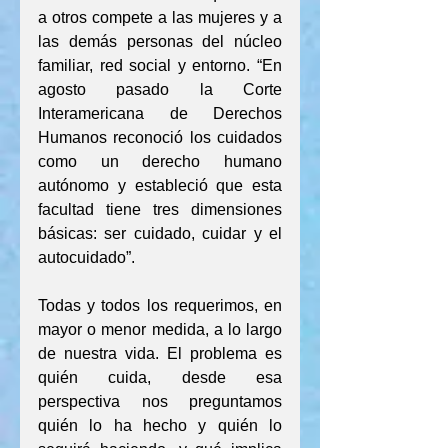
a otros compete a las mujeres y a 
las demás personas del núcleo 
familiar, red social y entorno. “En 
agosto pasado la Corte 
Interamericana de Derechos 
Humanos reconoció los cuidados 
como un derecho humano 
autónomo y estableció que esta 
facultad tiene tres dimensiones 
básicas: ser cuidado, cuidar y el 
autocuidado”.
Todas y todos los requerimos, en 
mayor o menor medida, a lo largo 
de nuestra vida. El problema es 
quién cuida, desde esa 
perspectiva nos preguntamos 
quién lo ha hecho y quién lo 