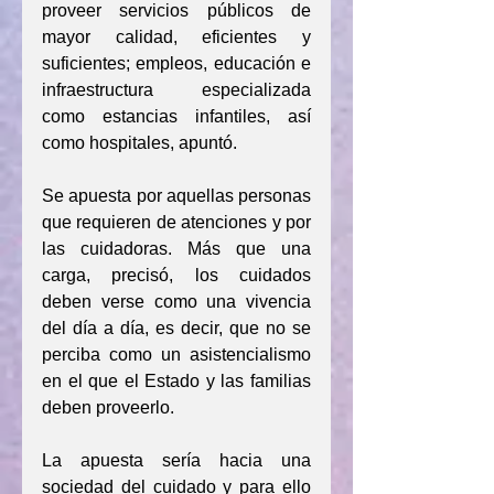
proveer servicios públicos de 
mayor calidad, eficientes y 
suficientes; empleos, educación e 
infraestructura especializada 
como estancias infantiles, así 
como hospitales, apuntó.
Se apuesta por aquellas personas 
que requieren de atenciones y por 
las cuidadoras. Más que una 
carga, precisó, los cuidados 
deben verse como una vivencia 
del día a día, es decir, que no se 
perciba como un asistencialismo 
en el que el Estado y las familias 
deben proveerlo.
La apuesta sería hacia una 
sociedad del cuidado y para ello 