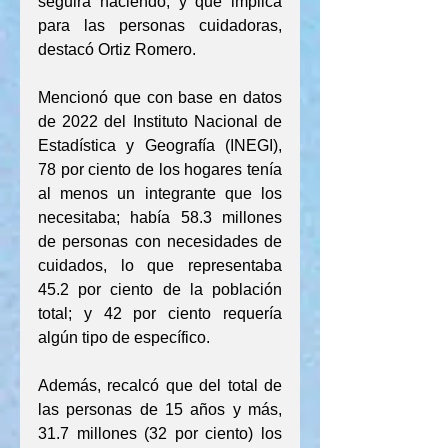
seguirá haciendo, y qué implica 
para las personas cuidadoras, 
destacó Ortiz Romero.
Mencionó que con base en datos 
de 2022 del Instituto Nacional de 
Estadística y Geografía (INEGI), 
78 por ciento de los hogares tenía 
al menos un integrante que los 
necesitaba; había 58.3 millones 
de personas con necesidades de 
cuidados, lo que representaba 
45.2 por ciento de la población 
total; y 42 por ciento requería 
algún tipo de específico.
Además, recalcó que del total de 
las personas de 15 años y más, 
31.7 millones (32 por ciento) los 