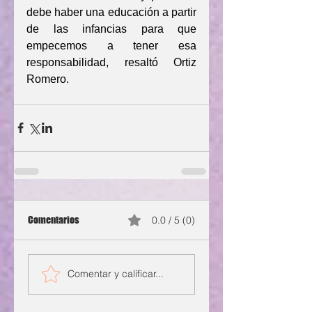
debe haber una educación a partir 
de las infancias para que 
empecemos a tener esa 
responsabilidad, resaltó Ortiz 
Romero.
Comentarios
0.0 / 5 (0)
Comentar y calificar...