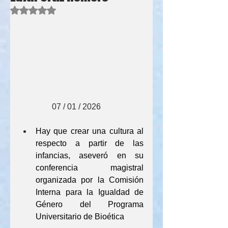
Obtuvo NaN de 5 estrellas.
                07 / 01 / 2026
Hay que crear una cultura al 
respecto a partir de las 
infancias, aseveró en su 
conferencia magistral 
organizada por la Comisión 
Interna para la Igualdad de 
Género del Programa 
Universitario de Bioética