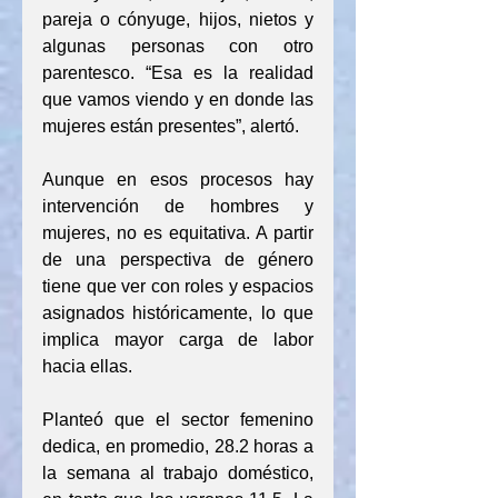
pareja o cónyuge, hijos, nietos y 
algunas personas con otro 
parentesco. “Esa es la realidad 
que vamos viendo y en donde las 
mujeres están presentes”, alertó.
Aunque en esos procesos hay 
intervención de hombres y 
mujeres, no es equitativa. A partir 
de una perspectiva de género 
tiene que ver con roles y espacios 
asignados históricamente, lo que 
implica mayor carga de labor 
hacia ellas.
Planteó que el sector femenino 
dedica, en promedio, 28.2 horas a 
la semana al trabajo doméstico, 