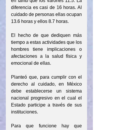
en tanto que los varones 11.5. La 
diferencia es casi de 16 horas. Al 
cuidado de personas ellas ocupan 
13.6 horas y ellos 8.7 horas.
El hecho de que dediquen más 
tiempo a estas actividades que los 
hombres tiene implicaciones o 
afectaciones a la salud física y 
emocional de ellas.
Planteó que, para cumplir con el 
derecho al cuidado, en México 
debe establecerse un sistema 
nacional progresivo en el cual el 
Estado participe a través de sus 
instituciones.
Para que funcione hay que 