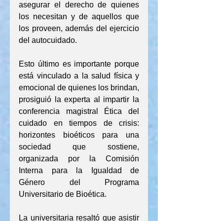
asegurar el derecho de quienes 
los necesitan y de aquellos que 
los proveen, además del ejercicio 
del autocuidado.
Esto último es importante porque 
está vinculado a la salud física y 
emocional de quienes los brindan, 
prosiguió la experta al impartir la 
conferencia magistral Ética del 
cuidado en tiempos de crisis: 
horizontes bioéticos para una 
sociedad que sostiene, 
organizada por la Comisión 
Interna para la Igualdad de 
Género del Programa 
Universitario de Bioética.
La universitaria resaltó que asistir 