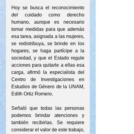
Hoy se busca el reconocimiento 
del cuidado como derecho 
humano, aunque es necesario 
tomar medidas para que además 
esa tarea, asignada a las mujeres, 
se redistribuya, se brinde en los 
hogares, se haga partícipe a la 
sociedad, y que el Estado regule 
acciones para quitarle a ellas esa 
carga, afirmó la especialista del 
Centro de Investigaciones en 
Estudios de Género de la UNAM, 
Edith Ortiz Romero.
Señaló que todas las personas 
podemos brindar atenciones y 
también recibirlas. Se requiere 
considerar el valor de este trabajo, 