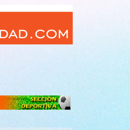
ción
Organismos
Salud
Medio Ambiente