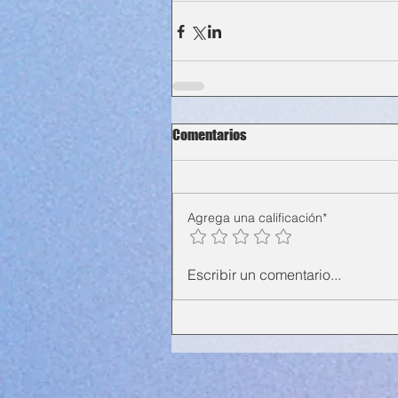
Comentarios
Agrega una calificación*
Escribir un comentario...